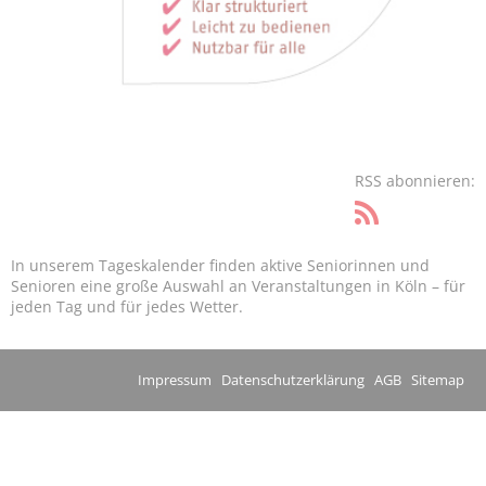
RSS abonnieren:
In unserem Tageskalender finden aktive Seniorinnen und
Senioren eine große Auswahl an Veranstaltungen in Köln – für
jeden Tag und für jedes Wetter.
Impressum
Datenschutzerklärung
AGB
Sitemap