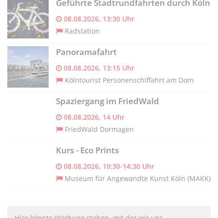
Geführte Stadtrundfahrten durch Köln
08.08.2026, 13:30 Uhr
Radstation
Panoramafahrt
08.08.2026, 13:15 Uhr
Kölntourist Personenschiffahrt am Dom
Spaziergang im FriedWald
08.08.2026, 14 Uhr
FriedWald Dormagen
Kurs - Eco Prints
08.08.2026, 10:30-14:30 Uhr
Museum für Angewandte Kunst Köln (MAKK)
Hier könnte Werbung stehen, mit der wir uns