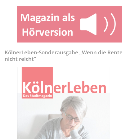
KölnerLeben-Sonderausgabe „Wenn die Rente
nicht reicht“