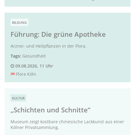
BILDUNG
Führung: Die grüne Apotheke
Arznei- und Heilpflanzen in der Flora.
Tags:
Gesundheit
09.08.2026, 11 Uhr
Flora Köln
KULTUR
„Schichten und Schnitte“
Museum zeigt kostbare chinesische Lackkunst aus einer
Kölner Privatsammlung.