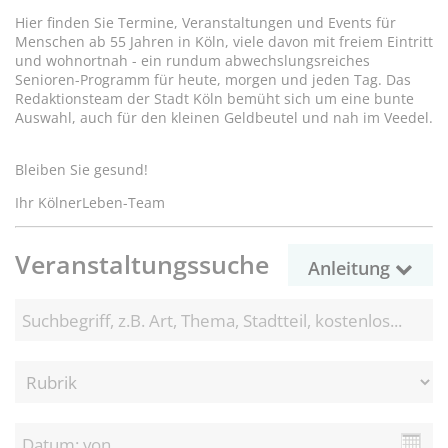
Hier finden Sie Termine, Veranstaltungen und Events für
Menschen ab 55 Jahren in Köln, viele davon mit freiem Eintritt
und wohnortnah - ein rundum abwechslungsreiches
Senioren-Programm für heute, morgen und jeden Tag. Das
Redaktionsteam der Stadt Köln bemüht sich um eine bunte
Auswahl, auch für den kleinen Geldbeutel und nah im Veedel.
Bleiben Sie gesund!
Ihr KölnerLeben-Team
Veranstaltungssuche
Anleitung