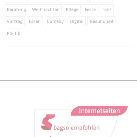
Beratung
Weihnachten
Pflege
Feste
Tanz
Vortrag
Essen
Comedy
Digital
Gesundheit
Politik