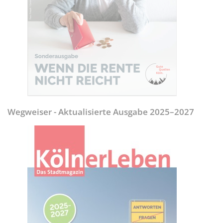
Wegweiser - Aktualisierte Ausgabe 2025–2027