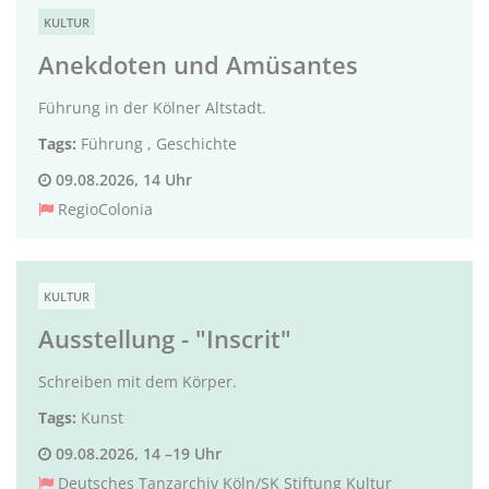
KULTUR
Anekdoten und Amüsantes
Führung in der Kölner Altstadt.
Tags:
Führung
,
Geschichte
09.08.2026, 14 Uhr
RegioColonia
KULTUR
Ausstellung - "Inscrit"
Schreiben mit dem Körper.
Tags:
Kunst
09.08.2026, 14 –19 Uhr
Deutsches Tanzarchiv Köln/SK Stiftung Kultur