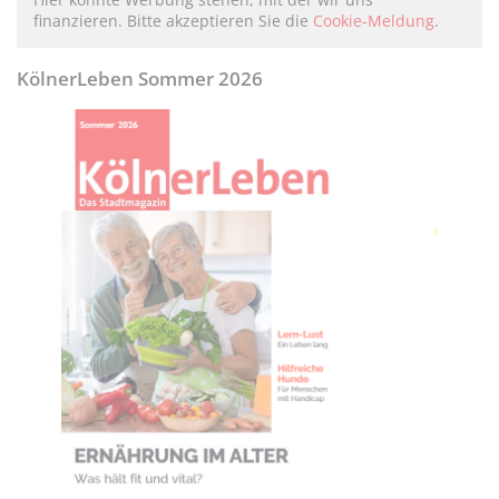
finanzieren. Bitte akzeptieren Sie die
Cookie-Meldung
.
KölnerLeben Sommer 2026