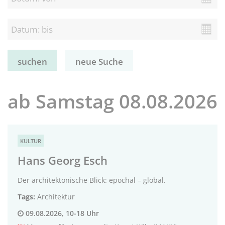
neue Suche
ab Samstag 08.08.2026
KULTUR
Hans Georg Esch
Der architektonische Blick: epochal – global.
Tags:
Architektur
09.08.2026, 10-18 Uhr