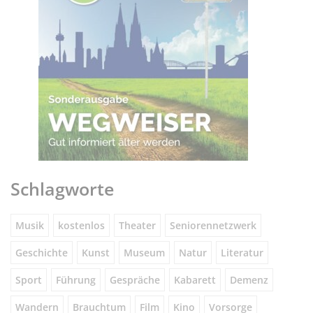
Schlagworte
Musik
kostenlos
Theater
Seniorennetzwerk
Geschichte
Kunst
Museum
Natur
Literatur
Sport
Führung
Gespräche
Kabarett
Demenz
Wandern
Brauchtum
Film
Kino
Vorsorge