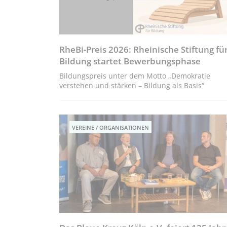
RheBi-Preis 2026: Rheinische Stiftung fü
Bildung startet Bewerbungsphase
Bildungspreis unter dem Motto „Demokratie
verstehen und stärken – Bildung als Basis“
VEREINE / ORGANISATIONEN