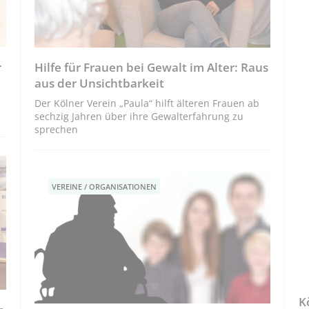
r
Hilfe für Frauen bei Gewalt im Alter: Raus
aus der Unsichtbarkeit
Der Kölner Verein „Paula“ hilft älteren Frauen ab
sechzig Jahren über ihre Gewalterfahrung zu
sprechen
VEREINE / ORGANISATIONEN
K