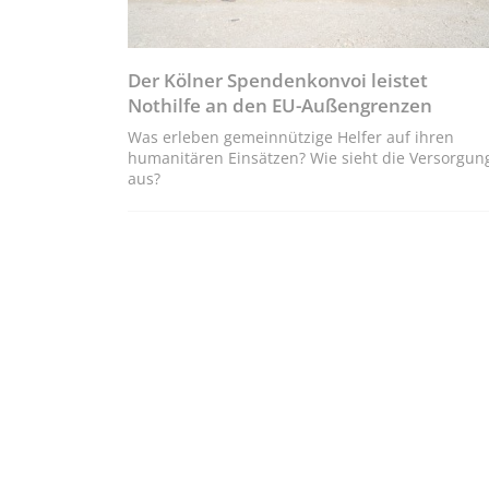
Der Kölner Spendenkonvoi leistet
Nothilfe an den EU-Außengrenzen
Was erleben gemeinnützige Helfer auf ihren
humanitären Einsätzen? Wie sieht die Versorgun
aus?