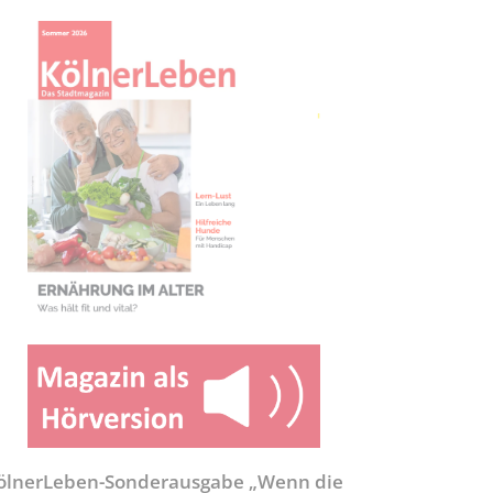
ölnerLeben-Sonderausgabe „Wenn die