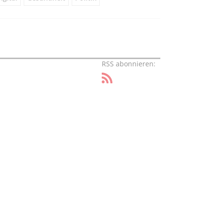
RSS abonnieren: