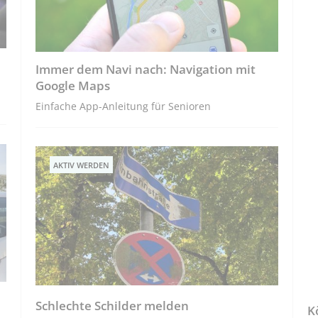
Immer dem Navi nach: Navigation mit
Google Maps
Einfache App-Anleitung für Senioren
AKTIV WERDEN
Schlechte Schilder melden
K