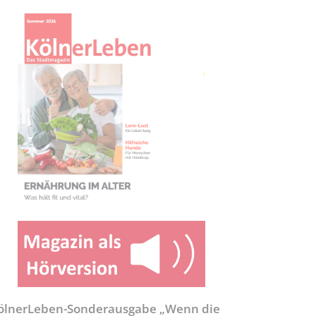
ölnerLeben-Sonderausgabe „Wenn die