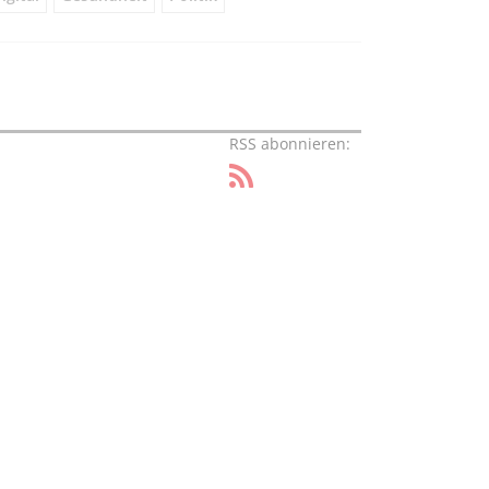
RSS abonnieren: