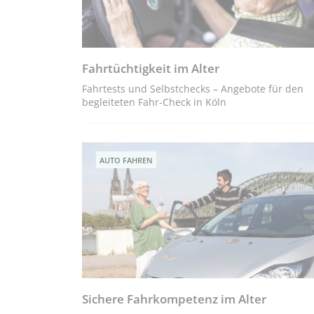
Fahrtüchtigkeit im Alter
Fahrtests und Selbstchecks – Angebote für den
begleiteten Fahr-Check in Köln
AUTO FAHREN
Sichere Fahrkompetenz im Alter