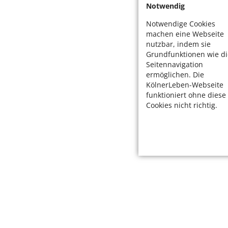
Notwendig
Notwendige Cookies
machen eine Webseite
nutzbar, indem sie
Grundfunktionen wie di
Seitennavigation
ermöglichen. Die
KölnerLeben-Webseite
funktioniert ohne diese
Cookies nicht richtig.