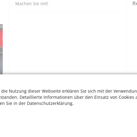
R
Machen Sie mit!
 die Nutzung dieser Webseite erklären Sie sich mit der Verwendun
rstanden. Detaillierte Informationen über den Einsatz von Cookies 
ten Sie in der Datenschutzerklärung.
W