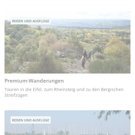
REISEN UND AUSFLÜGE
Premium-Wanderungen
Touren in die Eifel, zum Rheinsteig und zu den Bergischen
Streifzügen
REISEN UND AUSFLÜGE