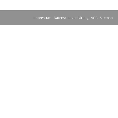
Impressum
Datenschutzerklärung
AGB
Sitemap