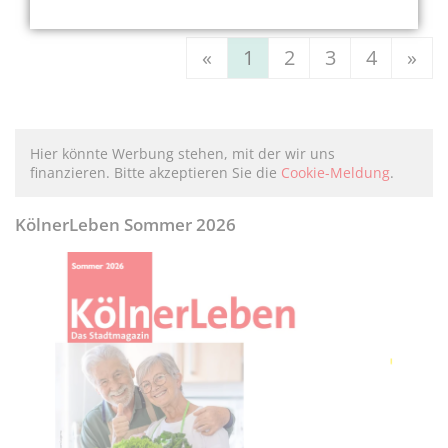
«
1
2
3
4
»
Hier könnte Werbung stehen, mit der wir uns
finanzieren. Bitte akzeptieren Sie die
Cookie-Meldung
.
KölnerLeben Sommer 2026