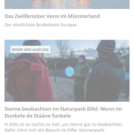
Das Zwillbrocker Venn im Münster­land
Die nördlichste Brutkolonie Europas
REISEN UND AUSFLÜGE
Sterne beobachten im Naturpark Eifel: Wenn im
Dunkele de Stääne funkele
In Köln ist es nachts zu hell, um Sterne gut zu beobachten.
Dafür lohnt sich ein Besuch im Eifler Sternenpark.