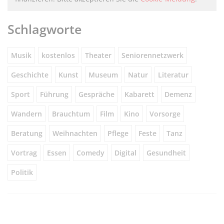
Schlagworte
Musik
kostenlos
Theater
Seniorennetzwerk
Geschichte
Kunst
Museum
Natur
Literatur
Sport
Führung
Gespräche
Kabarett
Demenz
Wandern
Brauchtum
Film
Kino
Vorsorge
Beratung
Weihnachten
Pflege
Feste
Tanz
Vortrag
Essen
Comedy
Digital
Gesundheit
Politik