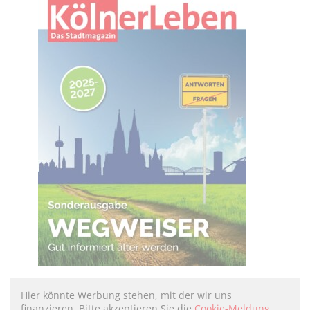
Hier könnte Werbung stehen, mit der wir uns
finanzieren. Bitte akzeptieren Sie die
Cookie-Meldung
.