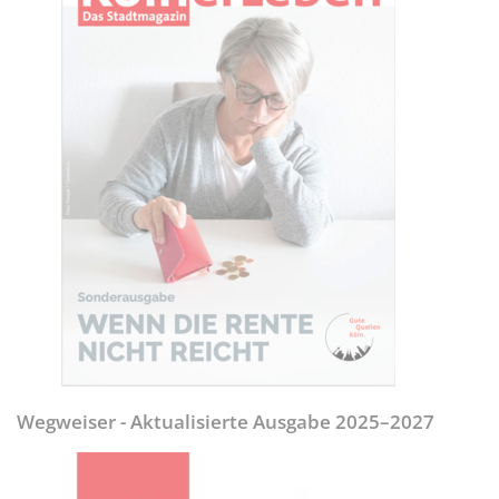
Wegweiser - Aktualisierte Ausgabe 2025–2027