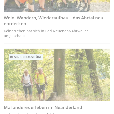
Wein, Wandern, Wiederaufbau – das Ahrtal neu
entdecken
KölnerLeben hat sich in Bad Neuenahr-Ahrweiler
umgeschaut.
REISEN UND AUSFLÜGE
Mal anderes erleben im Neanderland