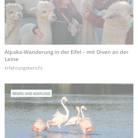
Alpaka-Wanderung in der Eifel – mit Diven an der
Leine
Erfahrungsbericht
REISEN UND AUSFLÜGE