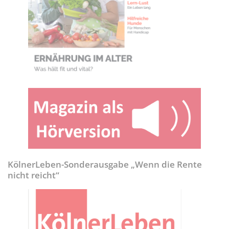
KölnerLeben-Sonderausgabe „Wenn die Rente
nicht reicht“