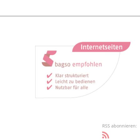
RSS abonnieren: