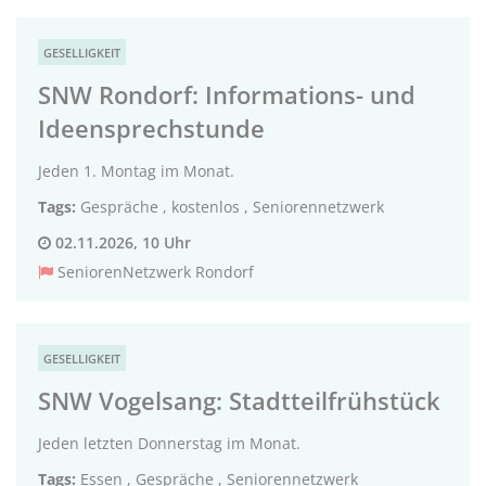
GESELLIGKEIT
SNW Rondorf: Informations- und
Ideensprechstunde
Jeden 1. Montag im Monat.
Tags:
Gespräche
,
kostenlos
,
Seniorennetzwerk
02.11.2026, 10 Uhr
SeniorenNetzwerk Rondorf
GESELLIGKEIT
SNW Vogelsang: Stadtteilfrühstück
Jeden letzten Donnerstag im Monat.
Tags:
Essen
,
Gespräche
,
Seniorennetzwerk