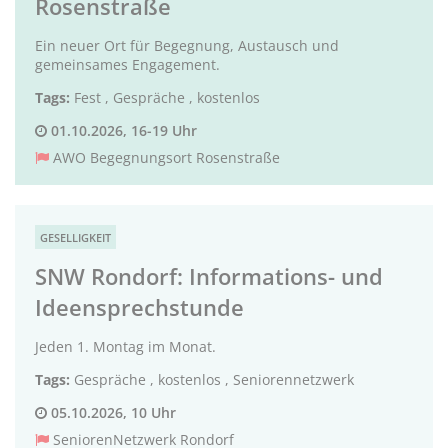
Rosenstraße
Ein neuer Ort für Begegnung, Austausch und
gemeinsames Engagement.
Tags:
Fest
,
Gespräche
,
kostenlos
01.10.2026, 16-19 Uhr
AWO Begegnungsort Rosenstraße
GESELLIGKEIT
SNW Rondorf: Informations- und
Ideensprechstunde
Jeden 1. Montag im Monat.
Tags:
Gespräche
,
kostenlos
,
Seniorennetzwerk
05.10.2026, 10 Uhr
SeniorenNetzwerk Rondorf