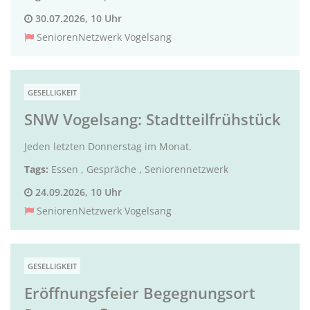
30.07.2026, 10 Uhr
SeniorenNetzwerk Vogelsang
GESELLIGKEIT
SNW Vogelsang: Stadtteilfrühstück
Jeden letzten Donnerstag im Monat.
Tags:
Essen
,
Gespräche
,
Seniorennetzwerk
24.09.2026, 10 Uhr
SeniorenNetzwerk Vogelsang
GESELLIGKEIT
Eröffnungsfeier Begegnungsort