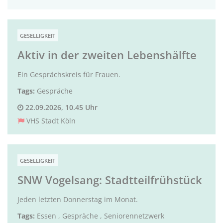
GESELLIGKEIT
Aktiv in der zweiten Lebenshälfte
Ein Gesprächskreis für Frauen.
Tags:
Gespräche
22.09.2026, 10.45 Uhr
VHS Stadt Köln
GESELLIGKEIT
SNW Vogelsang: Stadtteilfrühstück
Jeden letzten Donnerstag im Monat.
Tags:
Essen
,
Gespräche
,
Seniorennetzwerk