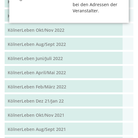
KölnerLeben Feb/März 2023
bei den Adressen der
Veranstalter.
KölnerLeben Dez 22/Jan 23
KölnerLeben Okt/Nov 2022
KölnerLeben Aug/Sept 2022
KölnerLeben Juni/Juli 2022
KölnerLeben April/Mai 2022
KölnerLeben Feb/März 2022
KölnerLeben Dez 21/Jan 22
KölnerLeben Okt/Nov 2021
KölnerLeben Aug/Sept 2021