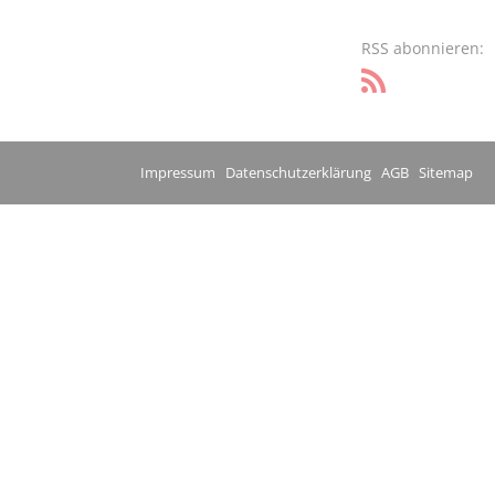
RSS abonnieren:
Impressum
Datenschutzerklärung
AGB
Sitemap