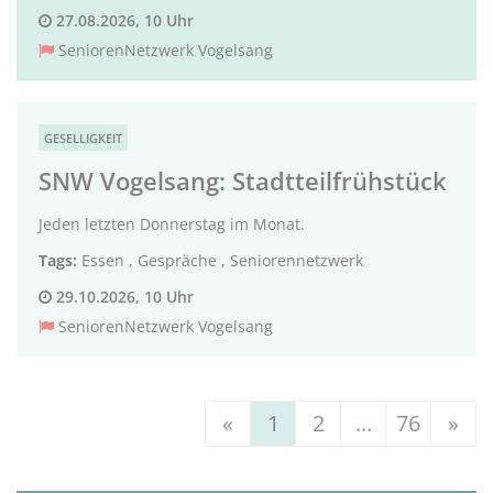
27.08.2026, 10 Uhr
SeniorenNetzwerk Vogelsang
GESELLIGKEIT
SNW Vogelsang: Stadtteilfrühstück
Jeden letzten Donnerstag im Monat.
Tags:
Essen
,
Gespräche
,
Seniorennetzwerk
29.10.2026, 10 Uhr
SeniorenNetzwerk Vogelsang
«
1
2
...
76
»