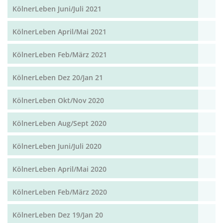
KölnerLeben Juni/Juli 2021
KölnerLeben April/Mai 2021
KölnerLeben Feb/März 2021
KölnerLeben Dez 20/Jan 21
KölnerLeben Okt/Nov 2020
KölnerLeben Aug/Sept 2020
KölnerLeben Juni/Juli 2020
KölnerLeben April/Mai 2020
KölnerLeben Feb/März 2020
KölnerLeben Dez 19/Jan 20