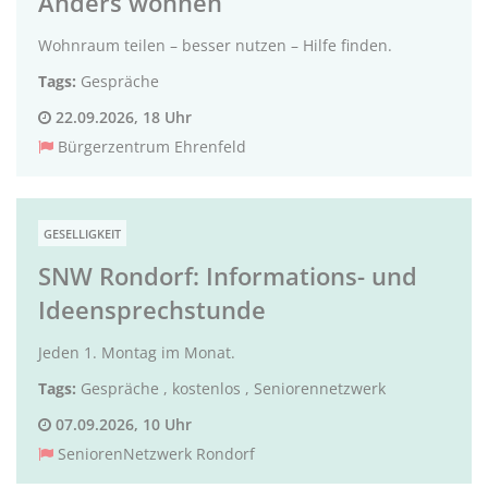
Anders wohnen
Wohnraum teilen – besser nutzen – Hilfe finden.
Tags:
Gespräche
22.09.2026, 18 Uhr
Bürgerzentrum Ehrenfeld
GESELLIGKEIT
SNW Rondorf: Informations- und
Ideensprechstunde
Jeden 1. Montag im Monat.
Tags:
Gespräche
,
kostenlos
,
Seniorennetzwerk
07.09.2026, 10 Uhr
SeniorenNetzwerk Rondorf