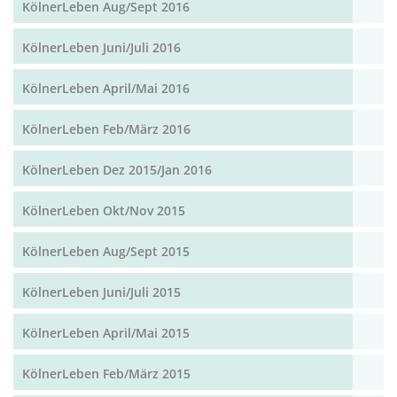
KölnerLeben Aug/Sept 2016
KölnerLeben Juni/Juli 2016
KölnerLeben April/Mai 2016
KölnerLeben Feb/März 2016
KölnerLeben Dez 2015/Jan 2016
KölnerLeben Okt/Nov 2015
KölnerLeben Aug/Sept 2015
KölnerLeben Juni/Juli 2015
KölnerLeben April/Mai 2015
KölnerLeben Feb/März 2015