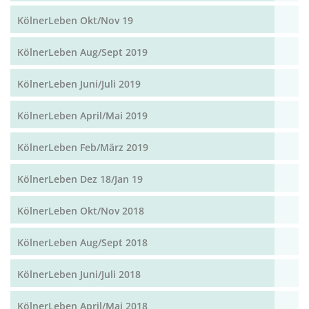
KölnerLeben Okt/Nov 19
KölnerLeben Aug/Sept 2019
KölnerLeben Juni/Juli 2019
KölnerLeben April/Mai 2019
KölnerLeben Feb/März 2019
KölnerLeben Dez 18/Jan 19
KölnerLeben Okt/Nov 2018
KölnerLeben Aug/Sept 2018
KölnerLeben Juni/Juli 2018
KölnerLeben April/Mai 2018