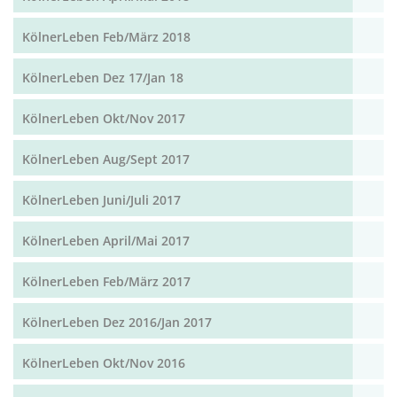
KölnerLeben Feb/März 2018
KölnerLeben Dez 17/Jan 18
KölnerLeben Okt/Nov 2017
KölnerLeben Aug/Sept 2017
KölnerLeben Juni/Juli 2017
KölnerLeben April/Mai 2017
KölnerLeben Feb/März 2017
KölnerLeben Dez 2016/Jan 2017
KölnerLeben Okt/Nov 2016