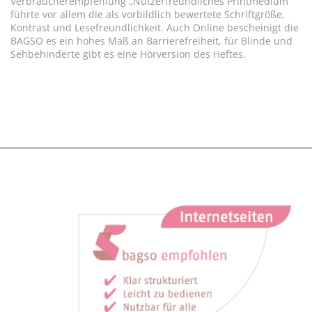
Verbraucherempfehlung „Nutzerfreundliches Printmedium“
führte vor allem die als vorbildlich bewertete Schriftgröße,
Kontrast und Lesefreundlichkeit. Auch Online bescheinigt die
BAGSO es ein hohes Maß an Barrierefreiheit, für Blinde und
Sehbehinderte gibt es eine Hörversion des Heftes.