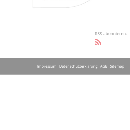
RSS abonnieren:
Impressum
Datenschutzerklärung
AGB
Sitemap