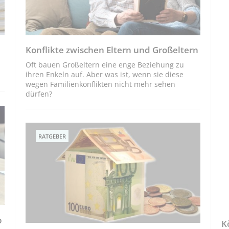
Konflikte zwischen Eltern und Großeltern
Oft bauen Großeltern eine enge Beziehung zu
ihren Enkeln auf. Aber was ist, wenn sie diese
wegen Familienkonflikten nicht mehr sehen
dürfen?
RATGEBER
b
K