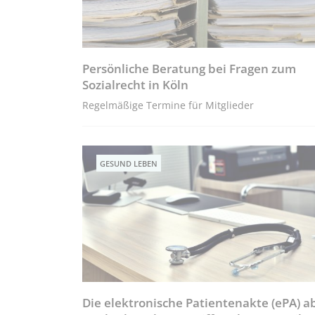
Persönliche Beratung bei Fragen zum
Sozialrecht in Köln
Regelmäßige Termine für Mitglieder
GESUND LEBEN
Die elektronische Patientenakte (ePA) a