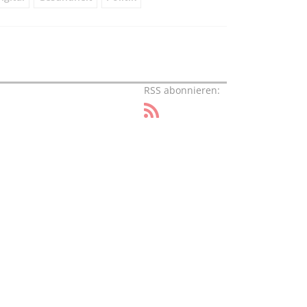
RSS abonnieren: