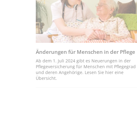
Änderungen für Menschen in der Pflege
Ab dem 1. Juli 2024 gibt es Neuerungen in der
Pflegeversicherung für Menschen mit Pflegegrad
und deren Angehörige. Lesen Sie hier eine
Übersicht.