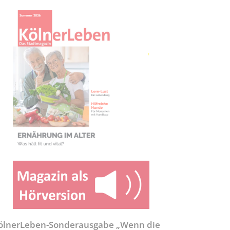
ölnerLeben-Sonderausgabe „Wenn die