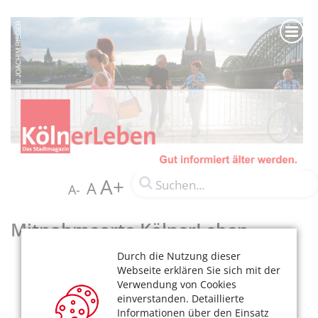
A+
A
A-
Mitnahmeorte KölnerLeben
Durch die Nutzung dieser
Webseite erklären Sie sich mit der
Verwendung von Cookies
einverstanden. Detaillierte
Informationen über den Einsatz