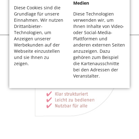
Medien
Diese Cookies sind die
Grundlage für unsere
Diese Technologien
Einnahmen. Wir nutzen
verwenden wir, um
Drittanbieter-
Ihnen Inhalte von Video-
Technologien, um
oder Social-Media-
Anzeigen unserer
Plattformen und
Werbekunden auf der
anderen externen Seiten
Webseite einzustellen
anzuzeigen. Dazu
und sie Ihnen zu
gehören zum Beispiel
zeigen.
die Kartenausschnitte
bei den Adressen der
Veranstalter.