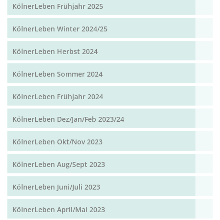
KölnerLeben Frühjahr 2025
KölnerLeben Winter 2024/25
KölnerLeben Herbst 2024
KölnerLeben Sommer 2024
KölnerLeben Frühjahr 2024
KölnerLeben Dez/Jan/Feb 2023/24
KölnerLeben Okt/Nov 2023
KölnerLeben Aug/Sept 2023
KölnerLeben Juni/Juli 2023
KölnerLeben April/Mai 2023