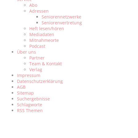
Abo
Adressen
Seniorennetzwerke
Seniorenvertretung
Heft lesen/hören
Mediadaten
Mitnahmeorte
Podcast
Über uns
Partner
Team & Kontakt
Verlag
Impressum
Datenschutzerklärung
AGB
Sitemap
Suchergebnisse
Schlagworte
RSS Themen