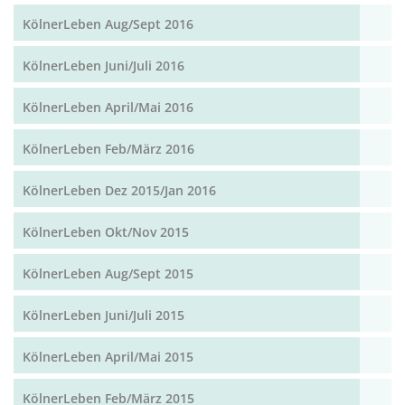
KölnerLeben Aug/Sept 2016
KölnerLeben Juni/Juli 2016
KölnerLeben April/Mai 2016
KölnerLeben Feb/März 2016
KölnerLeben Dez 2015/Jan 2016
KölnerLeben Okt/Nov 2015
KölnerLeben Aug/Sept 2015
KölnerLeben Juni/Juli 2015
KölnerLeben April/Mai 2015
KölnerLeben Feb/März 2015