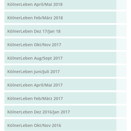
KölnerLeben April/Mai 2018
KölnerLeben Feb/März 2018
KölnerLeben Dez 17/Jan 18
KölnerLeben Okt/Nov 2017
KölnerLeben Aug/Sept 2017
KölnerLeben Juni/Juli 2017
KölnerLeben April/Mai 2017
KölnerLeben Feb/März 2017
KölnerLeben Dez 2016/Jan 2017
KölnerLeben Okt/Nov 2016