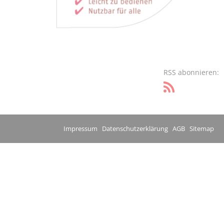
RSS abonnieren:
Impressum
Datenschutzerklärung
AGB
Sitemap