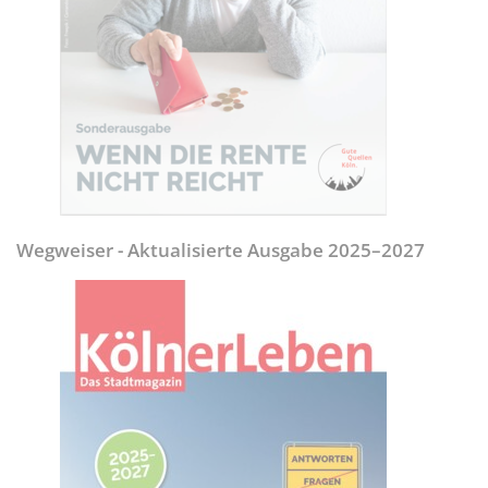
Wegweiser - Aktualisierte Ausgabe 2025–2027