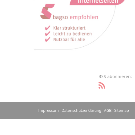
RSS abonnieren:
Impressum
Datenschutzerklärung
AGB
Sitemap