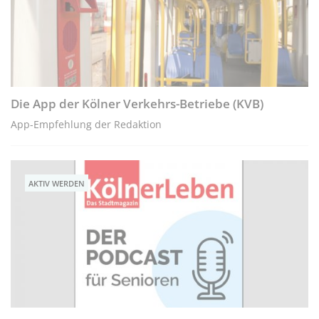
Die App der Kölner Verkehrs-Betriebe (KVB)
App-Empfehlung der Redaktion
AKTIV WERDEN