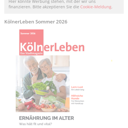
Hier könnte Werbung stehen, mit der wir uns
finanzieren. Bitte akzeptieren Sie die
Cookie-Meldung
.
KölnerLeben Sommer 2026