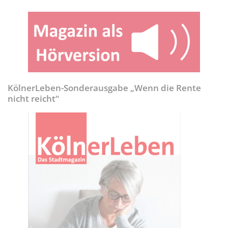
KölnerLeben-Sonderausgabe „Wenn die Rente
nicht reicht“