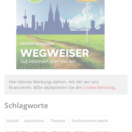
Hier könnte Werbung stehen, mit der wir uns
finanzieren. Bitte akzeptieren Sie die
Cookie-Meldung
.
Schlagworte
Musik
kostenlos
Theater
Seniorennetzwerk