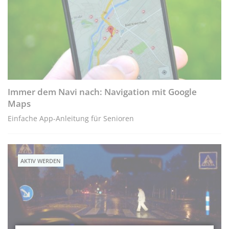
Immer dem Navi nach: Navigation mit Google
Maps
Einfache App-Anleitung für Senioren
AKTIV WERDEN