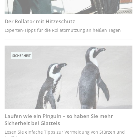
Der Rollator mit Hitzeschutz
Experten-Tipps für die Rollatornutzung an heißen Tagen
SICHERHEIT
Laufen wie ein Pinguin – so haben Sie mehr
Sicherheit bei Glatteis
Lesen Sie einfache Tipps zur Vermeidung von Stürzen und