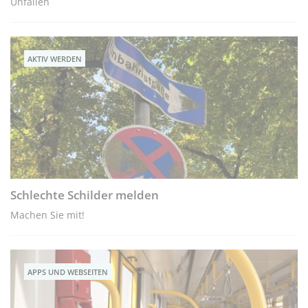
Unfällen
AKTIV WERDEN
Schlechte Schilder melden
Machen Sie mit!
APPS UND WEBSEITEN