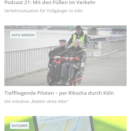
Podcast 21: Mit den Füßen im Verkehr
Verkehrssituation für Fußgänger in Köln
AKTIV WERDEN
Tieffliegende Piloten – per Rikscha durch Köln
Die Initiative „Radeln ohne Alter“
RATGEBER