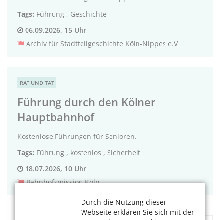
Tags:
Führung
,
Geschichte
06.09.2026, 15 Uhr
Archiv für Stadtteilgeschichte Köln-Nippes e.V
RAT UND TAT
Führung durch den Kölner
Hauptbahnhof
Kostenlose Führungen für Senioren.
Tags:
Führung
,
kostenlos
,
Sicherheit
18.07.2026, 10 Uhr
Bahnhofsmission Köln
Durch die Nutzung dieser
Webseite erklären Sie sich mit der