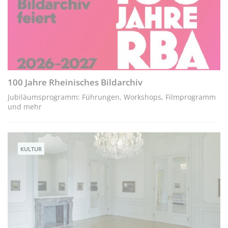
100 Jahre Rheinisches Bildarchiv
Jubiläumsprogramm: Führungen, Workshops, Filmprogramm
und mehr
KULTUR