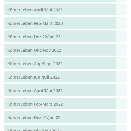
KölnerLeben April/Mai 2023
KölnerLeben Feb/März 2023
KölnerLeben Dez 22/Jan 23
KölnerLeben Okt/Nov 2022
KölnerLeben Aug/Sept 2022
KölnerLeben Juni/Juli 2022
KölnerLeben April/Mai 2022
KölnerLeben Feb/März 2022
KölnerLeben Dez 21/Jan 22
KölnerLeben Okt/Nov 2021