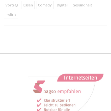
Vortrag
Essen
Comedy
Digital
Gesundheit
Politik