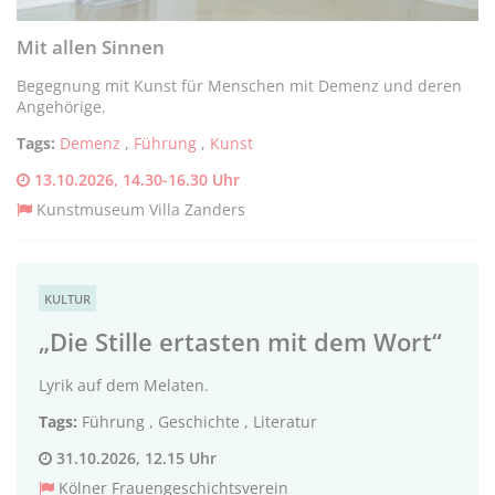
Mit allen Sinnen
Begegnung mit Kunst für Menschen mit Demenz und deren
Angehörige.
Tags:
Demenz
,
Führung
,
Kunst
13.10.2026, 14.30-16.30 Uhr
Kunstmuseum Villa Zanders
KULTUR
„Die Stille ertasten mit dem Wort“
Lyrik auf dem Melaten.
Tags:
Führung
,
Geschichte
,
Literatur
31.10.2026, 12.15 Uhr
Kölner Frauengeschichtsverein