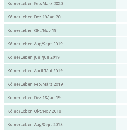
KölnerLeben Feb/März 2020
KölnerLeben Dez 19/Jan 20
KölnerLeben Okt/Nov 19
KölnerLeben Aug/Sept 2019
KölnerLeben Juni/Juli 2019
KölnerLeben April/Mai 2019
KölnerLeben Feb/März 2019
KölnerLeben Dez 18/Jan 19
KölnerLeben Okt/Nov 2018
KölnerLeben Aug/Sept 2018