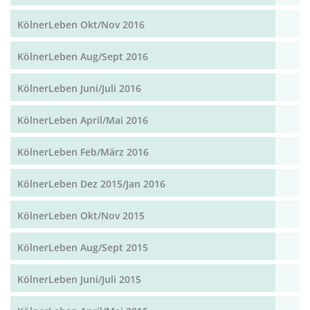
KölnerLeben Okt/Nov 2016
KölnerLeben Aug/Sept 2016
KölnerLeben Juni/Juli 2016
KölnerLeben April/Mai 2016
KölnerLeben Feb/März 2016
KölnerLeben Dez 2015/Jan 2016
KölnerLeben Okt/Nov 2015
KölnerLeben Aug/Sept 2015
KölnerLeben Juni/Juli 2015