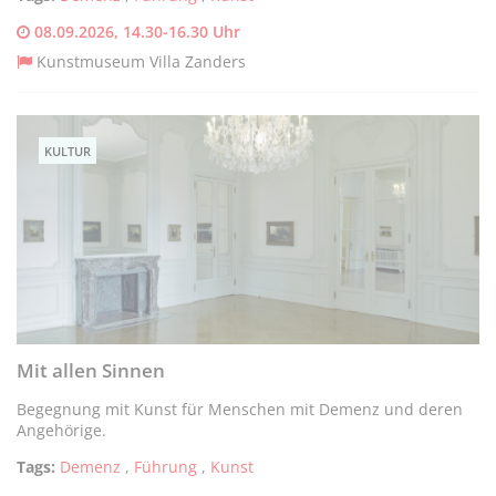
08.09.2026, 14.30-16.30 Uhr
Kunstmuseum Villa Zanders
KULTUR
Mit allen Sinnen
Begegnung mit Kunst für Menschen mit Demenz und deren
Angehörige.
Tags:
Demenz
,
Führung
,
Kunst