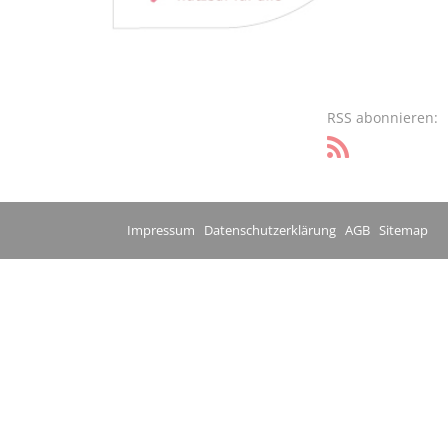
RSS abonnieren:
Impressum
Datenschutzerklärung
AGB
Sitemap