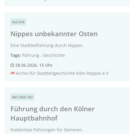
KULTUR
Nippes unbekannter Osten
Eine Stadtteilführung durch Nippes.
Tags:
Führung
,
Geschichte
28.06.2026, 15 Uhr
Archiv für Stadtteilgeschichte Köln-Nippes e.V
RAT UND TAT
Führung durch den Kölner
Hauptbahnhof
Kostenlose Führungen für Senioren.