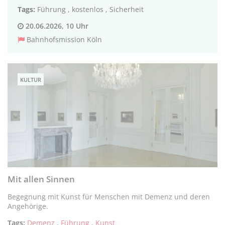
Tags:
Führung
,
kostenlos
,
Sicherheit
20.06.2026, 10 Uhr
Bahnhofsmission Köln
KULTUR
Mit allen Sinnen
Begegnung mit Kunst für Menschen mit Demenz und deren
Angehörige.
Tags:
Demenz
,
Führung
,
Kunst