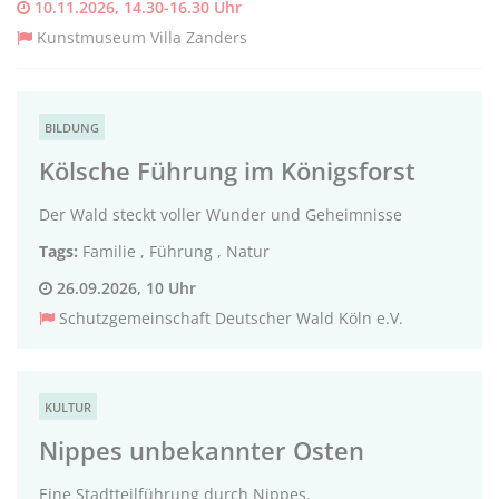
10.11.2026, 14.30-16.30 Uhr
Kunstmuseum Villa Zanders
BILDUNG
Kölsche Führung im Königsforst
Der Wald steckt voller Wunder und Geheimnisse
Tags:
Familie
,
Führung
,
Natur
26.09.2026, 10 Uhr
Schutzgemeinschaft Deutscher Wald Köln e.V.
KULTUR
Nippes unbekannter Osten
Eine Stadtteilführung durch Nippes.