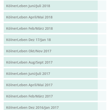
KölnerLeben Juni/Juli 2018
KölnerLeben April/Mai 2018
KölnerLeben Feb/März 2018
KölnerLeben Dez 17/Jan 18
KölnerLeben Okt/Nov 2017
KölnerLeben Aug/Sept 2017
KölnerLeben Juni/Juli 2017
KölnerLeben April/Mai 2017
KölnerLeben Feb/März 2017
KölnerLeben Dez 2016/Jan 2017