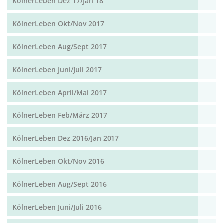
KölnerLeben Dez 17/Jan 18
KölnerLeben Okt/Nov 2017
KölnerLeben Aug/Sept 2017
KölnerLeben Juni/Juli 2017
KölnerLeben April/Mai 2017
KölnerLeben Feb/März 2017
KölnerLeben Dez 2016/Jan 2017
KölnerLeben Okt/Nov 2016
KölnerLeben Aug/Sept 2016
KölnerLeben Juni/Juli 2016