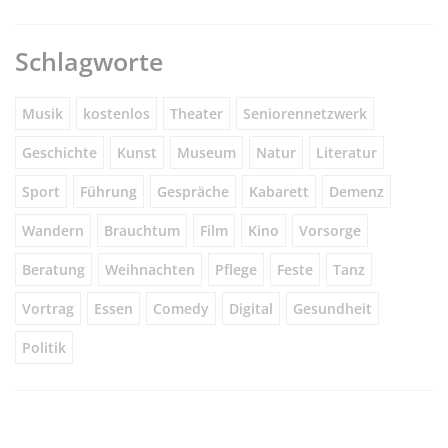
Schlagworte
Musik
kostenlos
Theater
Seniorennetzwerk
Geschichte
Kunst
Museum
Natur
Literatur
Sport
Führung
Gespräche
Kabarett
Demenz
Wandern
Brauchtum
Film
Kino
Vorsorge
Beratung
Weihnachten
Pflege
Feste
Tanz
Vortrag
Essen
Comedy
Digital
Gesundheit
Politik