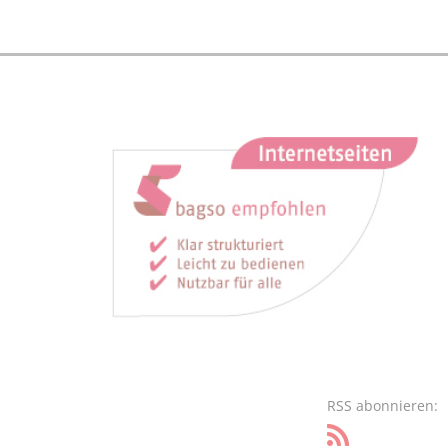
RSS abonnieren: