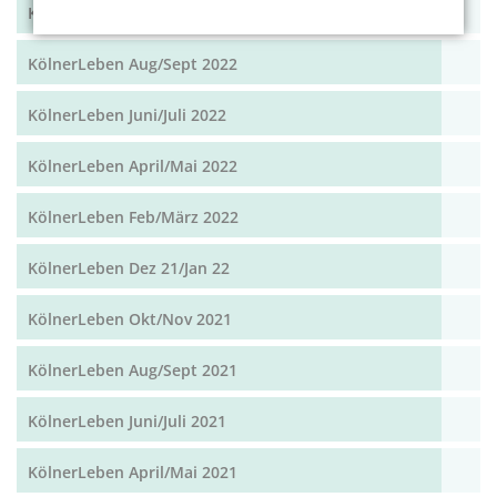
KölnerLeben Okt/Nov 2022
KölnerLeben Aug/Sept 2022
KölnerLeben Juni/Juli 2022
KölnerLeben April/Mai 2022
KölnerLeben Feb/März 2022
KölnerLeben Dez 21/Jan 22
KölnerLeben Okt/Nov 2021
KölnerLeben Aug/Sept 2021
KölnerLeben Juni/Juli 2021
KölnerLeben April/Mai 2021