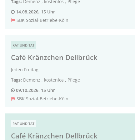
Tags:
Demenz
,
kostenlos
,
Pflege
14.08.2026, 15 Uhr
SBK Sozial-Betriebe-Köln
RAT UND TAT
Café Kränzchen Dellbrück
Jeden Freitag.
Tags:
Demenz
,
kostenlos
,
Pflege
09.10.2026, 15 Uhr
SBK Sozial-Betriebe-Köln
RAT UND TAT
Café Kränzchen Dellbrück