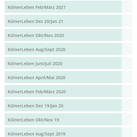
KölnerLeben Feb/März 2021
KölnerLeben Dez 20/Jan 21
KölnerLeben Okt/Nov 2020
KölnerLeben Aug/Sept 2020
KölnerLeben Juni/Juli 2020
KölnerLeben April/Mai 2020
KölnerLeben Feb/März 2020
KölnerLeben Dez 19/Jan 20
KölnerLeben Okt/Nov 19
KölnerLeben Aug/Sept 2019