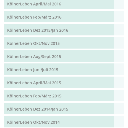
KölnerLeben April/Mai 2016
KölnerLeben Feb/März 2016
KölnerLeben Dez 2015/Jan 2016
KölnerLeben Okt/Nov 2015
KölnerLeben Aug/Sept 2015
KölnerLeben Juni/Juli 2015
KölnerLeben April/Mai 2015
KölnerLeben Feb/März 2015
KölnerLeben Dez 2014/Jan 2015
KölnerLeben Okt/Nov 2014