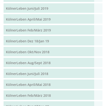
KölnerLeben Juni/Juli 2019
KölnerLeben April/Mai 2019
KölnerLeben Feb/März 2019
KölnerLeben Dez 18/Jan 19
KölnerLeben Okt/Nov 2018
KölnerLeben Aug/Sept 2018
KölnerLeben Juni/Juli 2018
KölnerLeben April/Mai 2018
KölnerLeben Feb/März 2018