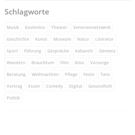
Schlagworte
Musik
kostenlos
Theater
Seniorennetzwerk
Geschichte
Kunst
Museum
Natur
Literatur
Sport
Führung
Gespräche
Kabarett
Demenz
Wandern
Brauchtum
Film
Kino
Vorsorge
Beratung
Weihnachten
Pflege
Feste
Tanz
Vortrag
Essen
Comedy
Digital
Gesundheit
Politik