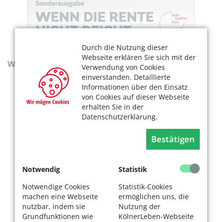
Durch die Nutzung dieser
Webseite erklären Sie sich mit der
Wegweiser - Aktualisierte Ausgabe 2025–2027
Verwendung von Cookies
einverstanden. Detaillierte
Informationen über den Einsatz
von Cookies auf dieser Webseite
erhalten Sie in der
Datenschutzerklärung.
Bestätigen
Notwendig
Statistik
Notwendige Cookies
Statistik-Cookies
machen eine Webseite
ermöglichen uns, die
nutzbar, indem sie
Nutzung der
Grundfunktionen wie
KölnerLeben-Webseite