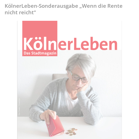
KölnerLeben-Sonderausgabe „Wenn die Rente
nicht reicht“