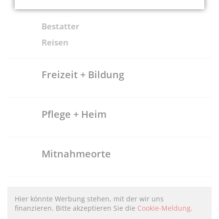
Bestatter
Reisen
Freizeit + Bildung
Pflege + Heim
Mitnahmeorte
Hier könnte Werbung stehen, mit der wir uns
finanzieren. Bitte akzeptieren Sie die
Cookie-Meldung
.