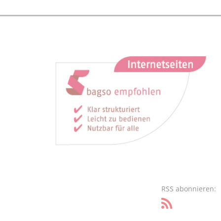
RSS abonnieren: