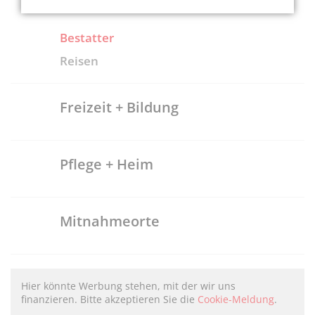
Bestatter
Reisen
Freizeit + Bildung
Pflege + Heim
Mitnahmeorte
Hier könnte Werbung stehen, mit der wir uns
finanzieren. Bitte akzeptieren Sie die
Cookie-Meldung
.