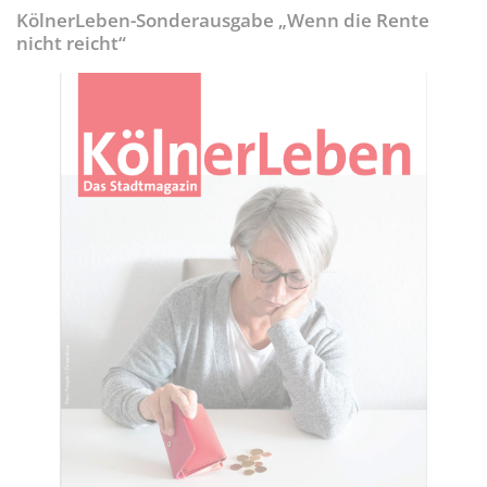
KölnerLeben-Sonderausgabe „Wenn die Rente
nicht reicht“