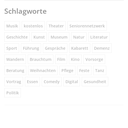
Schlagworte
Musik
kostenlos
Theater
Seniorennetzwerk
Geschichte
Kunst
Museum
Natur
Literatur
Sport
Führung
Gespräche
Kabarett
Demenz
Wandern
Brauchtum
Film
Kino
Vorsorge
Beratung
Weihnachten
Pflege
Feste
Tanz
Vortrag
Essen
Comedy
Digital
Gesundheit
Politik