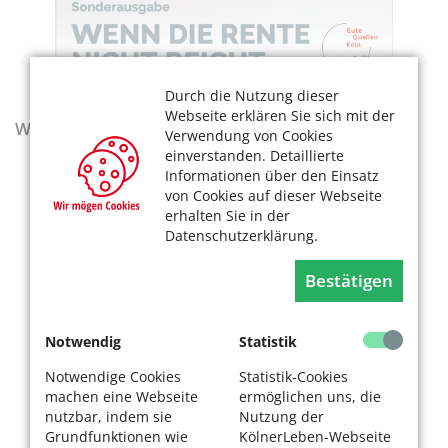
Durch die Nutzung dieser
Webseite erklären Sie sich mit der
Wegweiser - Aktualisierte Ausgabe 2025–2027
Verwendung von Cookies
einverstanden. Detaillierte
Informationen über den Einsatz
von Cookies auf dieser Webseite
erhalten Sie in der
Datenschutzerklärung.
Bestätigen
Notwendig
Statistik
Notwendige Cookies
Statistik-Cookies
machen eine Webseite
ermöglichen uns, die
nutzbar, indem sie
Nutzung der
Grundfunktionen wie
KölnerLeben-Webseite