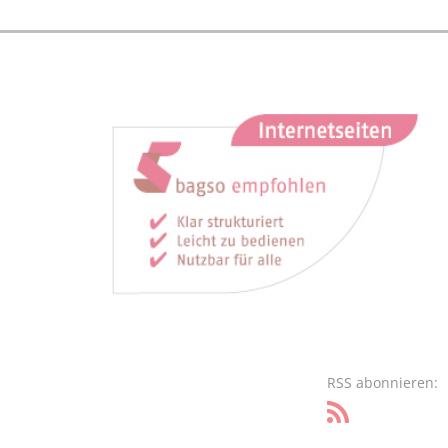
RSS abonnieren: