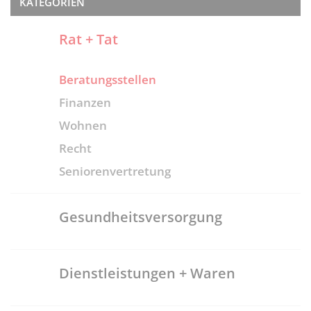
KATEGORIEN
Rat + Tat
Beratungsstellen
Finanzen
Wohnen
Recht
Seniorenvertretung
Gesundheitsversorgung
Dienstleistungen + Waren