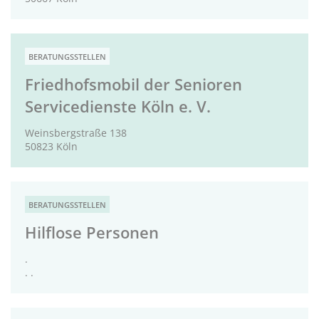
BERATUNGSSTELLEN
Friedhofsmobil der Senioren
Servicedienste Köln e. V.
Weinsbergstraße 138
50823 Köln
BERATUNGSSTELLEN
Hilflose Personen
.
. .