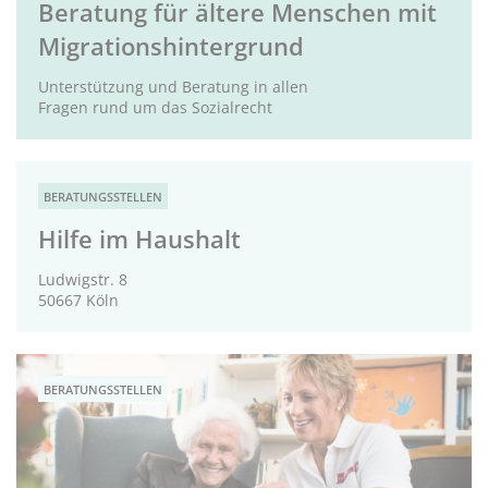
Beratung für ältere Menschen mit
Migrationshintergrund
Unterstützung und Beratung in allen
Fragen rund um das Sozialrecht
BERATUNGSSTELLEN
Hilfe im Haushalt
Ludwigstr. 8
50667 Köln
BERATUNGSSTELLEN