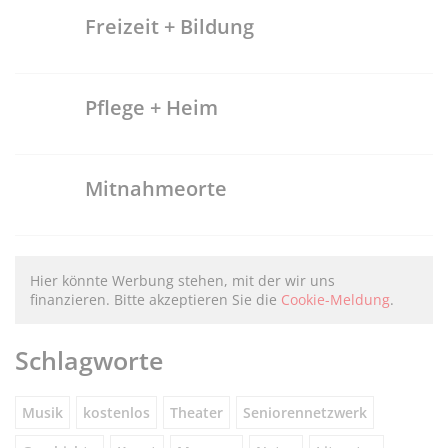
Freizeit + Bildung
Pflege + Heim
Mitnahmeorte
Hier könnte Werbung stehen, mit der wir uns
finanzieren. Bitte akzeptieren Sie die
Cookie-Meldung
.
Schlagworte
Musik
kostenlos
Theater
Seniorennetzwerk