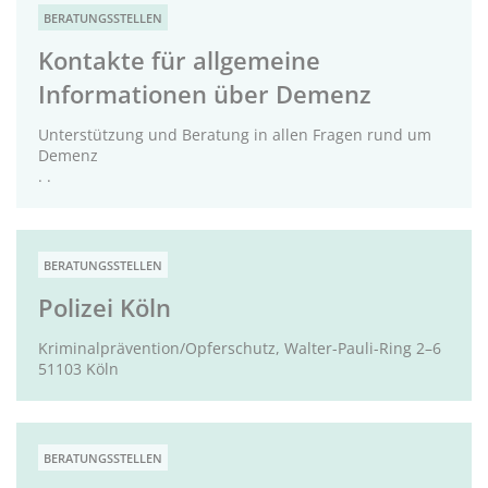
BERATUNGSSTELLEN
Kontakte für allgemeine
Informationen über Demenz
Unterstützung und Beratung in allen Fragen rund um
Demenz
. .
BERATUNGSSTELLEN
Polizei Köln
Kriminalprävention/Opferschutz, Walter-Pauli-Ring 2–6
51103 Köln
BERATUNGSSTELLEN