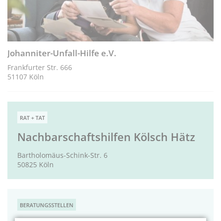
Johanniter-Unfall-Hilfe e.V.
Frankfurter Str. 666
51107 Köln
RAT + TAT
Nachbarschaftshilfen Kölsch Hätz
Bartholomäus-Schink-Str. 6
50825 Köln
BERATUNGSSTELLEN