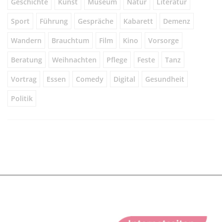
Geschichte
Kunst
Museum
Natur
Literatur
Sport
Führung
Gespräche
Kabarett
Demenz
Wandern
Brauchtum
Film
Kino
Vorsorge
Beratung
Weihnachten
Pflege
Feste
Tanz
Vortrag
Essen
Comedy
Digital
Gesundheit
Politik