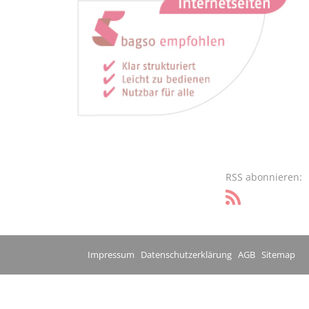
RSS abonnieren:
Impressum
Datenschutzerklärung
AGB
Sitemap