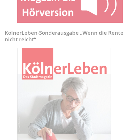
KölnerLeben-Sonderausgabe „Wenn die Rente
nicht reicht“