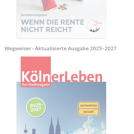
Wegweiser - Aktualisierte Ausgabe 2025–2027