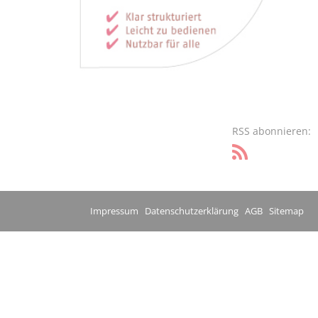
RSS abonnieren:
Impressum
Datenschutzerklärung
AGB
Sitemap