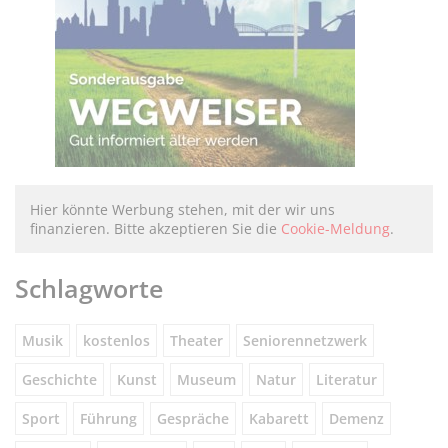
Hier könnte Werbung stehen, mit der wir uns
finanzieren. Bitte akzeptieren Sie die
Cookie-Meldung
.
Schlagworte
Musik
kostenlos
Theater
Seniorennetzwerk
Geschichte
Kunst
Museum
Natur
Literatur
Sport
Führung
Gespräche
Kabarett
Demenz