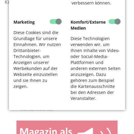
KölnerLeben Sommer 2026
verbessern können.
Marketing
Komfort/Externe
Medien
Diese Cookies sind die
Grundlage für unsere
Diese Technologien
Einnahmen. Wir nutzen
verwenden wir, um
Drittanbieter-
Ihnen Inhalte von Video-
Technologien, um
oder Social-Media-
Anzeigen unserer
Plattformen und
Werbekunden auf der
anderen externen Seiten
Webseite einzustellen
anzuzeigen. Dazu
und sie Ihnen zu
gehören zum Beispiel
zeigen.
die Kartenausschnitte
bei den Adressen der
Veranstalter.