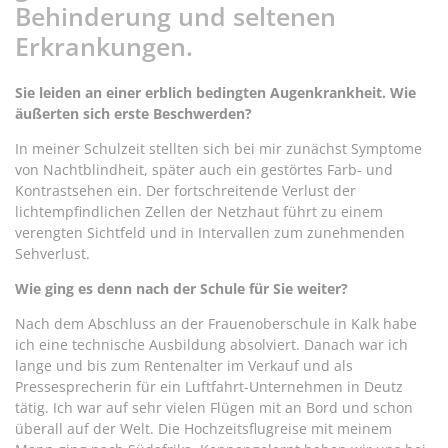
Behinderung und seltenen
Erkrankungen.
Sie leiden an einer erblich bedingten Augenkrankheit. Wie
äußerten sich erste Beschwerden?
In meiner Schulzeit stellten sich bei mir zunächst Symptome
von Nachtblindheit, später auch ein gestörtes Farb- und
Kontrastsehen ein. Der fortschreitende Verlust der
lichtempfindlichen Zellen der Netzhaut führt zu einem
verengten Sichtfeld und in Intervallen zum zunehmenden
Sehverlust.
Wie ging es denn nach der Schule für Sie weiter?
Nach dem Abschluss an der Frauenoberschule in Kalk habe
ich eine technische Ausbildung absolviert. Danach war ich
lange und bis zum Rentenalter im Verkauf und als
Pressesprecherin für ein Luftfahrt-Unternehmen in Deutz
tätig. Ich war auf sehr vielen Flügen mit an Bord und schon
überall auf der Welt. Die Hochzeitsflugreise mit meinem