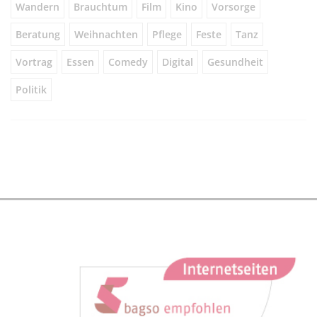
Wandern
Brauchtum
Film
Kino
Vorsorge
Beratung
Weihnachten
Pflege
Feste
Tanz
Vortrag
Essen
Comedy
Digital
Gesundheit
Politik