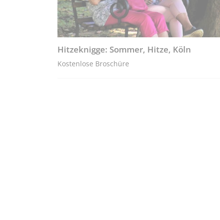
Hitzeknigge: Sommer, Hitze, Köln
Kostenlose Broschüre