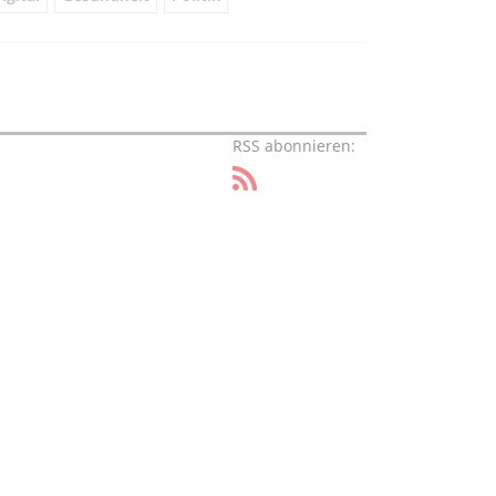
RSS abonnieren: