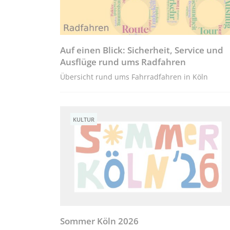
Auf einen Blick: Sicherheit, Service und
Ausflüge rund ums Radfahren
Übersicht rund ums Fahrradfahren in Köln
KULTUR
Sommer Köln 2026