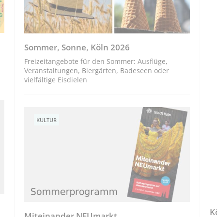
Sommer, Sonne, Köln 2026
Freizeitangebote für den Sommer: Ausflüge,
Veranstaltungen, Biergärten, Badeseen oder
vielfältige Eisdielen
KULTUR
K
Miteinander NEUmarkt