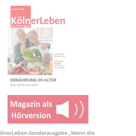
ölnerLeben-Sonderausgabe „Wenn die