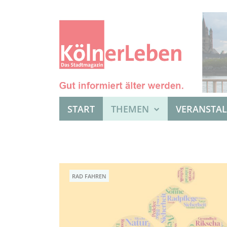
START
THEMEN
VERANSTA
RAD FAHREN