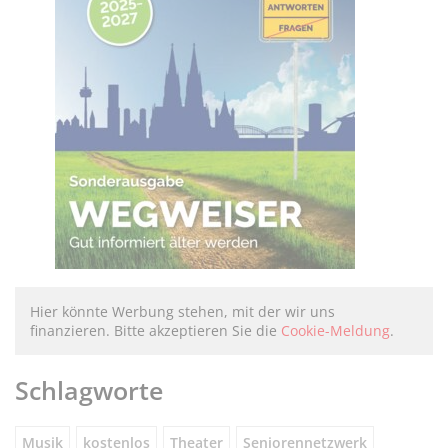
Hier könnte Werbung stehen, mit der wir uns
finanzieren. Bitte akzeptieren Sie die
Cookie-Meldung
.
Schlagworte
Musik
kostenlos
Theater
Seniorennetzwerk