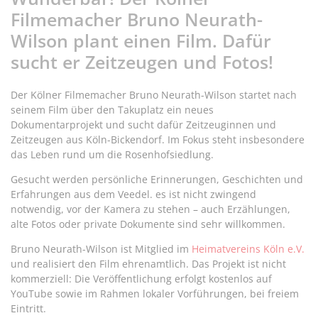
Filmemacher Bruno Neurath-
Wilson plant einen Film. Dafür
sucht er Zeitzeugen und Fotos!
Der Kölner Filmemacher Bruno Neurath-Wilson startet nach
seinem Film über den Takuplatz ein neues
Dokumentarprojekt und sucht dafür Zeitzeuginnen und
Zeitzeugen aus Köln-Bickendorf. Im Fokus steht insbesondere
das Leben rund um die Rosenhofsiedlung.
Gesucht werden persönliche Erinnerungen, Geschichten und
Erfahrungen aus dem Veedel. es ist nicht zwingend
notwendig, vor der Kamera zu stehen – auch Erzählungen,
alte Fotos oder private Dokumente sind sehr willkommen.
Bruno Neurath-Wilson ist Mitglied im
Heimatvereins Köln e.V.
und realisiert den Film ehrenamtlich. Das Projekt ist nicht
kommerziell: Die Veröffentlichung erfolgt kostenlos auf
YouTube sowie im Rahmen lokaler Vorführungen, bei freiem
Eintritt.