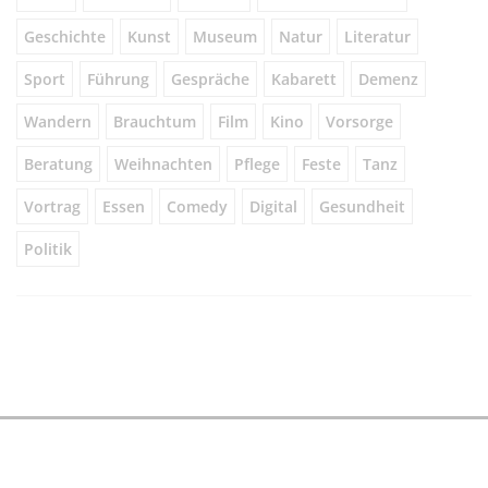
Geschichte
Kunst
Museum
Natur
Literatur
Sport
Führung
Gespräche
Kabarett
Demenz
Wandern
Brauchtum
Film
Kino
Vorsorge
Beratung
Weihnachten
Pflege
Feste
Tanz
Vortrag
Essen
Comedy
Digital
Gesundheit
Politik