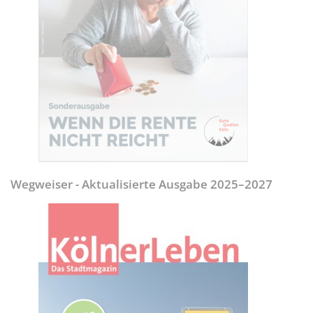
Wegweiser - Aktualisierte Ausgabe 2025–2027