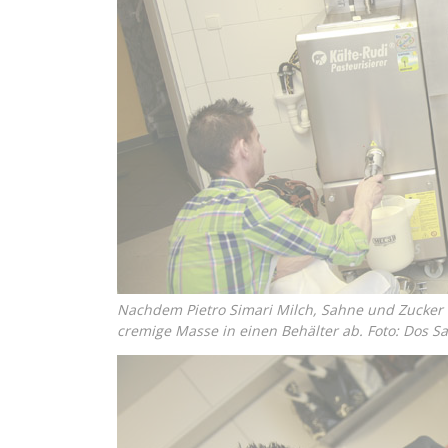
Nachdem Pietro Simari Milch, Sahne und Zucker im 
cremige Masse in einen Behälter ab. Foto: Dos S