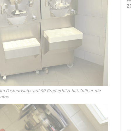
2
Pasteurisator auf 90 Grad erhitzt hat, füllt er die
antos