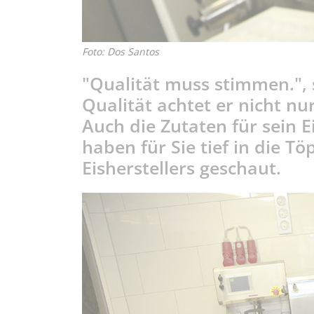
Foto: Dos Santos
"Qualität muss stimmen.", s
Qualität achtet er nicht nu
Auch die Zutaten für sein E
haben für Sie tief in die Tö
Eisherstellers geschaut.