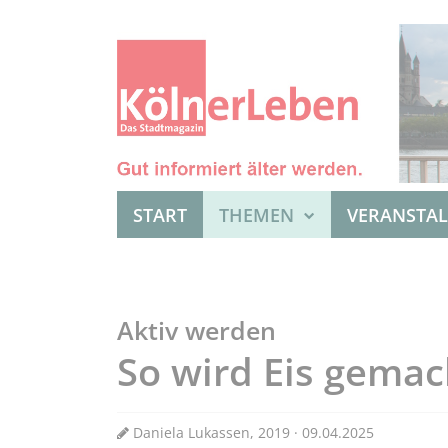
START
THEMEN
VERANSTA
Aktiv werden
So wird Eis gemac
Daniela Lukassen, 2019 · 09.04.2025