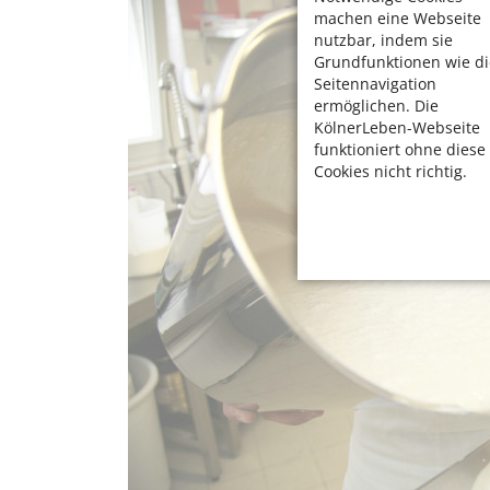
machen eine Webseite
nutzbar, indem sie
Grundfunktionen wie di
Seitennavigation
ermöglichen. Die
KölnerLeben-Webseite
funktioniert ohne diese
Cookies nicht richtig.