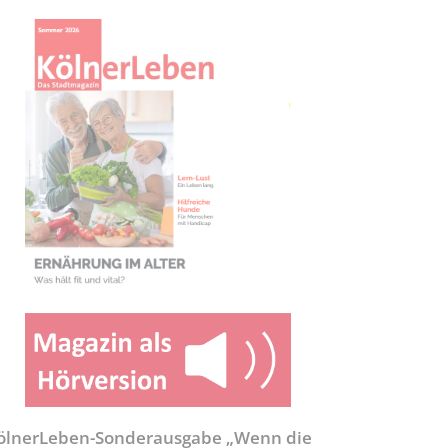
ölnerLeben-Sonderausgabe „Wenn die