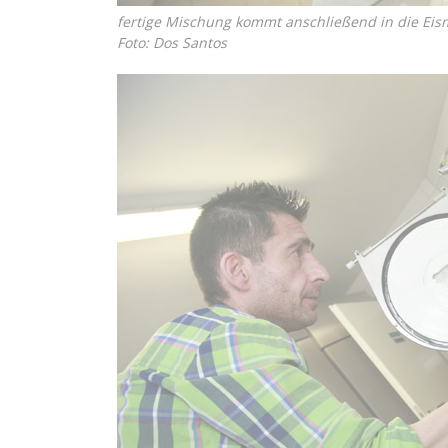
fertige Mischung kommt anschließend in die Eism
Foto: Dos Santos