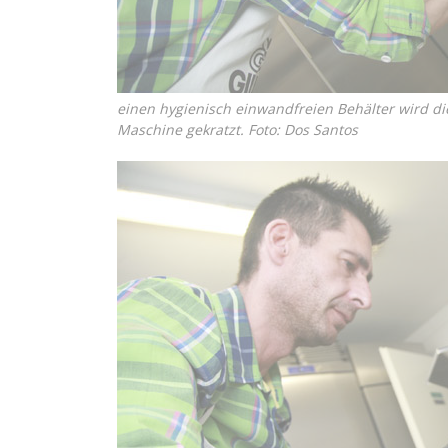
einen hygienisch einwandfreien Behälter wird di
Maschine gekratzt. Foto: Dos Santos