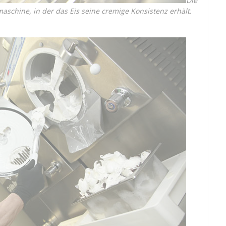
Die
aschine, in der das Eis seine cremige Konsistenz erhält.