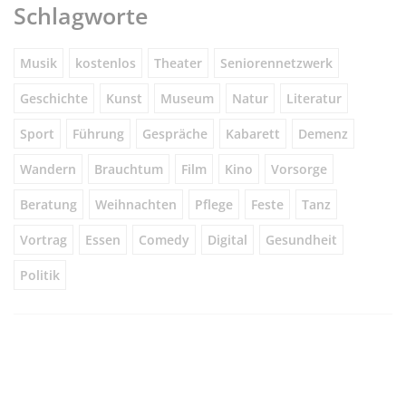
Schlagworte
Musik
kostenlos
Theater
Seniorennetzwerk
Geschichte
Kunst
Museum
Natur
Literatur
Sport
Führung
Gespräche
Kabarett
Demenz
Wandern
Brauchtum
Film
Kino
Vorsorge
Beratung
Weihnachten
Pflege
Feste
Tanz
Vortrag
Essen
Comedy
Digital
Gesundheit
Politik