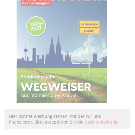
Hier könnte Werbung stehen, mit der wir uns
finanzieren. Bitte akzeptieren Sie die
Cookie-Meldung
.