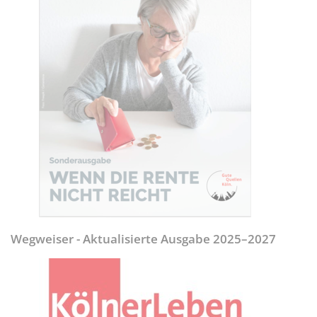
Wegweiser - Aktualisierte Ausgabe 2025–2027