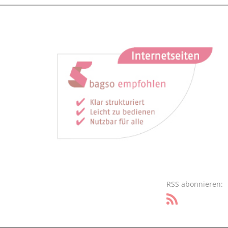
RSS abonnieren: