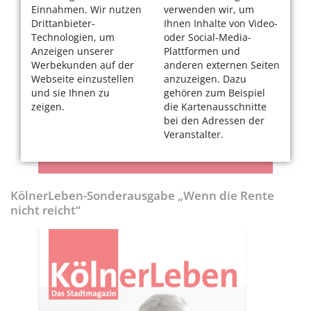
Einnahmen. Wir nutzen
verwenden wir, um
Drittanbieter-
Ihnen Inhalte von Video-
Technologien, um
oder Social-Media-
Anzeigen unserer
Plattformen und
Werbekunden auf der
anderen externen Seiten
Webseite einzustellen
anzuzeigen. Dazu
und sie Ihnen zu
gehören zum Beispiel
zeigen.
die Kartenausschnitte
bei den Adressen der
Veranstalter.
KölnerLeben-Sonderausgabe „Wenn die Rente
nicht reicht“