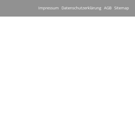
Impressum
Datenschutzerklärung
AGB
Sitemap