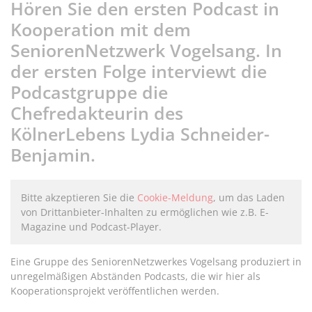
Hören Sie den ersten Podcast in
Kooperation mit dem
SeniorenNetzwerk Vogelsang. In
der ersten Folge interviewt die
Podcastgruppe die
Chefredakteurin des
KölnerLebens Lydia Schneider-
Benjamin.
Bitte akzeptieren Sie die
Cookie-Meldung
, um das Laden
von Drittanbieter-Inhalten zu ermöglichen wie z.B. E-
Magazine und Podcast-Player.
Eine Gruppe des SeniorenNetzwerkes Vogelsang produziert in
unregelmäßigen Abständen Podcasts, die wir hier als
Kooperationsprojekt veröffentlichen werden.