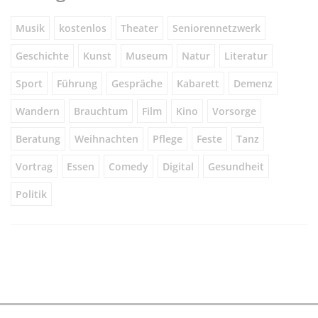
Musik
kostenlos
Theater
Seniorennetzwerk
Geschichte
Kunst
Museum
Natur
Literatur
Sport
Führung
Gespräche
Kabarett
Demenz
Wandern
Brauchtum
Film
Kino
Vorsorge
Beratung
Weihnachten
Pflege
Feste
Tanz
Vortrag
Essen
Comedy
Digital
Gesundheit
Politik