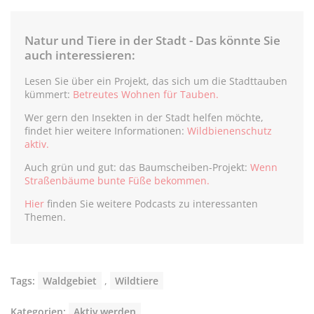
Natur und Tiere in der Stadt - Das könnte Sie
auch interessieren:
Lesen Sie über ein Projekt, das sich um die Stadttauben
kümmert:
Betreutes Wohnen für Tauben.
Wer gern den Insekten in der Stadt helfen möchte,
findet hier weitere Informationen:
Wildbienenschutz
aktiv.
Auch grün und gut: das Baumscheiben-Projekt:
Wenn
Straßenbäume bunte Füße bekommen.
Hier
finden Sie weitere Podcasts zu interessanten
Themen.
Tags:
Waldgebiet
,
Wildtiere
Kategorien:
Aktiv werden