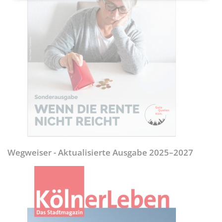
Wegweiser - Aktualisierte Ausgabe 2025–2027