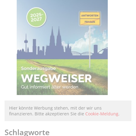
Hier könnte Werbung stehen, mit der wir uns
finanzieren. Bitte akzeptieren Sie die
Cookie-Meldung
.
Schlagworte