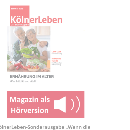
ölnerLeben-Sonderausgabe „Wenn die