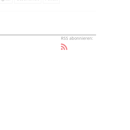
RSS abonnieren: