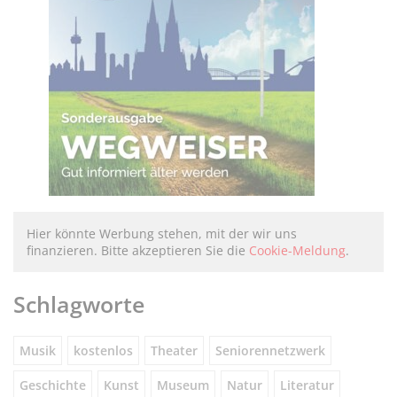
Hier könnte Werbung stehen, mit der wir uns
finanzieren. Bitte akzeptieren Sie die
Cookie-Meldung
.
Schlagworte
Musik
kostenlos
Theater
Seniorennetzwerk
Geschichte
Kunst
Museum
Natur
Literatur