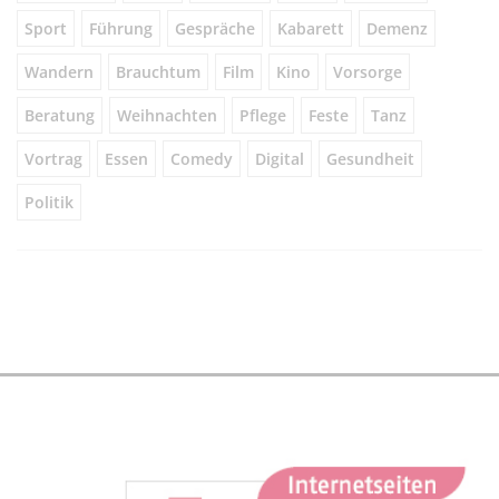
Sport
Führung
Gespräche
Kabarett
Demenz
Wandern
Brauchtum
Film
Kino
Vorsorge
Beratung
Weihnachten
Pflege
Feste
Tanz
Vortrag
Essen
Comedy
Digital
Gesundheit
Politik