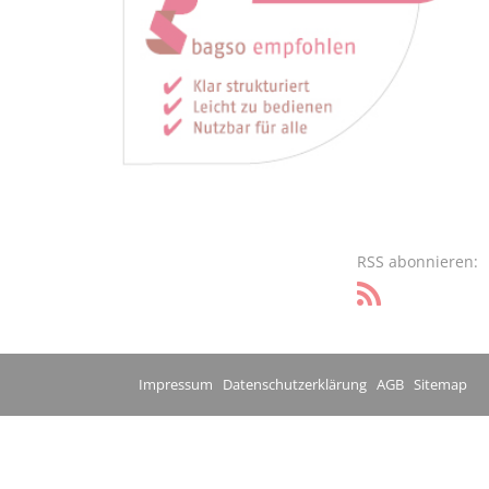
RSS abonnieren:
Impressum
Datenschutzerklärung
AGB
Sitemap