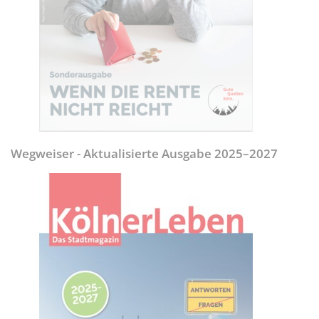
Wegweiser - Aktualisierte Ausgabe 2025–2027