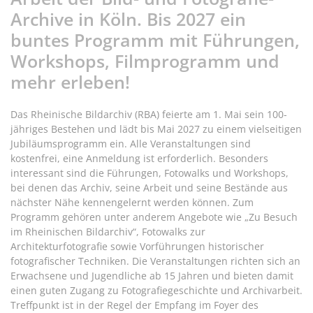
Archive in Köln. Bis 2027 ein
buntes Programm mit Führungen,
Workshops, Filmprogramm und
mehr erleben!
Das Rheinische Bildarchiv (RBA) feierte am 1. Mai sein 100-
jähriges Bestehen und lädt bis Mai 2027 zu einem vielseitigen
Jubiläumsprogramm ein. Alle Veranstaltungen sind
kostenfrei, eine Anmeldung ist erforderlich. Besonders
interessant sind die Führungen, Fotowalks und Workshops,
bei denen das Archiv, seine Arbeit und seine Bestände aus
nächster Nähe kennengelernt werden können. Zum
Programm gehören unter anderem Angebote wie „Zu Besuch
im Rheinischen Bildarchiv“, Fotowalks zur
Architekturfotografie sowie Vorführungen historischer
fotografischer Techniken. Die Veranstaltungen richten sich an
Erwachsene und Jugendliche ab 15 Jahren und bieten damit
einen guten Zugang zu Fotografiegeschichte und Archivarbeit.
Treffpunkt ist in der Regel der Empfang im Foyer des