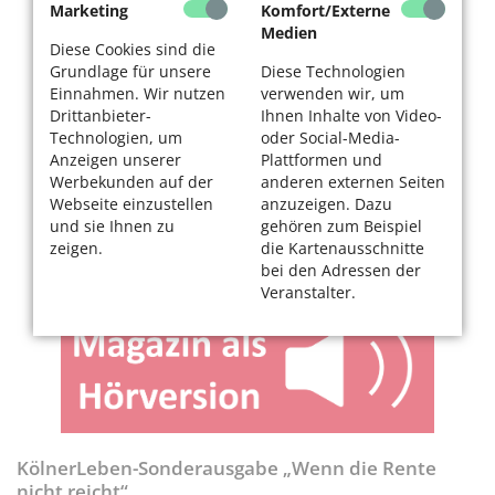
Marketing
Komfort/Externe
Medien
Diese Cookies sind die
Grundlage für unsere
Diese Technologien
Einnahmen. Wir nutzen
verwenden wir, um
Drittanbieter-
Ihnen Inhalte von Video-
Technologien, um
oder Social-Media-
Anzeigen unserer
Plattformen und
Werbekunden auf der
anderen externen Seiten
Webseite einzustellen
anzuzeigen. Dazu
und sie Ihnen zu
gehören zum Beispiel
zeigen.
die Kartenausschnitte
bei den Adressen der
Veranstalter.
KölnerLeben-Sonderausgabe „Wenn die Rente
nicht reicht“