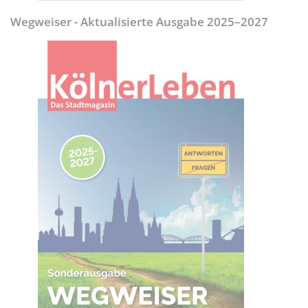
Wegweiser - Aktualisierte Ausgabe 2025–2027