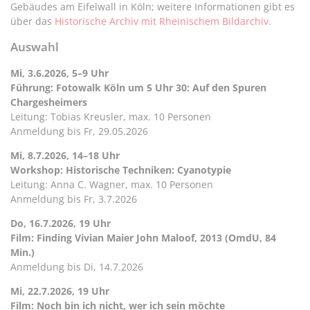
Gebäudes am Eifelwall in Köln; weitere Informationen gibt es
über das
Historische Archiv mit Rheinischem Bildarchiv.
Auswahl
Mi, 3.6.2026, 5–9 Uhr
Führung: Fotowalk Köln um 5 Uhr 30: Auf den Spuren
Chargesheimers
Leitung: Tobias Kreusler, max. 10 Personen
Anmeldung bis Fr, 29.05.2026
Mi, 8.7.2026, 14–18 Uhr
Workshop: Historische Techniken: Cyanotypie
Leitung: Anna C. Wagner, max. 10 Personen
Anmeldung bis Fr, 3.7.2026
Do, 16.7.2026, 19 Uhr
Film: Finding Vivian Maier John Maloof, 2013 (OmdU, 84
Min.)
Anmeldung bis Di, 14.7.2026
Mi, 22.7.2026, 19 Uhr
Film: Noch bin ich nicht, wer ich sein möchte