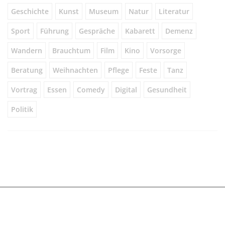
Geschichte
Kunst
Museum
Natur
Literatur
Sport
Führung
Gespräche
Kabarett
Demenz
Wandern
Brauchtum
Film
Kino
Vorsorge
Beratung
Weihnachten
Pflege
Feste
Tanz
Vortrag
Essen
Comedy
Digital
Gesundheit
Politik