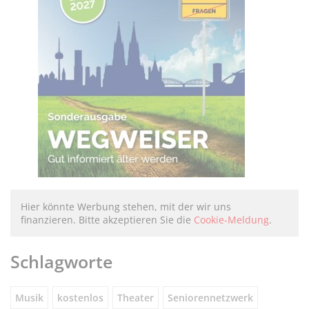
Hier könnte Werbung stehen, mit der wir uns
finanzieren. Bitte akzeptieren Sie die
Cookie-Meldung
.
Schlagworte
Musik
kostenlos
Theater
Seniorennetzwerk