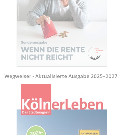
Wegweiser - Aktualisierte Ausgabe 2025–2027