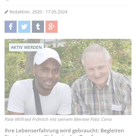
Redaktion, 2020 · 17.05.2024
teilen
twittern
teilen
teilen
AKTIV WERDEN
Pate Wilfried Fröhlich mit seinem Mentee Foto: Ceno
Ihre Lebenserfahrung wird gebraucht: Begleiten