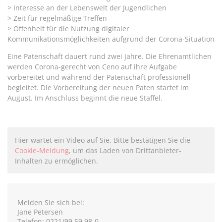
> Interesse an der Lebenswelt der Jugendlichen
> Zeit für regelmäßige Treffen
> Offenheit für die Nutzung digitaler
Kommunikationsmöglichkeiten aufgrund der Corona-Situation
Eine Patenschaft dauert rund zwei Jahre. Die Ehrenamtlichen
werden Corona-gerecht von Ceno auf ihre Aufgabe
vorbereitet und während der Patenschaft professionell
begleitet. Die Vorbereitung der neuen Paten startet im
August. Im Anschluss beginnt die neue Staffel.
Hier wartet ein Video auf Sie. Bitte bestätigen Sie die
Cookie-Meldung
, um das Laden von Drittanbieter-
Inhalten zu ermöglichen.
Melden Sie sich bei:
Jane Petersen
Telefon: 0221/99 59 98-0