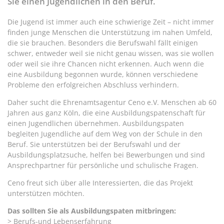
Sie einen Jugendlichen in den Beruf.
Die Jugend ist immer auch eine schwierige Zeit – nicht immer
finden junge Menschen die Unterstützung im nahen Umfeld,
die sie brauchen. Besonders die Berufswahl fällt einigen
schwer, entweder weil sie nicht genau wissen, was sie wollen
oder weil sie ihre Chancen nicht erkennen. Auch wenn die
eine Ausbildung begonnen wurde, können verschiedene
Probleme den erfolgreichen Abschluss verhindern.
Daher sucht die Ehrenamtsagentur Ceno e.V. Menschen ab 60
Jahren aus ganz Köln, die eine Ausbildungspatenschaft für
einen Jugendlichen übernehmen. Ausbildungspaten
begleiten Jugendliche auf dem Weg von der Schule in den
Beruf. Sie unterstützen bei der Berufswahl und der
Ausbildungsplatzsuche, helfen bei Bewerbungen und sind
Ansprechpartner für persönliche und schulische Fragen.
Ceno freut sich über alle Interessierten, die das Projekt
unterstützen möchten.
Das sollten Sie als Ausbildungspaten mitbringen:
> Berufs-und Lebenserfahrung