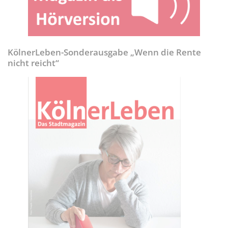
KölnerLeben-Sonderausgabe „Wenn die Rente
nicht reicht“