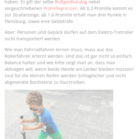
haben. Es gilt der selbe
Bußgeldkatalog
nebst
vorgeschriebenen
Promillegrenzen
. Ab 0,3 Promille kommt es
zur Strafanzeige, ab 1,6 Promille erhält man drei Punkte in
Flensburg, sowie eine Geldstrafe.
Aber: Personen und Gepäck dürfen auf dem Elektro-Tretroller
nicht transportiert werden.
Wie man Fahrradfahren lernen muss, muss aus das
Rollerfahren erlernt werden. Und das ist gar nicht so einfach.
Balance halten und wie bitte zeigt man an, dass man
abbiegen will, wenn beide Hände am Lenker bleiben müssen?
Und für die kleinen Reifen werden Schlaglöcher und nicht
abgesenkte Bordsteine zu Sturzrisiken.