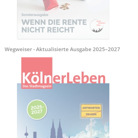
Wegweiser - Aktualisierte Ausgabe 2025–2027