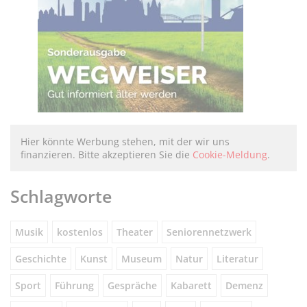
Hier könnte Werbung stehen, mit der wir uns
finanzieren. Bitte akzeptieren Sie die
Cookie-Meldung
.
Schlagworte
Musik
kostenlos
Theater
Seniorennetzwerk
Geschichte
Kunst
Museum
Natur
Literatur
Sport
Führung
Gespräche
Kabarett
Demenz