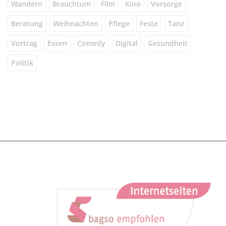
Wandern
Brauchtum
Film
Kino
Vorsorge
Beratung
Weihnachten
Pflege
Feste
Tanz
Vortrag
Essen
Comedy
Digital
Gesundheit
Politik