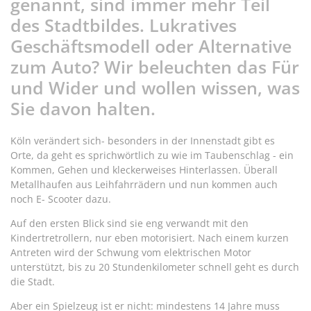
genannt, sind immer mehr Teil
des Stadtbildes. Lukratives
Geschäftsmodell oder Alternative
zum Auto? Wir beleuchten das Für
und Wider und wollen wissen, was
Sie davon halten.
Köln verändert sich- besonders in der Innenstadt gibt es
Orte, da geht es sprichwörtlich zu wie im Taubenschlag - ein
Kommen, Gehen und kleckerweises Hinterlassen. Überall
Metallhaufen aus Leihfahrrädern und nun kommen auch
noch E- Scooter dazu.
Auf den ersten Blick sind sie eng verwandt mit den
Kindertretrollern, nur eben motorisiert. Nach einem kurzen
Antreten wird der Schwung vom elektrischen Motor
unterstützt, bis zu 20 Stundenkilometer schnell geht es durch
die Stadt.
Aber ein Spielzeug ist er nicht: mindestens 14 Jahre muss