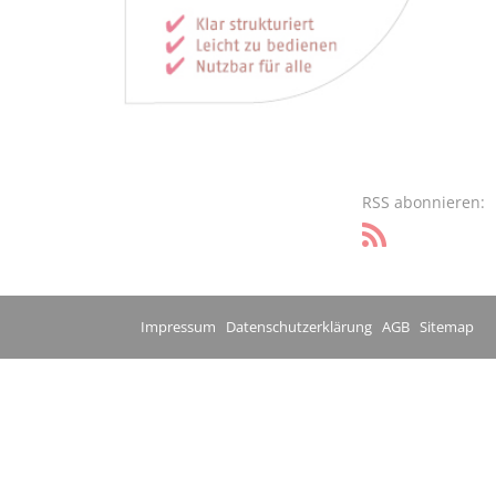
RSS abonnieren:
Impressum
Datenschutzerklärung
AGB
Sitemap