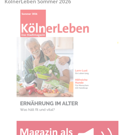
KölnerLeben Sommer 2026