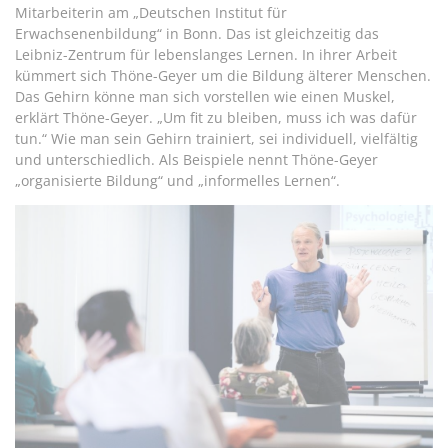
Mitarbeiterin am „Deutschen Institut für
Erwachsenenbildung“ in Bonn. Das ist gleichzeitig das
Leibniz-Zentrum für lebenslanges Lernen. In ihrer Arbeit
kümmert sich Thöne-Geyer um die Bildung älterer Menschen.
Das Gehirn könne man sich vorstellen wie einen Muskel,
erklärt Thöne-Geyer. „Um fit zu bleiben, muss ich was dafür
tun.“ Wie man sein Gehirn trainiert, sei individuell, vielfältig
und unterschiedlich. Als Beispiele nennt Thöne-Geyer
„organisierte Bildung“ und „informelles Lernen“.