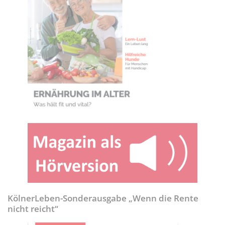
KölnerLeben-Sonderausgabe „Wenn die Rente
nicht reicht“