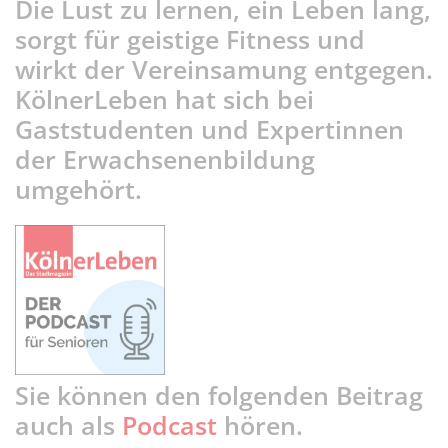
Die Lust zu lernen, ein Leben lang,
sorgt für geistige Fitness und
wirkt der Vereinsamung entgegen.
KölnerLeben hat sich bei
Gaststudenten und Expertinnen
der Erwachsenenbildung
umgehört.
Sie können den folgenden Beitrag
auch als
Podcast
hören.