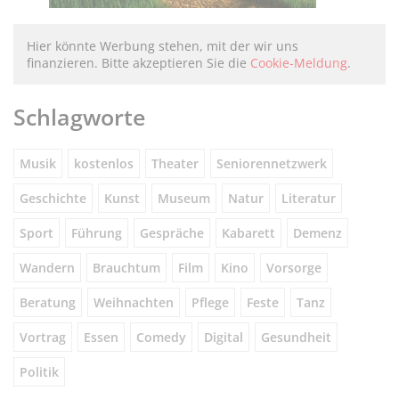
Hier könnte Werbung stehen, mit der wir uns
finanzieren. Bitte akzeptieren Sie die
Cookie-Meldung
.
Schlagworte
Musik
kostenlos
Theater
Seniorennetzwerk
Geschichte
Kunst
Museum
Natur
Literatur
Sport
Führung
Gespräche
Kabarett
Demenz
Wandern
Brauchtum
Film
Kino
Vorsorge
Beratung
Weihnachten
Pflege
Feste
Tanz
Vortrag
Essen
Comedy
Digital
Gesundheit
Politik