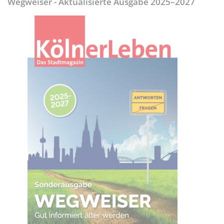
Wegweiser - Aktualisierte Ausgabe 2025–2027