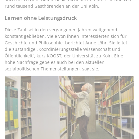
rund tausend Gasthörenden an der Uni Köln.
Lernen ohne Leistungsdruck
Diese Zahl sei in den vergangenen Jahren weitgehend
konstant geblieben. Viele von ihnen interessierten sich für
Geschichte und Philosophie, berichtet Anne Löhr. Sie leitet
die zuständige „Koordinierungsstelle Wissenschaft und
Öffentlichkeit“, kurz KOOST, der Universität zu Köln. Eine
hohe Nachfrage gebe es auch bei den aktuellen
sozialpolitischen Themenstellungen, sagt sie.