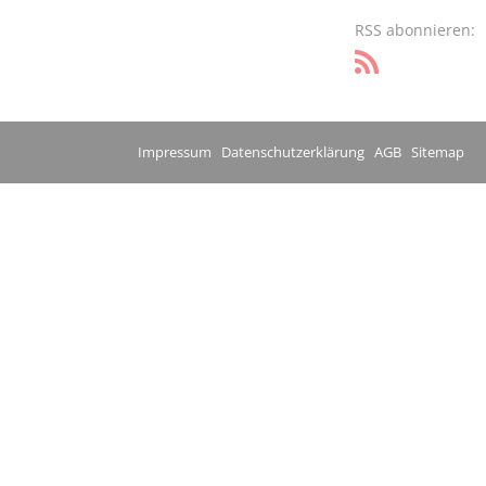
RSS abonnieren:
Impressum
Datenschutzerklärung
AGB
Sitemap