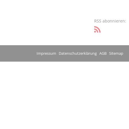
RSS abonnieren:
Impressum
Datenschutzerklärung
AGB
Sitemap