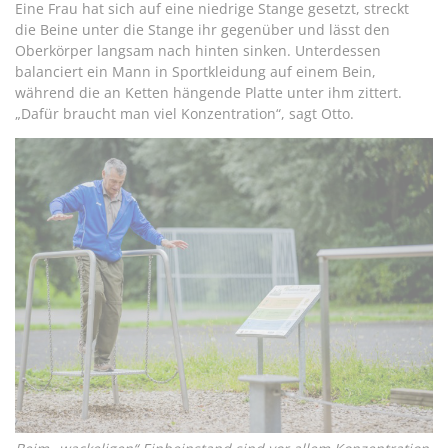
Eine Frau hat sich auf eine niedrige Stange gesetzt, streckt
die Beine unter die Stange ihr gegenüber und lässt den
Oberkörper langsam nach hinten sinken. Unterdessen
balanciert ein Mann in Sportkleidung auf einem Bein,
während die an Ketten hängende Platte unter ihm zittert.
„Dafür braucht man viel Konzentration“, sagt Otto.