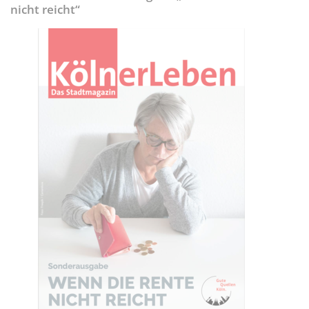
nicht reicht“