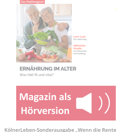
KölnerLeben-Sonderausgabe „Wenn die Rente