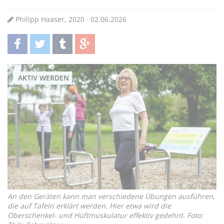
Philipp Haaser, 2020 · 02.06.2026
teilen
twittern
teilen
teilen
AKTIV WERDEN
An den Geräten kann man verschiedene Übungen ausführen,
die auf Tafeln erklärt werden. Hier etwa wird die
Oberschenkel- und Hüftmuskulatur effektiv gedehnt. Foto: