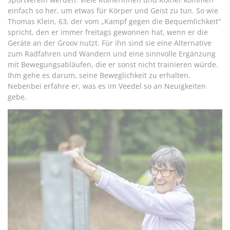
einfach so her, um etwas für Körper und Geist zu tun. So wie
Thomas Klein, 63, der vom „Kampf gegen die Bequemlichkeit“
spricht, den er immer freitags gewonnen hat, wenn er die
Geräte an der Groov nutzt. Für ihn sind sie eine Alternative
zum Radfahren und Wandern und eine sinnvolle Ergänzung
mit Bewegungsabläufen, die er sonst nicht trainieren würde.
Ihm gehe es darum, seine Beweglichkeit zu erhalten.
Nebenbei erfahre er, was es im Veedel so an Neuigkeiten
gebe.