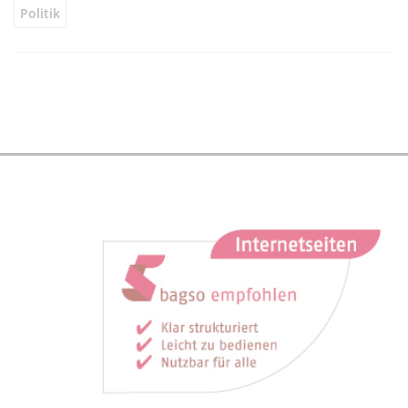
Politik