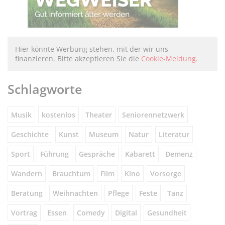
Hier könnte Werbung stehen, mit der wir uns
finanzieren. Bitte akzeptieren Sie die
Cookie-Meldung
.
Schlagworte
Musik
kostenlos
Theater
Seniorennetzwerk
Geschichte
Kunst
Museum
Natur
Literatur
Sport
Führung
Gespräche
Kabarett
Demenz
Wandern
Brauchtum
Film
Kino
Vorsorge
Beratung
Weihnachten
Pflege
Feste
Tanz
Vortrag
Essen
Comedy
Digital
Gesundheit