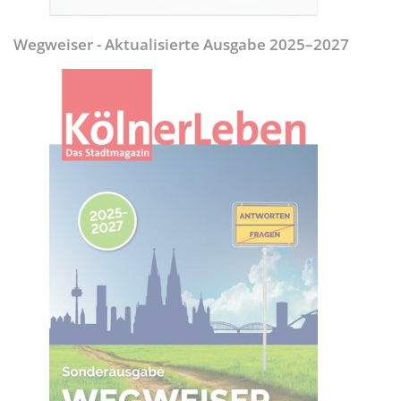
Wegweiser - Aktualisierte Ausgabe 2025–2027