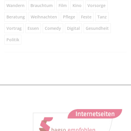
Wandern
Brauchtum
Film
Kino
Vorsorge
Beratung
Weihnachten
Pflege
Feste
Tanz
Vortrag
Essen
Comedy
Digital
Gesundheit
Politik