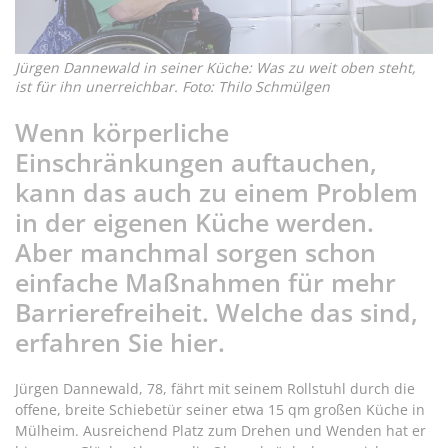
Jürgen Dannewald in seiner Küche: Was zu weit oben steht,
ist für ihn unerreichbar. Foto: Thilo Schmülgen
Wenn körperliche
Einschränkungen auftauchen,
kann das auch zu einem Problem
in der eigenen Küche werden.
Aber manchmal sorgen schon
einfache Maßnahmen für mehr
Barrierefreiheit. Welche das sind,
erfahren Sie hier.
Jürgen Dannewald, 78, fährt mit seinem Rollstuhl durch die
offene, breite Schiebetür seiner etwa 15 qm großen Küche in
Mülheim. Ausreichend Platz zum Drehen und Wenden hat er