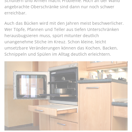
Schultern und Armen macht Probleme: Hoch an der Wand
angebrachte Oberschränke sind dann nur noch schwer
erreichbar.
Auch das Bücken wird mit den Jahren meist beschwerlicher.
Wer Töpfe, Pfannen und Teller aus tiefen Unterschränken
herausbugsieren muss, spürt mitunter deutlich
unangenehme Stiche im Kreuz. Schon kleine, leicht
umsetzbare Veränderungen können das Kochen, Backen,
Schnippeln und Spülen im Alltag deutlich erleichtern.