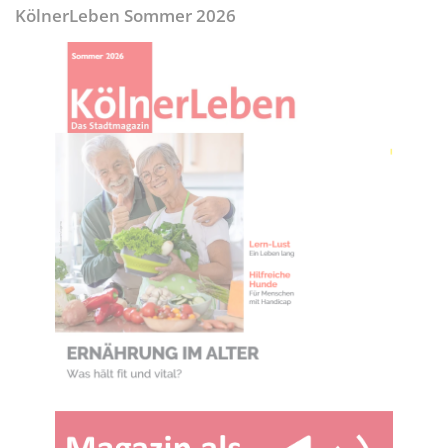
KölnerLeben Sommer 2026