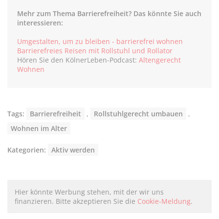
Mehr zum Thema Barrierefreiheit? Das könnte Sie auch
interessieren:
Umgestalten, um zu bleiben - barrierefrei wohnen
Barrierefreies Reisen mit Rollstuhl und Rollator
Hören Sie den KölnerLeben-Podcast:
Altengerecht
Wohnen
Tags:
Barrierefreiheit
,
Rollstuhlgerecht umbauen
,
Wohnen im Alter
Kategorien:
Aktiv werden
Hier könnte Werbung stehen, mit der wir uns
finanzieren. Bitte akzeptieren Sie die
Cookie-Meldung
.