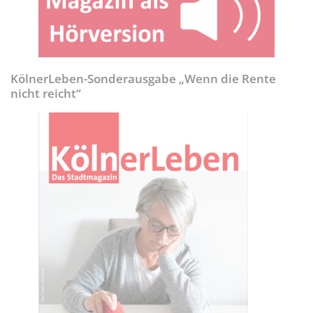
KölnerLeben-Sonderausgabe „Wenn die Rente
nicht reicht“