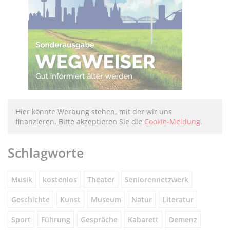
Hier könnte Werbung stehen, mit der wir uns
finanzieren. Bitte akzeptieren Sie die
Cookie-Meldung
.
Schlagworte
Musik
kostenlos
Theater
Seniorennetzwerk
Geschichte
Kunst
Museum
Natur
Literatur
Sport
Führung
Gespräche
Kabarett
Demenz