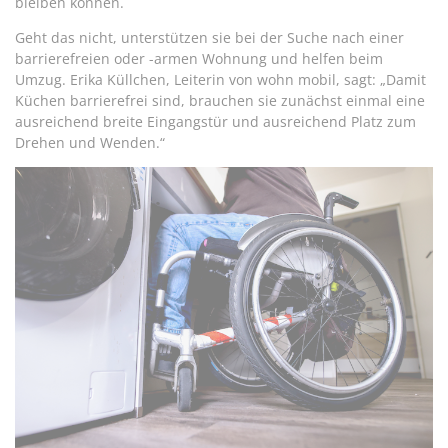
bleiben können.
Geht das nicht, unterstützen sie bei der Suche nach einer
barrierefreien oder -armen Wohnung und helfen beim
Umzug. Erika Küllchen, Leiterin von wohn mobil, sagt: „Damit
Küchen barrierefrei sind, brauchen sie zunächst einmal eine
ausreichend breite Eingangstür und ausreichend Platz zum
Drehen und Wenden.“