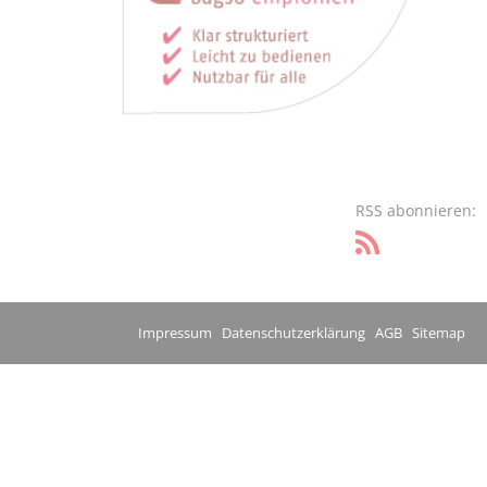
RSS abonnieren:
Impressum
Datenschutzerklärung
AGB
Sitemap