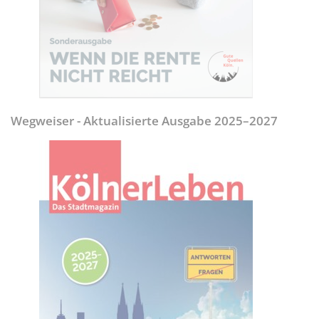
Wegweiser - Aktualisierte Ausgabe 2025–2027