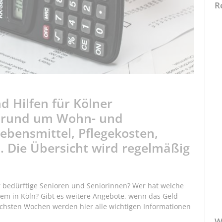
R
d Hilfen für Kölner
 rund um Wohn- und
ebensmittel, Pflegekosten,
. Die Übersicht wird regelmäßig
ür bedürftige Senioren und Seniorinnen? Wer hat welche
em in Köln? Gibt es weitere Angebote, wenn das Geld
nächsten Wochen werden hier alle wichtigen Informationen
W