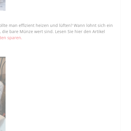
lte man effizient heizen und lüften? Wann lohnt sich ein
 die bare Münze wert sind. Lesen Sie hier den Artikel
ten sparen.