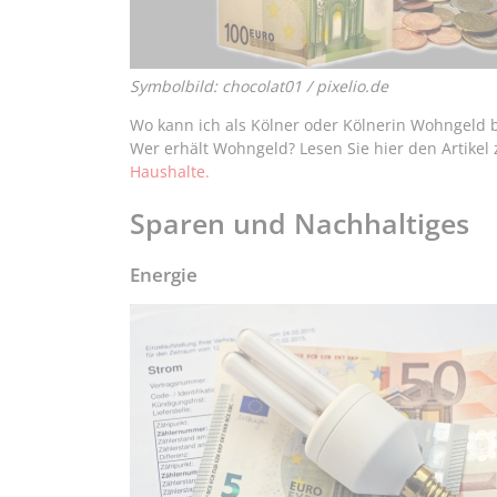
Symbolbild: chocolat01 / pixelio.de
Wo kann ich als Kölner oder Kölnerin Wohngeld 
Wer erhält Wohngeld? Lesen Sie hier den Artike
Haushalte.
Sparen und Nachhaltiges
Energie