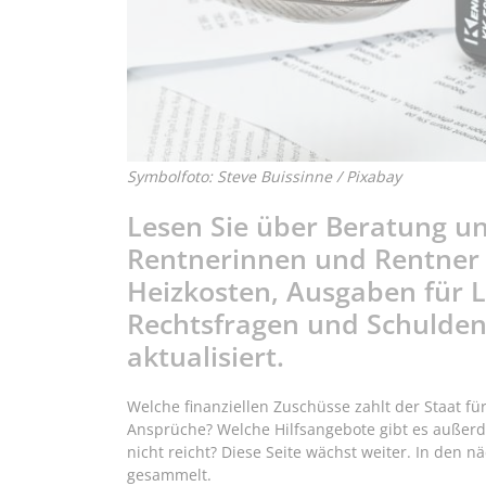
Symbolfoto: Steve Buissinne / Pixabay
Lesen Sie über Beratung un
Rentnerinnen und Rentner
Heizkosten, Ausgaben für L
Rechtsfragen und Schulden
aktualisiert.
Welche finanziellen Zuschüsse zahlt der Staat f
Ansprüche? Welche Hilfsangebote gibt es außerd
nicht reicht? Diese Seite wächst weiter. In den 
gesammelt.