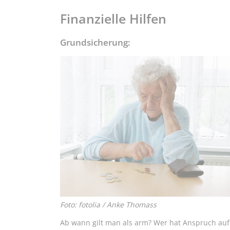
Finanzielle Hilfen
Grundsicherung:
Foto: fotolia / Anke Thomass
Ab wann gilt man als arm? Wer hat Anspruch auf 