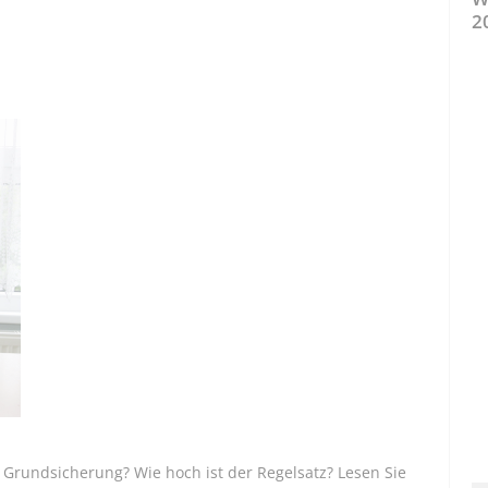
2
Grundsicherung? Wie hoch ist der Regelsatz? Lesen Sie