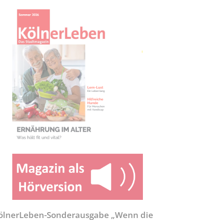
ölnerLeben-Sonderausgabe „Wenn die