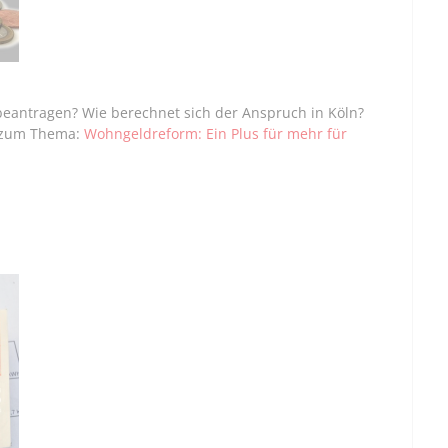
beantragen? Wie berechnet sich der Anspruch in Köln?
l zum Thema:
Wohngeldreform: Ein Plus für mehr für