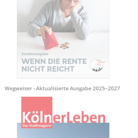
Wegweiser - Aktualisierte Ausgabe 2025–2027