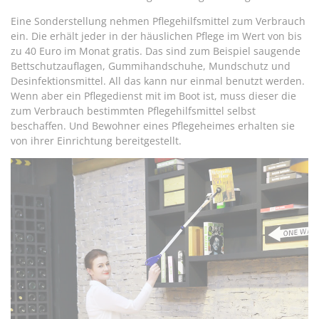
Eine Sonderstellung nehmen Pflegehilfsmittel zum Verbrauch
ein. Die erhält jeder in der häuslichen Pflege im Wert von bis
zu 40 Euro im Monat gratis. Das sind zum Beispiel saugende
Bettschutzauflagen, Gummihandschuhe, Mundschutz und
Desinfektionsmittel. All das kann nur einmal benutzt werden.
Wenn aber ein Pflegedienst mit im Boot ist, muss dieser die
zum Verbrauch bestimmten Pflegehilfsmittel selbst
beschaffen. Und Bewohner eines Pflegeheimes erhalten sie
von ihrer Einrichtung bereitgestellt.