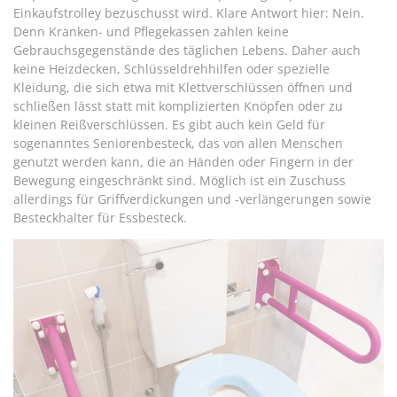
Einkaufstrolley bezuschusst wird. Klare Antwort hier: Nein.
Denn Kranken- und Pflegekassen zahlen keine
Gebrauchsgegenstände des täglichen Lebens. Daher auch
keine Heizdecken, Schlüsseldrehhilfen oder spezielle
Kleidung, die sich etwa mit Klettverschlüssen öffnen und
schließen lässt statt mit komplizierten Knöpfen oder zu
kleinen Reißverschlüssen. Es gibt auch kein Geld für
sogenanntes Seniorenbesteck, das von allen Menschen
genutzt werden kann, die an Händen oder Fingern in der
Bewegung eingeschränkt sind. Möglich ist ein Zuschuss
allerdings für Griffverdickungen und -verlängerungen sowie
Besteckhalter für Essbesteck.