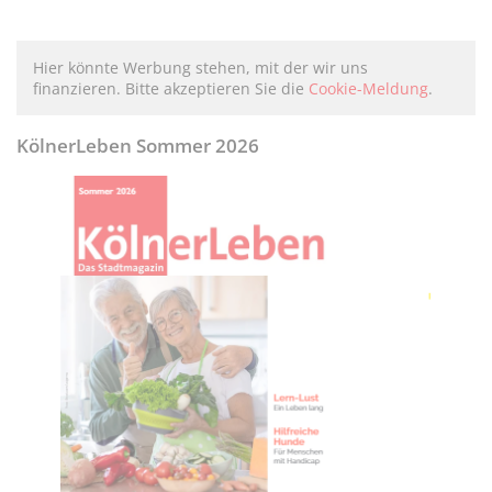
Hier könnte Werbung stehen, mit der wir uns
finanzieren. Bitte akzeptieren Sie die
Cookie-Meldung
.
KölnerLeben Sommer 2026