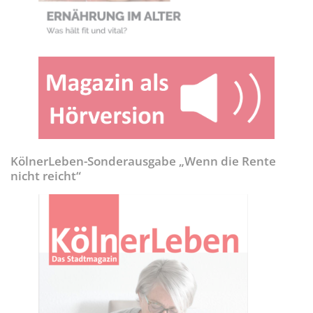
KölnerLeben-Sonderausgabe „Wenn die Rente
nicht reicht“