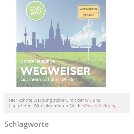
Hier könnte Werbung stehen, mit der wir uns
finanzieren. Bitte akzeptieren Sie die
Cookie-Meldung
.
Schlagworte