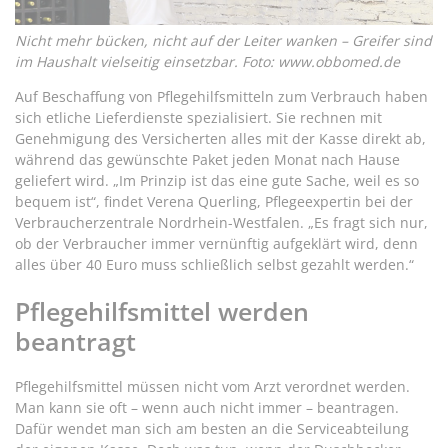
Nicht mehr bücken, nicht auf der Leiter wanken – Greifer sind
im Haushalt vielseitig einsetzbar. Foto: www.obbomed.de
Auf Beschaffung von Pflegehilfsmitteln zum Verbrauch haben
sich etliche Lieferdienste spezialisiert. Sie rechnen mit
Genehmigung des Versicherten alles mit der Kasse direkt ab,
während das gewünschte Paket jeden Monat nach Hause
geliefert wird. „Im Prinzip ist das eine gute Sache, weil es so
bequem ist“, findet Verena Querling, Pflegeexpertin bei der
Verbraucherzentrale Nordrhein-Westfalen. „Es fragt sich nur,
ob der Verbraucher immer vernünftig aufgeklärt wird, denn
alles über 40 Euro muss schließlich selbst gezahlt werden.“
Pflegehilfsmittel werden
beantragt
Pflegehilfsmittel müssen nicht vom Arzt verordnet werden.
Man kann sie oft – wenn auch nicht immer – beantragen.
Dafür wendet man sich am besten an die Serviceabteilung