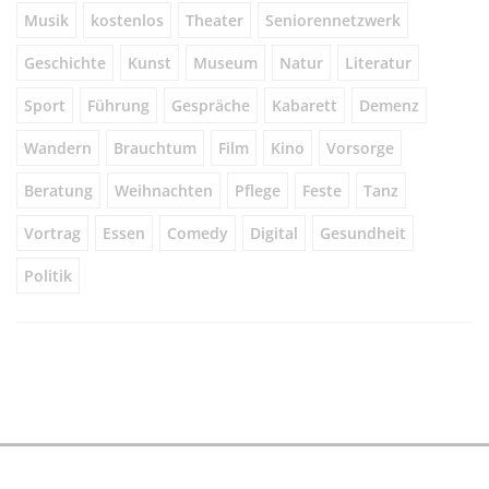
Musik
kostenlos
Theater
Seniorennetzwerk
Geschichte
Kunst
Museum
Natur
Literatur
Sport
Führung
Gespräche
Kabarett
Demenz
Wandern
Brauchtum
Film
Kino
Vorsorge
Beratung
Weihnachten
Pflege
Feste
Tanz
Vortrag
Essen
Comedy
Digital
Gesundheit
Politik