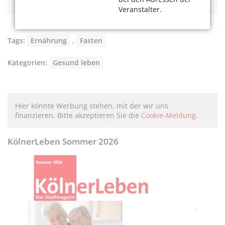
Veranstalter.
Tags:
Ernährung
,
Fasten
Kategorien:
Gesund leben
Hier könnte Werbung stehen, mit der wir uns
finanzieren. Bitte akzeptieren Sie die
Cookie-Meldung
.
KölnerLeben Sommer 2026