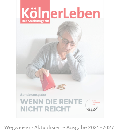
Wegweiser - Aktualisierte Ausgabe 2025–2027