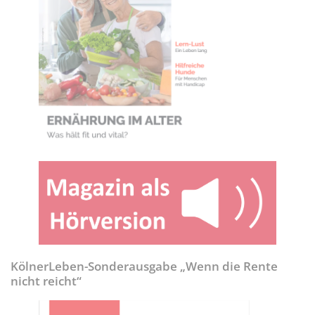
KölnerLeben-Sonderausgabe „Wenn die Rente
nicht reicht“