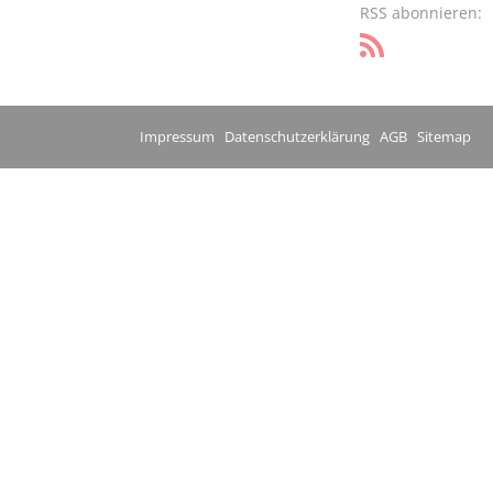
RSS abonnieren:
Impressum
Datenschutzerklärung
AGB
Sitemap