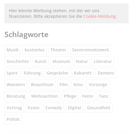
Hier könnte Werbung stehen, mit der wir uns
finanzieren. Bitte akzeptieren Sie die
Cookie-Meldung
.
Schlagworte
Musik
kostenlos
Theater
Seniorennetzwerk
Geschichte
Kunst
Museum
Natur
Literatur
Sport
Führung
Gespräche
Kabarett
Demenz
Wandern
Brauchtum
Film
Kino
Vorsorge
Beratung
Weihnachten
Pflege
Feste
Tanz
Vortrag
Essen
Comedy
Digital
Gesundheit
Politik