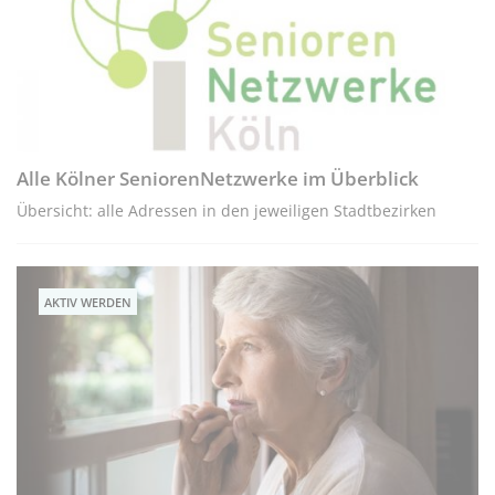
Alle Kölner SeniorenNetzwerke im Überblick
Übersicht: alle Adressen in den jeweiligen Stadtbezirken
AKTIV WERDEN