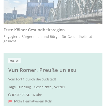
Erste Kölner Gesundheitsregion
Engagierte Bürgerinnen und Bürger für Gesundheitsrat
gesucht
KULTUR
Vun Römer, Preuße un esu
Vom Fort 1 durch die Südstadt
Tags:
Führung
,
Geschichte
,
Veedel
07.09.2024, 16 Uhr
HVKln Heimatverein Köln