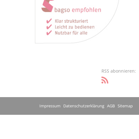
RSS abonnieren:
Impressum
Datenschutzerklärung
AGB
Sitemap