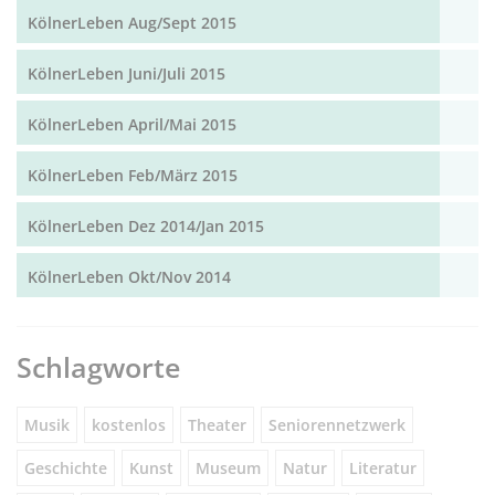
KölnerLeben Aug/Sept 2015
KölnerLeben Juni/Juli 2015
KölnerLeben April/Mai 2015
KölnerLeben Feb/März 2015
KölnerLeben Dez 2014/Jan 2015
KölnerLeben Okt/Nov 2014
Schlagworte
Musik
kostenlos
Theater
Seniorennetzwerk
Geschichte
Kunst
Museum
Natur
Literatur