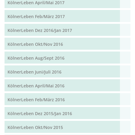
KölnerLeben April/Mai 2017
KölnerLeben Feb/März 2017
KölnerLeben Dez 2016/Jan 2017
KölnerLeben Okt/Nov 2016
KölnerLeben Aug/Sept 2016
KölnerLeben Juni/Juli 2016
KölnerLeben April/Mai 2016
KölnerLeben Feb/März 2016
KölnerLeben Dez 2015/Jan 2016
KölnerLeben Okt/Nov 2015