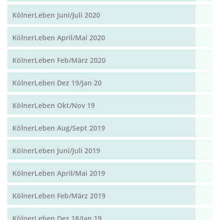
KölnerLeben Juni/Juli 2020
KölnerLeben April/Mai 2020
KölnerLeben Feb/März 2020
KölnerLeben Dez 19/Jan 20
KölnerLeben Okt/Nov 19
KölnerLeben Aug/Sept 2019
KölnerLeben Juni/Juli 2019
KölnerLeben April/Mai 2019
KölnerLeben Feb/März 2019
KölnerLeben Dez 18/Jan 19