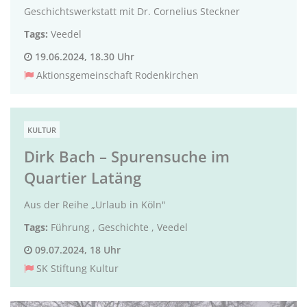
Geschichtswerkstatt mit Dr. Cornelius Steckner
Tags:
Veedel
19.06.2024, 18.30 Uhr
Aktionsgemeinschaft Rodenkirchen
KULTUR
Dirk Bach – Spurensuche im
Quartier Latäng
Aus der Reihe „Urlaub in Köln"
Tags:
Führung
,
Geschichte
,
Veedel
09.07.2024, 18 Uhr
SK Stiftung Kultur