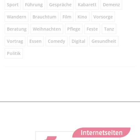
Sport
Führung
Gespräche
Kabarett
Demenz
Wandern
Brauchtum
Film
Kino
Vorsorge
Beratung
Weihnachten
Pflege
Feste
Tanz
Vortrag
Essen
Comedy
Digital
Gesundheit
Politik