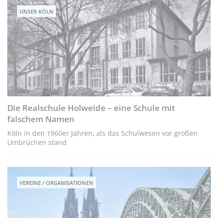
UNSER KÖLN
Die Realschule Holweide – eine Schule mit
falschem Namen
Köln in den 1960er Jahren, als das Schulwesen vor großen
Umbrüchen stand
VEREINE / ORGANISATIONEN