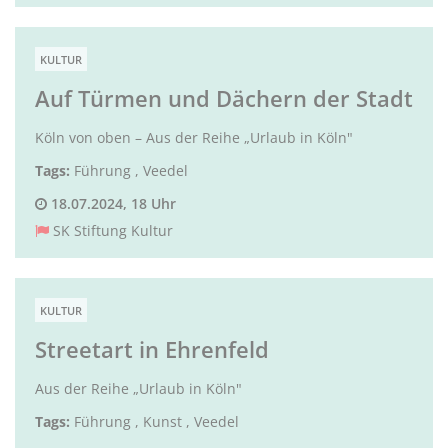
KULTUR
Auf Türmen und Dächern der Stadt
Köln von oben – Aus der Reihe „Urlaub in Köln"
Tags:
Führung
,
Veedel
18.07.2024, 18 Uhr
SK Stiftung Kultur
KULTUR
Streetart in Ehrenfeld
Aus der Reihe „Urlaub in Köln"
Tags:
Führung
,
Kunst
,
Veedel