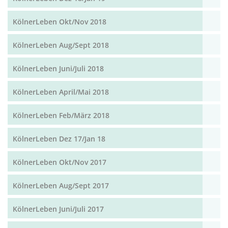
KölnerLeben Okt/Nov 2018
KölnerLeben Aug/Sept 2018
KölnerLeben Juni/Juli 2018
KölnerLeben April/Mai 2018
KölnerLeben Feb/März 2018
KölnerLeben Dez 17/Jan 18
KölnerLeben Okt/Nov 2017
KölnerLeben Aug/Sept 2017
KölnerLeben Juni/Juli 2017