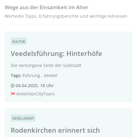
Wege aus der Einsamkeit im Alter
Wertvolle Tipps, Erfahrungsberichte und wichtige Adressen
KULTUR
Veedelsführung: Hinterhöfe
Die verborgene Seite der Südstadt
Tags:
Führung
,
Veedel
04.04.2025, 18 Uhr
AntoniterCityTours
GESELLIGKEIT
Rodenkirchen erinnert sich