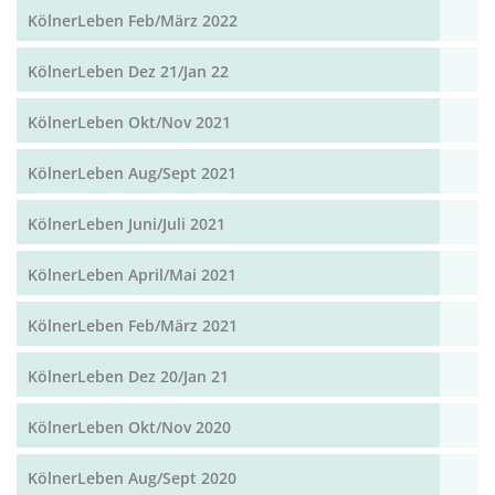
KölnerLeben Feb/März 2022
KölnerLeben Dez 21/Jan 22
KölnerLeben Okt/Nov 2021
KölnerLeben Aug/Sept 2021
KölnerLeben Juni/Juli 2021
KölnerLeben April/Mai 2021
KölnerLeben Feb/März 2021
KölnerLeben Dez 20/Jan 21
KölnerLeben Okt/Nov 2020
KölnerLeben Aug/Sept 2020