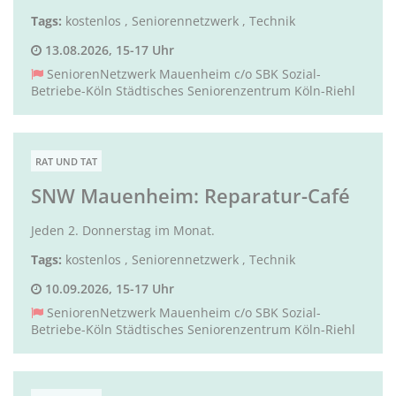
Tags:
kostenlos
,
Seniorennetzwerk
,
Technik
13.08.2026, 15-17 Uhr
SeniorenNetzwerk Mauenheim c/o SBK Sozial-
Betriebe-Köln Städtisches Seniorenzentrum Köln-Riehl
RAT UND TAT
SNW Mauenheim: Reparatur-Café
Jeden 2. Donnerstag im Monat.
Tags:
kostenlos
,
Seniorennetzwerk
,
Technik
10.09.2026, 15-17 Uhr
SeniorenNetzwerk Mauenheim c/o SBK Sozial-
Betriebe-Köln Städtisches Seniorenzentrum Köln-Riehl