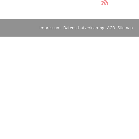
Impressum
Datenschutzerklärung
AGB
Sitemap