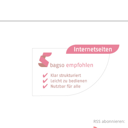
RSS abonnieren: