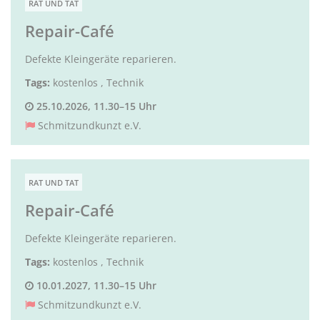
RAT UND TAT
Repair-Café
Defekte Kleingeräte reparieren.
Tags:
kostenlos
,
Technik
25.10.2026, 11.30–15 Uhr
Schmitzundkunzt e.V.
RAT UND TAT
Repair-Café
Defekte Kleingeräte reparieren.
Tags:
kostenlos
,
Technik
10.01.2027, 11.30–15 Uhr
Schmitzundkunzt e.V.