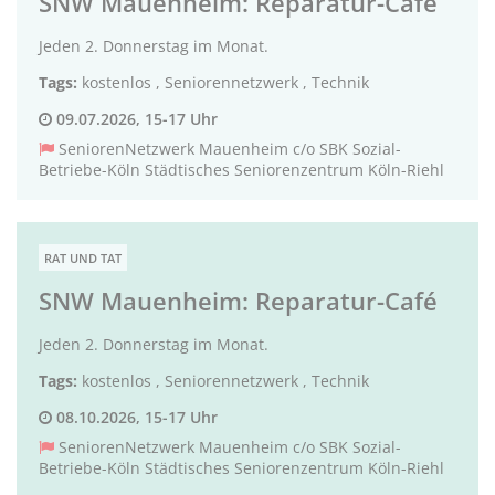
SNW Mauenheim: Reparatur-Café
Jeden 2. Donnerstag im Monat.
Tags:
kostenlos
,
Seniorennetzwerk
,
Technik
09.07.2026, 15-17 Uhr
SeniorenNetzwerk Mauenheim c/o SBK Sozial-
Betriebe-Köln Städtisches Seniorenzentrum Köln-Riehl
RAT UND TAT
SNW Mauenheim: Reparatur-Café
Jeden 2. Donnerstag im Monat.
Tags:
kostenlos
,
Seniorennetzwerk
,
Technik
08.10.2026, 15-17 Uhr
SeniorenNetzwerk Mauenheim c/o SBK Sozial-
Betriebe-Köln Städtisches Seniorenzentrum Köln-Riehl