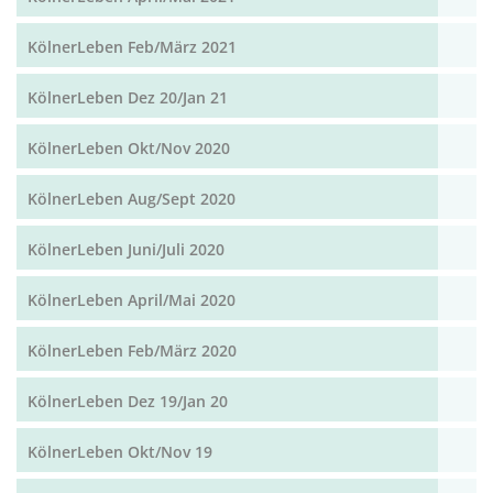
KölnerLeben Feb/März 2021
KölnerLeben Dez 20/Jan 21
KölnerLeben Okt/Nov 2020
KölnerLeben Aug/Sept 2020
KölnerLeben Juni/Juli 2020
KölnerLeben April/Mai 2020
KölnerLeben Feb/März 2020
KölnerLeben Dez 19/Jan 20
KölnerLeben Okt/Nov 19