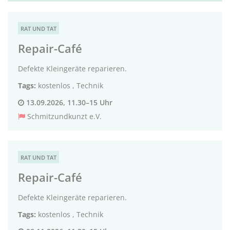
RAT UND TAT
Repair-Café
Defekte Kleingeräte reparieren.
Tags:
kostenlos
,
Technik
13.09.2026, 11.30–15 Uhr
Schmitzundkunzt e.V.
RAT UND TAT
Repair-Café
Defekte Kleingeräte reparieren.
Tags:
kostenlos
,
Technik