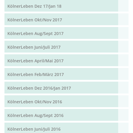
KölnerLeben Dez 17/Jan 18
KölnerLeben Okt/Nov 2017
KölnerLeben Aug/Sept 2017
KölnerLeben Juni/Juli 2017
KölnerLeben April/Mai 2017
KölnerLeben Feb/März 2017
KölnerLeben Dez 2016/Jan 2017
KölnerLeben Okt/Nov 2016
KölnerLeben Aug/Sept 2016
KölnerLeben Juni/Juli 2016