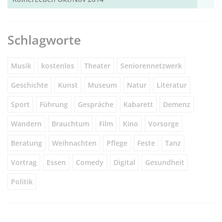
Schlagworte
Musik
kostenlos
Theater
Seniorennetzwerk
Geschichte
Kunst
Museum
Natur
Literatur
Sport
Führung
Gespräche
Kabarett
Demenz
Wandern
Brauchtum
Film
Kino
Vorsorge
Beratung
Weihnachten
Pflege
Feste
Tanz
Vortrag
Essen
Comedy
Digital
Gesundheit
Politik