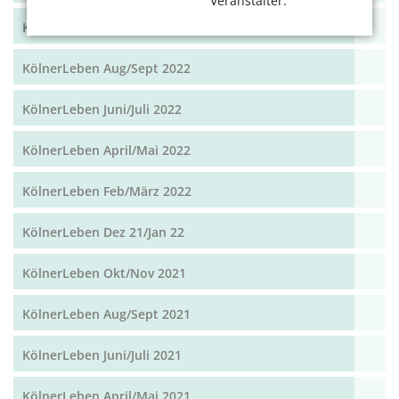
Veranstalter.
KölnerLeben Okt/Nov 2022
KölnerLeben Aug/Sept 2022
KölnerLeben Juni/Juli 2022
KölnerLeben April/Mai 2022
KölnerLeben Feb/März 2022
KölnerLeben Dez 21/Jan 22
KölnerLeben Okt/Nov 2021
KölnerLeben Aug/Sept 2021
KölnerLeben Juni/Juli 2021
KölnerLeben April/Mai 2021