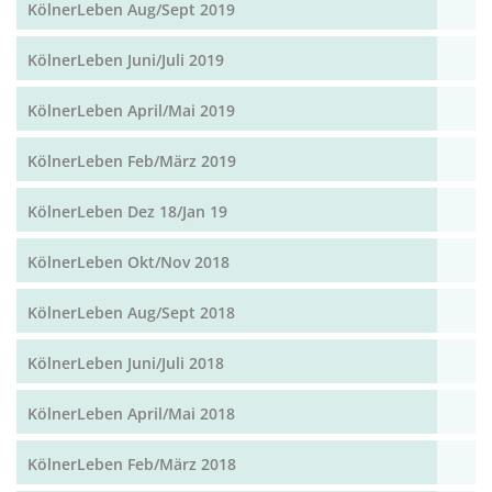
KölnerLeben Aug/Sept 2019
KölnerLeben Juni/Juli 2019
KölnerLeben April/Mai 2019
KölnerLeben Feb/März 2019
KölnerLeben Dez 18/Jan 19
KölnerLeben Okt/Nov 2018
KölnerLeben Aug/Sept 2018
KölnerLeben Juni/Juli 2018
KölnerLeben April/Mai 2018
KölnerLeben Feb/März 2018