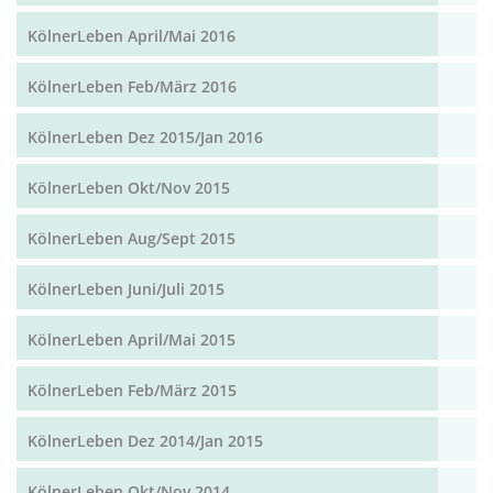
KölnerLeben April/Mai 2016
KölnerLeben Feb/März 2016
KölnerLeben Dez 2015/Jan 2016
KölnerLeben Okt/Nov 2015
KölnerLeben Aug/Sept 2015
KölnerLeben Juni/Juli 2015
KölnerLeben April/Mai 2015
KölnerLeben Feb/März 2015
KölnerLeben Dez 2014/Jan 2015
KölnerLeben Okt/Nov 2014