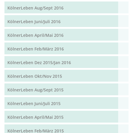
KölnerLeben Aug/Sept 2016
KölnerLeben Juni/Juli 2016
KölnerLeben April/Mai 2016
KölnerLeben Feb/März 2016
KölnerLeben Dez 2015/Jan 2016
KölnerLeben Okt/Nov 2015
KölnerLeben Aug/Sept 2015
KölnerLeben Juni/Juli 2015
KölnerLeben April/Mai 2015
KölnerLeben Feb/März 2015