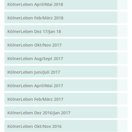
KölnerLeben April/Mai 2018
KölnerLeben Feb/März 2018
KölnerLeben Dez 17/Jan 18
KölnerLeben Okt/Nov 2017
KölnerLeben Aug/Sept 2017
KölnerLeben Juni/Juli 2017
KölnerLeben April/Mai 2017
KölnerLeben Feb/März 2017
KölnerLeben Dez 2016/Jan 2017
KölnerLeben Okt/Nov 2016