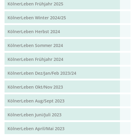
KölnerLeben Frühjahr 2025
KölnerLeben Winter 2024/25
KölnerLeben Herbst 2024
KölnerLeben Sommer 2024
KölnerLeben Frühjahr 2024
KölnerLeben Dez/Jan/Feb 2023/24
KölnerLeben Okt/Nov 2023
KölnerLeben Aug/Sept 2023
KölnerLeben Juni/Juli 2023
KölnerLeben April/Mai 2023