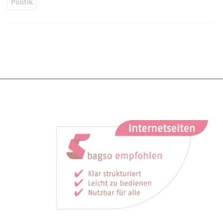
Politik