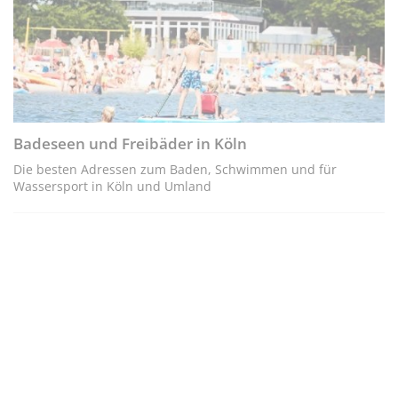
Badeseen und Freibäder in Köln
Die besten Adressen zum Baden, Schwimmen und für
Wassersport in Köln und Umland