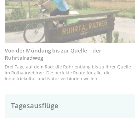
Von der Mündung bis zur Quelle – der
Ruhrtalradweg
Drei Tage auf dem Rad: die Ruhr entlang bis zu ihrer Quelle
im Rothaargebirge. Die perfekte Route für alle, die
Industriekultur und Natur verbinden wollen
Tagesausflüge