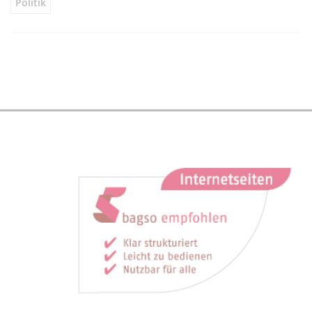
Politik