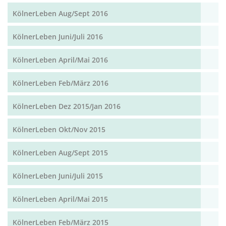
KölnerLeben Aug/Sept 2016
KölnerLeben Juni/Juli 2016
KölnerLeben April/Mai 2016
KölnerLeben Feb/März 2016
KölnerLeben Dez 2015/Jan 2016
KölnerLeben Okt/Nov 2015
KölnerLeben Aug/Sept 2015
KölnerLeben Juni/Juli 2015
KölnerLeben April/Mai 2015
KölnerLeben Feb/März 2015