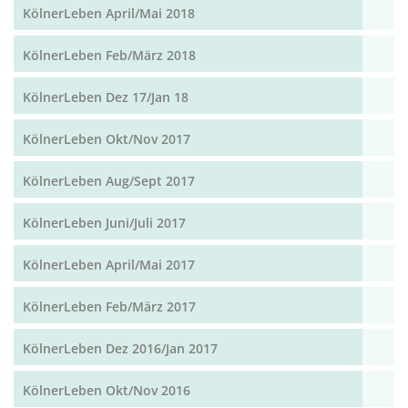
KölnerLeben April/Mai 2018
KölnerLeben Feb/März 2018
KölnerLeben Dez 17/Jan 18
KölnerLeben Okt/Nov 2017
KölnerLeben Aug/Sept 2017
KölnerLeben Juni/Juli 2017
KölnerLeben April/Mai 2017
KölnerLeben Feb/März 2017
KölnerLeben Dez 2016/Jan 2017
KölnerLeben Okt/Nov 2016