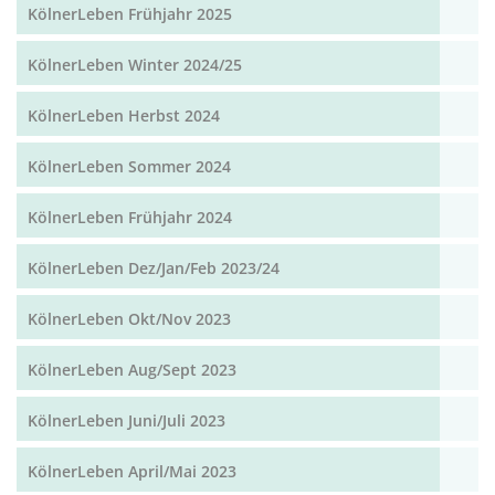
KölnerLeben Frühjahr 2025
KölnerLeben Winter 2024/25
KölnerLeben Herbst 2024
KölnerLeben Sommer 2024
KölnerLeben Frühjahr 2024
KölnerLeben Dez/Jan/Feb 2023/24
KölnerLeben Okt/Nov 2023
KölnerLeben Aug/Sept 2023
KölnerLeben Juni/Juli 2023
KölnerLeben April/Mai 2023