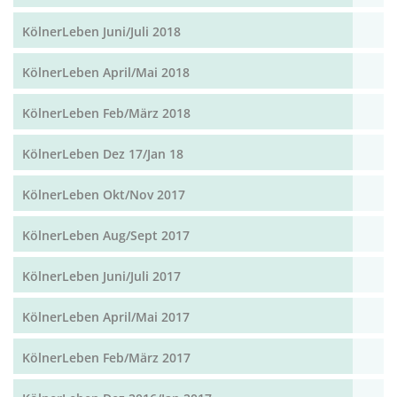
KölnerLeben Juni/Juli 2018
KölnerLeben April/Mai 2018
KölnerLeben Feb/März 2018
KölnerLeben Dez 17/Jan 18
KölnerLeben Okt/Nov 2017
KölnerLeben Aug/Sept 2017
KölnerLeben Juni/Juli 2017
KölnerLeben April/Mai 2017
KölnerLeben Feb/März 2017