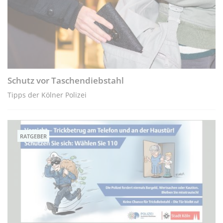
Schutz vor Taschendiebstahl
Tipps der Kölner Polizei
RATGEBER