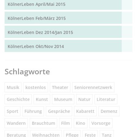
KölnerLeben April/Mai 2015
KölnerLeben Feb/März 2015
KölnerLeben Dez 2014/Jan 2015
KölnerLeben Okt/Nov 2014
Schlagworte
Musik
kostenlos
Theater
Seniorennetzwerk
Geschichte
Kunst
Museum
Natur
Literatur
Sport
Führung
Gespräche
Kabarett
Demenz
Wandern
Brauchtum
Film
Kino
Vorsorge
Beratung
Weihnachten
Pflege
Feste
Tanz