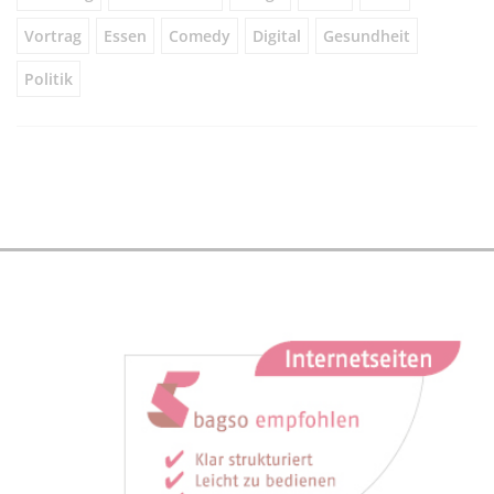
Vortrag
Essen
Comedy
Digital
Gesundheit
Politik