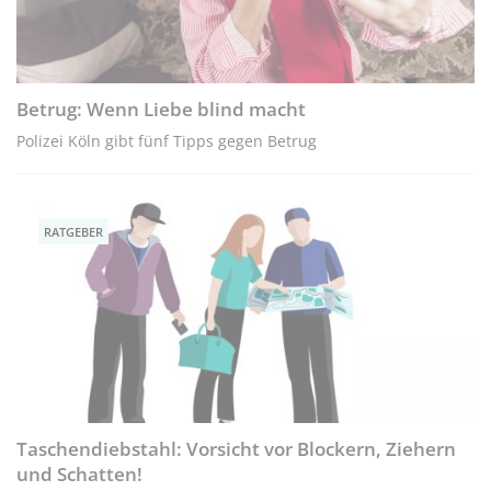
Betrug: Wenn Liebe blind macht
Polizei Köln gibt fünf Tipps gegen Betrug
RATGEBER
Taschendiebstahl: Vorsicht vor Blockern, Ziehern
und Schatten!