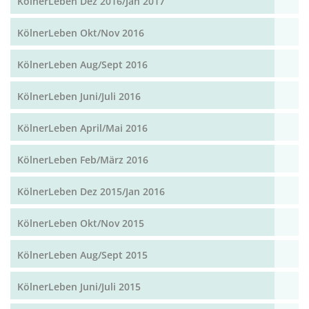
KölnerLeben Dez 2016/Jan 2017
KölnerLeben Okt/Nov 2016
KölnerLeben Aug/Sept 2016
KölnerLeben Juni/Juli 2016
KölnerLeben April/Mai 2016
KölnerLeben Feb/März 2016
KölnerLeben Dez 2015/Jan 2016
KölnerLeben Okt/Nov 2015
KölnerLeben Aug/Sept 2015
KölnerLeben Juni/Juli 2015