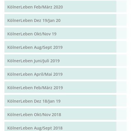
KölnerLeben Feb/März 2020
KölnerLeben Dez 19/Jan 20
KölnerLeben Okt/Nov 19
KölnerLeben Aug/Sept 2019
KölnerLeben Juni/Juli 2019
KölnerLeben April/Mai 2019
KölnerLeben Feb/März 2019
KölnerLeben Dez 18/Jan 19
KölnerLeben Okt/Nov 2018
KölnerLeben Aug/Sept 2018