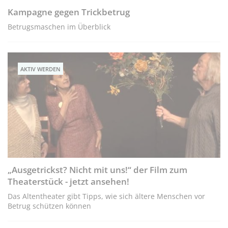
Kampagne gegen Trickbetrug
Betrugsmaschen im Überblick
AKTIV WERDEN
„Ausgetrickst? Nicht mit uns!“ der Film zum
Theaterstück - jetzt ansehen!
Das Altentheater gibt Tipps, wie sich ältere Menschen vor
Betrug schützen können