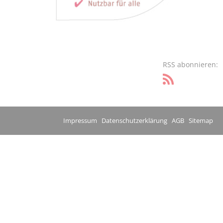
RSS abonnieren:
Impressum
Datenschutzerklärung
AGB
Sitemap