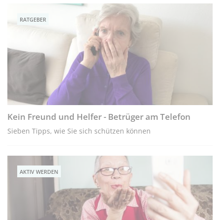
RATGEBER
Kein Freund und Helfer - Betrüger am Telefon
Sieben Tipps, wie Sie sich schützen können
AKTIV WERDEN