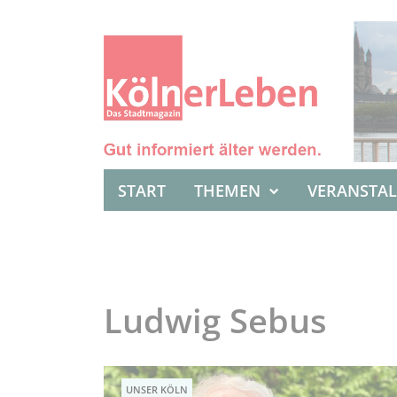
START
THEMEN
VERANSTA
Ludwig Sebus
UNSER KÖLN