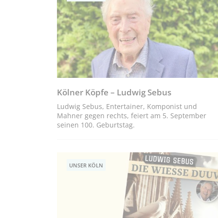
Kölner Köpfe – Ludwig Sebus
Ludwig Sebus, Entertainer, Komponist und
Mahner gegen rechts, feiert am 5. September
seinen 100. Geburtstag.
UNSER KÖLN