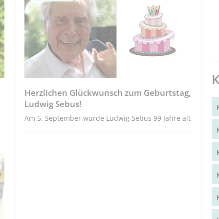
K
Herzlichen Glückwunsch zum Geburtstag,
Ludwig Sebus!
Am 5. September wurde Ludwig Sebus 99 Jahre alt