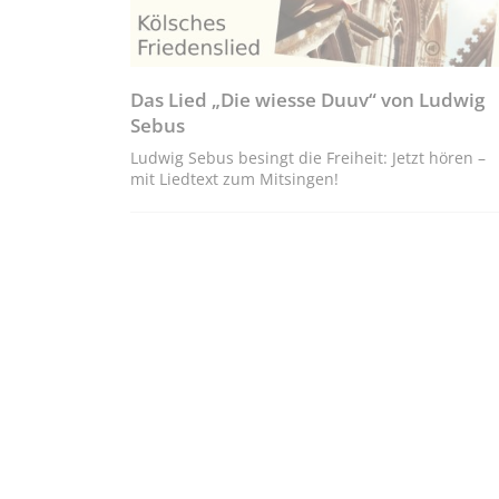
Das Lied „Die wiesse Duuv“ von Ludwig
Sebus
Ludwig Sebus besingt die Freiheit: Jetzt hören –
mit Liedtext zum Mitsingen!