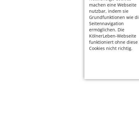
machen eine Webseite
nutzbar, indem sie
Grundfunktionen wie di
Seitennavigation
ermöglichen. Die
KölnerLeben-Webseite
funktioniert ohne diese
Cookies nicht richtig.