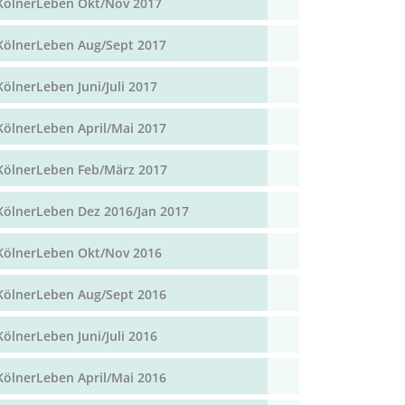
KölnerLeben Okt/Nov 2017
KölnerLeben Aug/Sept 2017
KölnerLeben Juni/Juli 2017
KölnerLeben April/Mai 2017
KölnerLeben Feb/März 2017
KölnerLeben Dez 2016/Jan 2017
KölnerLeben Okt/Nov 2016
KölnerLeben Aug/Sept 2016
KölnerLeben Juni/Juli 2016
KölnerLeben April/Mai 2016