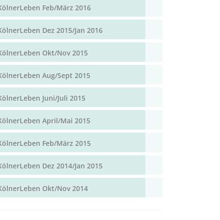
KölnerLeben Feb/März 2016
KölnerLeben Dez 2015/Jan 2016
KölnerLeben Okt/Nov 2015
KölnerLeben Aug/Sept 2015
KölnerLeben Juni/Juli 2015
KölnerLeben April/Mai 2015
KölnerLeben Feb/März 2015
KölnerLeben Dez 2014/Jan 2015
KölnerLeben Okt/Nov 2014