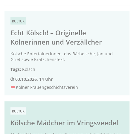
KULTUR
Echt Kölsch! – Originelle
Kölnerinnen und Verzällcher
Kölsche Entertainerinnen, das Bärbelsche, Jan und
Griet sowie Krätzchenstext.
Tags:
Kölsch
03.10.2026, 14 Uhr
Kölner Frauengeschichtsverein
KULTUR
Kölsche Mädcher im Vringsveedel