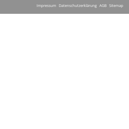
Impressum
Datenschutzerklärung
AGB
Sitemap