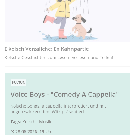
E kölsch Verzällche: En Kahnpartie
Kölsche Geschichten zum Lesen, Vorlesen und Teilen!
KULTUR
Voice Boys - "Comedy A Cappella"
Kölsche Songs, a cappella interpretiert und mit
augenzwinkerndem Witz präsentiert.
Tags:
Kölsch
,
Musik
28.06.2026, 19 Uhr