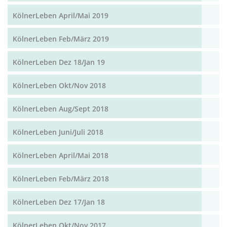
KölnerLeben April/Mai 2019
KölnerLeben Feb/März 2019
KölnerLeben Dez 18/Jan 19
KölnerLeben Okt/Nov 2018
KölnerLeben Aug/Sept 2018
KölnerLeben Juni/Juli 2018
KölnerLeben April/Mai 2018
KölnerLeben Feb/März 2018
KölnerLeben Dez 17/Jan 18
KölnerLeben Okt/Nov 2017