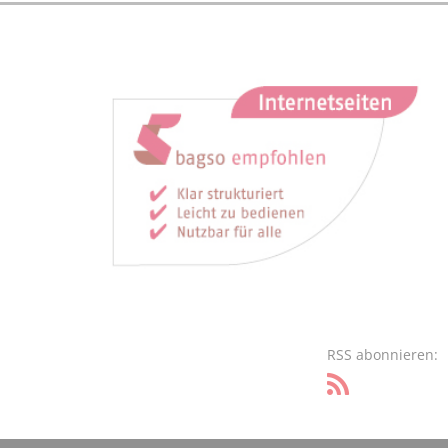
RSS abonnieren: