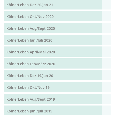
KölnerLeben Dez 20/Jan 21
KölnerLeben Okt/Nov 2020
KölnerLeben Aug/Sept 2020
KölnerLeben Juni/Juli 2020
KölnerLeben April/Mai 2020
KölnerLeben Feb/März 2020
KölnerLeben Dez 19/Jan 20
KölnerLeben Okt/Nov 19
KölnerLeben Aug/Sept 2019
KölnerLeben Juni/Juli 2019