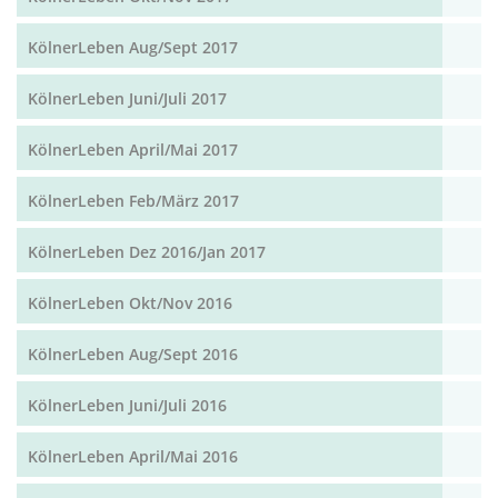
KölnerLeben Aug/Sept 2017
KölnerLeben Juni/Juli 2017
KölnerLeben April/Mai 2017
KölnerLeben Feb/März 2017
KölnerLeben Dez 2016/Jan 2017
KölnerLeben Okt/Nov 2016
KölnerLeben Aug/Sept 2016
KölnerLeben Juni/Juli 2016
KölnerLeben April/Mai 2016