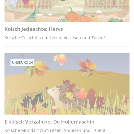
Kölsch Jedeechte: Hervs
Kölsche Gesichte zum Lesen, Vorlesen und Teilen!
UNSER KÖLN
E kölsch Verzällche: De Höllemaschin
Kölsche Mundart zum Lesen, Vorlesen und Teilen!