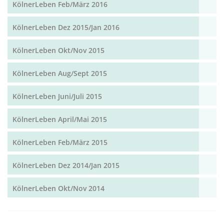
KölnerLeben Feb/März 2016
KölnerLeben Dez 2015/Jan 2016
KölnerLeben Okt/Nov 2015
KölnerLeben Aug/Sept 2015
KölnerLeben Juni/Juli 2015
KölnerLeben April/Mai 2015
KölnerLeben Feb/März 2015
KölnerLeben Dez 2014/Jan 2015
KölnerLeben Okt/Nov 2014