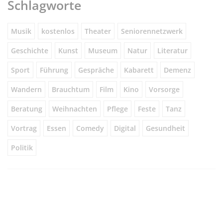
Schlagworte
Musik
kostenlos
Theater
Seniorennetzwerk
Geschichte
Kunst
Museum
Natur
Literatur
Sport
Führung
Gespräche
Kabarett
Demenz
Wandern
Brauchtum
Film
Kino
Vorsorge
Beratung
Weihnachten
Pflege
Feste
Tanz
Vortrag
Essen
Comedy
Digital
Gesundheit
Politik