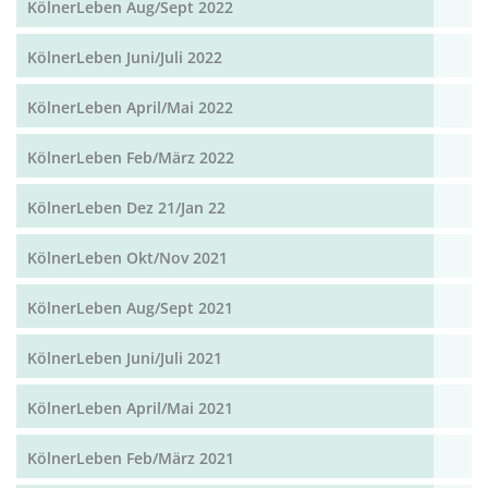
KölnerLeben Aug/Sept 2022
KölnerLeben Juni/Juli 2022
KölnerLeben April/Mai 2022
KölnerLeben Feb/März 2022
KölnerLeben Dez 21/Jan 22
KölnerLeben Okt/Nov 2021
KölnerLeben Aug/Sept 2021
KölnerLeben Juni/Juli 2021
KölnerLeben April/Mai 2021
KölnerLeben Feb/März 2021