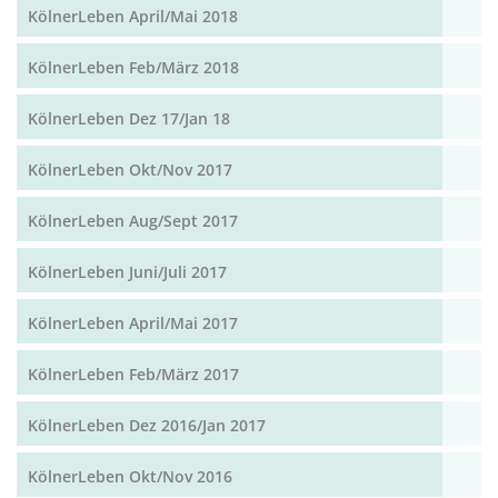
KölnerLeben April/Mai 2018
KölnerLeben Feb/März 2018
KölnerLeben Dez 17/Jan 18
KölnerLeben Okt/Nov 2017
KölnerLeben Aug/Sept 2017
KölnerLeben Juni/Juli 2017
KölnerLeben April/Mai 2017
KölnerLeben Feb/März 2017
KölnerLeben Dez 2016/Jan 2017
KölnerLeben Okt/Nov 2016