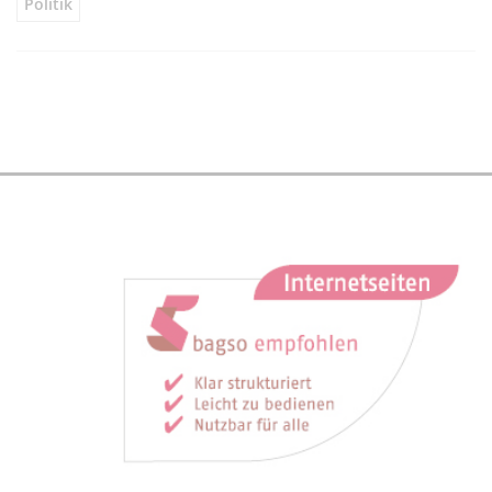
Politik