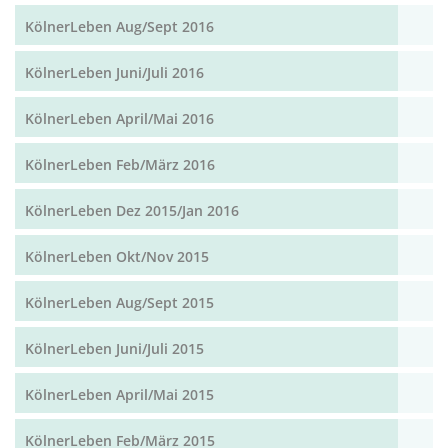
KölnerLeben Aug/Sept 2016
KölnerLeben Juni/Juli 2016
KölnerLeben April/Mai 2016
KölnerLeben Feb/März 2016
KölnerLeben Dez 2015/Jan 2016
KölnerLeben Okt/Nov 2015
KölnerLeben Aug/Sept 2015
KölnerLeben Juni/Juli 2015
KölnerLeben April/Mai 2015
KölnerLeben Feb/März 2015