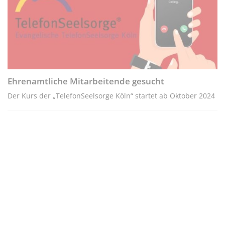
Ehrenamtliche Mitarbeitende gesucht
Der Kurs der „TelefonSeelsorge Köln“ startet ab Oktober 2024