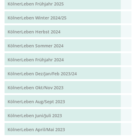
KölnerLeben Frühjahr 2025
KölnerLeben Winter 2024/25
KölnerLeben Herbst 2024
KölnerLeben Sommer 2024
KölnerLeben Frühjahr 2024
KölnerLeben Dez/Jan/Feb 2023/24
KölnerLeben Okt/Nov 2023
KölnerLeben Aug/Sept 2023
KölnerLeben Juni/Juli 2023
KölnerLeben April/Mai 2023