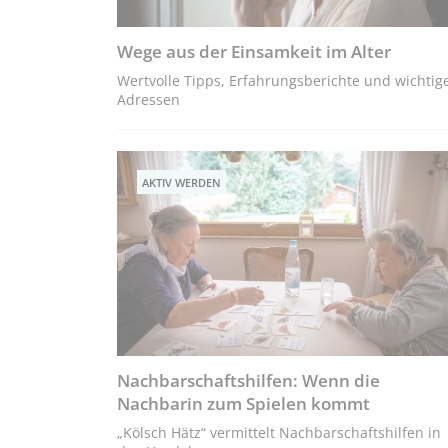
Wege aus der Einsamkeit im Alter
Wertvolle Tipps, Erfahrungsberichte und wichtig
Adressen
AKTIV WERDEN
Nachbarschaftshilfen: Wenn die
Nachbarin zum Spielen kommt
„Kölsch Hätz“ vermittelt Nachbarschaftshilfen in