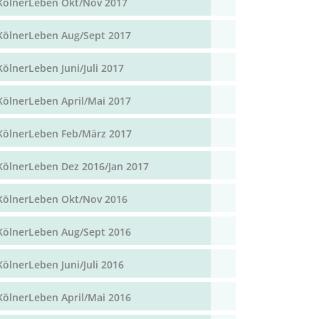
KölnerLeben Okt/Nov 2017
KölnerLeben Aug/Sept 2017
KölnerLeben Juni/Juli 2017
KölnerLeben April/Mai 2017
KölnerLeben Feb/März 2017
KölnerLeben Dez 2016/Jan 2017
KölnerLeben Okt/Nov 2016
KölnerLeben Aug/Sept 2016
KölnerLeben Juni/Juli 2016
KölnerLeben April/Mai 2016