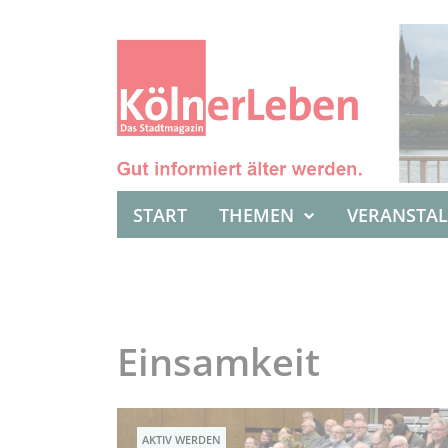
START
THEMEN
VERANSTA
Einsamkeit
AKTIV WERDEN