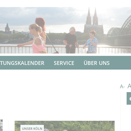
LTUNGSKALENDER
SERVICE
ÜBER UNS
A-
UNSER KÖLN