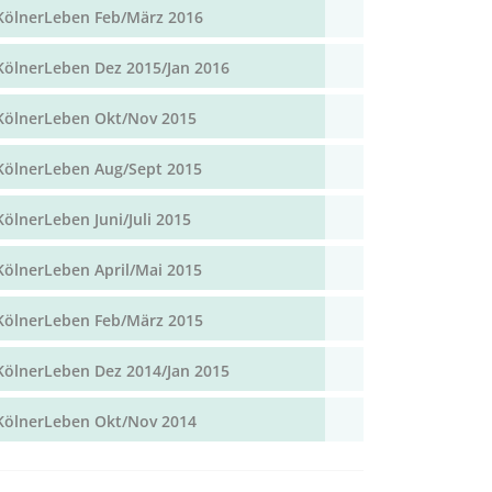
KölnerLeben Feb/März 2016
KölnerLeben Dez 2015/Jan 2016
KölnerLeben Okt/Nov 2015
KölnerLeben Aug/Sept 2015
KölnerLeben Juni/Juli 2015
KölnerLeben April/Mai 2015
KölnerLeben Feb/März 2015
KölnerLeben Dez 2014/Jan 2015
KölnerLeben Okt/Nov 2014