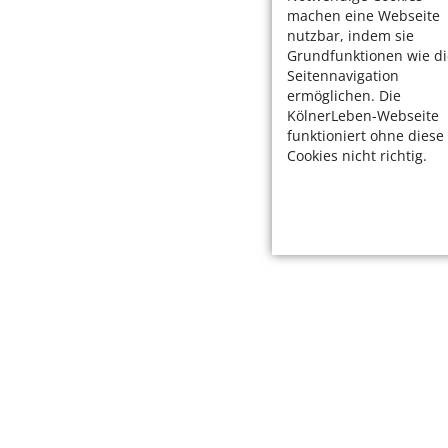
machen eine Webseite
nutzbar, indem sie
Grundfunktionen wie di
Seitennavigation
ermöglichen. Die
KölnerLeben-Webseite
funktioniert ohne diese
Cookies nicht richtig.