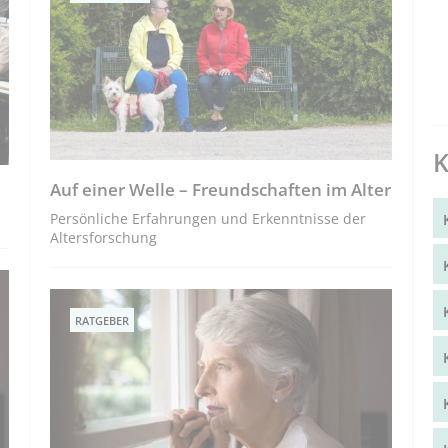
K
Auf einer Welle – Freundschaften im Alter
Persönliche Erfahrungen und Erkenntnisse der
Altersforschung
RATGEBER