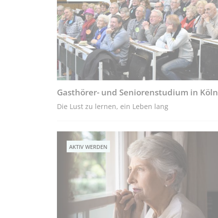
Gasthörer- und Seniorenstudium in Köln
Die Lust zu lernen, ein Leben lang
AKTIV WERDEN