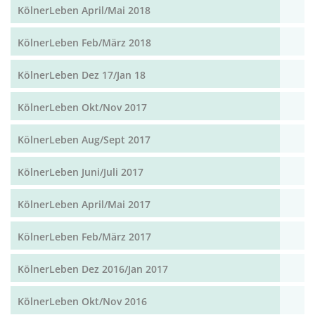
KölnerLeben April/Mai 2018
KölnerLeben Feb/März 2018
KölnerLeben Dez 17/Jan 18
KölnerLeben Okt/Nov 2017
KölnerLeben Aug/Sept 2017
KölnerLeben Juni/Juli 2017
KölnerLeben April/Mai 2017
KölnerLeben Feb/März 2017
KölnerLeben Dez 2016/Jan 2017
KölnerLeben Okt/Nov 2016