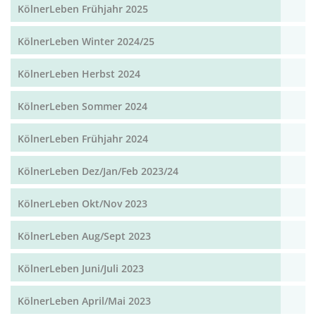
KölnerLeben Frühjahr 2025
KölnerLeben Winter 2024/25
KölnerLeben Herbst 2024
KölnerLeben Sommer 2024
KölnerLeben Frühjahr 2024
KölnerLeben Dez/Jan/Feb 2023/24
KölnerLeben Okt/Nov 2023
KölnerLeben Aug/Sept 2023
KölnerLeben Juni/Juli 2023
KölnerLeben April/Mai 2023