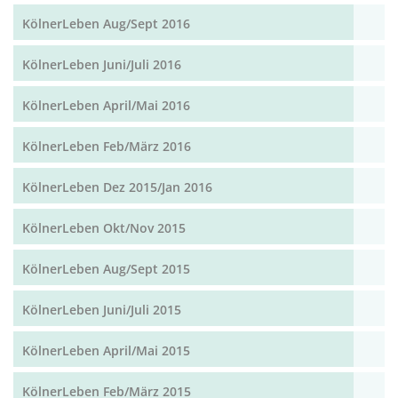
KölnerLeben Aug/Sept 2016
KölnerLeben Juni/Juli 2016
KölnerLeben April/Mai 2016
KölnerLeben Feb/März 2016
KölnerLeben Dez 2015/Jan 2016
KölnerLeben Okt/Nov 2015
KölnerLeben Aug/Sept 2015
KölnerLeben Juni/Juli 2015
KölnerLeben April/Mai 2015
KölnerLeben Feb/März 2015