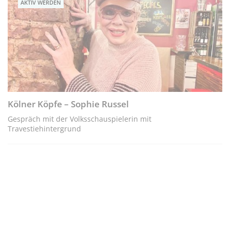
AKTIV WERDEN
Kölner Köpfe – Sophie Russel
Gespräch mit der Volksschauspielerin mit
Travestiehintergrund