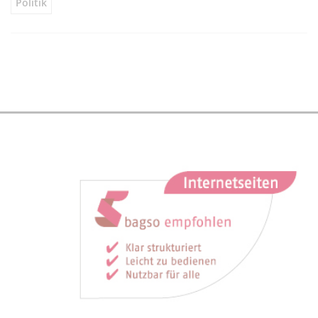
Politik