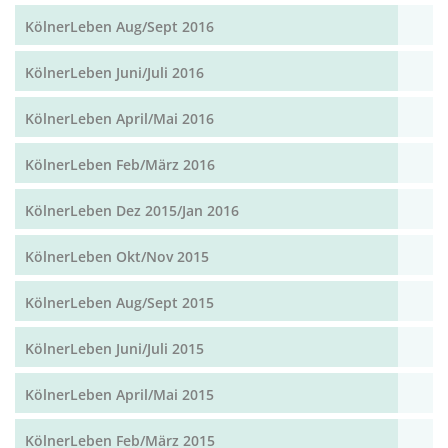
KölnerLeben Aug/Sept 2016
KölnerLeben Juni/Juli 2016
KölnerLeben April/Mai 2016
KölnerLeben Feb/März 2016
KölnerLeben Dez 2015/Jan 2016
KölnerLeben Okt/Nov 2015
KölnerLeben Aug/Sept 2015
KölnerLeben Juni/Juli 2015
KölnerLeben April/Mai 2015
KölnerLeben Feb/März 2015