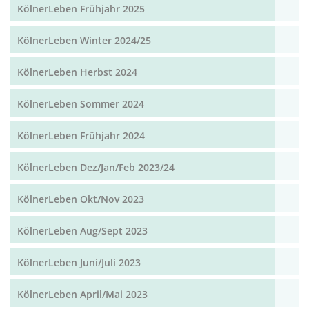
KölnerLeben Frühjahr 2025
KölnerLeben Winter 2024/25
KölnerLeben Herbst 2024
KölnerLeben Sommer 2024
KölnerLeben Frühjahr 2024
KölnerLeben Dez/Jan/Feb 2023/24
KölnerLeben Okt/Nov 2023
KölnerLeben Aug/Sept 2023
KölnerLeben Juni/Juli 2023
KölnerLeben April/Mai 2023