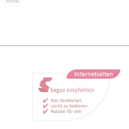
Politik