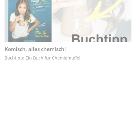
Komisch, alles chemisch!
Buchtipp: Ein Buch für Chemiemuffel