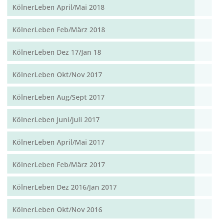
KölnerLeben April/Mai 2018
KölnerLeben Feb/März 2018
KölnerLeben Dez 17/Jan 18
KölnerLeben Okt/Nov 2017
KölnerLeben Aug/Sept 2017
KölnerLeben Juni/Juli 2017
KölnerLeben April/Mai 2017
KölnerLeben Feb/März 2017
KölnerLeben Dez 2016/Jan 2017
KölnerLeben Okt/Nov 2016