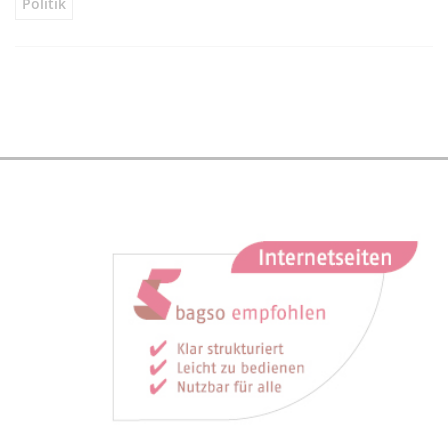
Politik