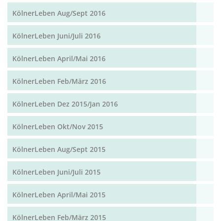
KölnerLeben Aug/Sept 2016
KölnerLeben Juni/Juli 2016
KölnerLeben April/Mai 2016
KölnerLeben Feb/März 2016
KölnerLeben Dez 2015/Jan 2016
KölnerLeben Okt/Nov 2015
KölnerLeben Aug/Sept 2015
KölnerLeben Juni/Juli 2015
KölnerLeben April/Mai 2015
KölnerLeben Feb/März 2015