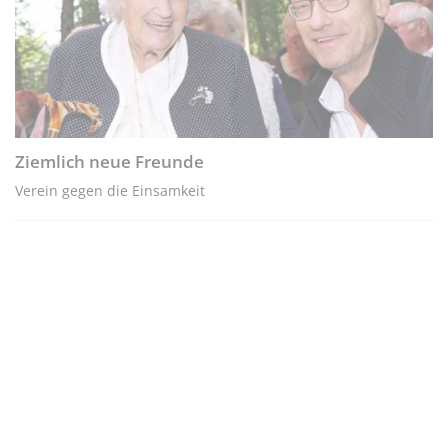
Ziemlich neue Freunde
Verein gegen die Einsamkeit