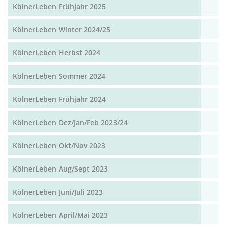
KölnerLeben Frühjahr 2025
KölnerLeben Winter 2024/25
KölnerLeben Herbst 2024
KölnerLeben Sommer 2024
KölnerLeben Frühjahr 2024
KölnerLeben Dez/Jan/Feb 2023/24
KölnerLeben Okt/Nov 2023
KölnerLeben Aug/Sept 2023
KölnerLeben Juni/Juli 2023
KölnerLeben April/Mai 2023