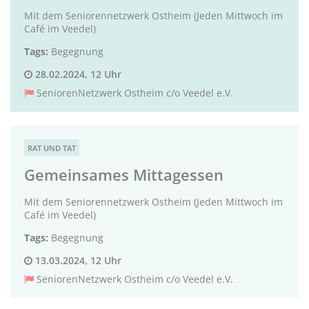
Mit dem Seniorennetzwerk Ostheim (Jeden Mittwoch im
Café im Veedel)
Tags:
Begegnung
28.02.2024, 12 Uhr
SeniorenNetzwerk Ostheim c/o Veedel e.V.
RAT UND TAT
Gemeinsames Mittagessen
Mit dem Seniorennetzwerk Ostheim (Jeden Mittwoch im
Café im Veedel)
Tags:
Begegnung
13.03.2024, 12 Uhr
SeniorenNetzwerk Ostheim c/o Veedel e.V.