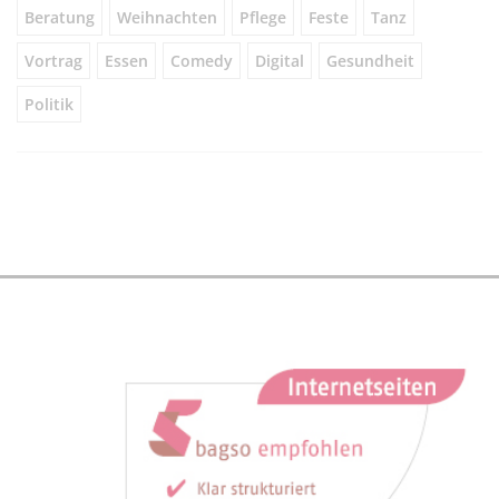
Beratung
Weihnachten
Pflege
Feste
Tanz
Vortrag
Essen
Comedy
Digital
Gesundheit
Politik