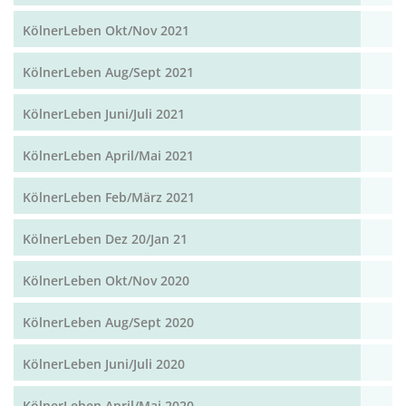
KölnerLeben Okt/Nov 2021
KölnerLeben Aug/Sept 2021
KölnerLeben Juni/Juli 2021
KölnerLeben April/Mai 2021
KölnerLeben Feb/März 2021
KölnerLeben Dez 20/Jan 21
KölnerLeben Okt/Nov 2020
KölnerLeben Aug/Sept 2020
KölnerLeben Juni/Juli 2020
KölnerLeben April/Mai 2020