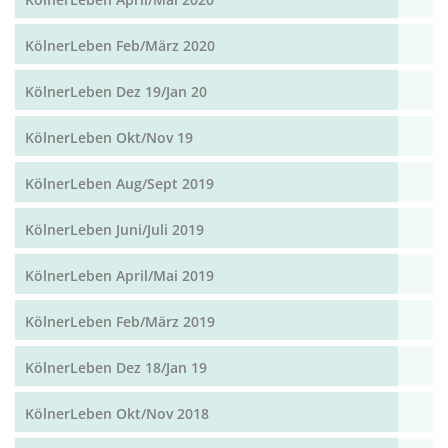
KölnerLeben Feb/März 2020
KölnerLeben Dez 19/Jan 20
KölnerLeben Okt/Nov 19
KölnerLeben Aug/Sept 2019
KölnerLeben Juni/Juli 2019
KölnerLeben April/Mai 2019
KölnerLeben Feb/März 2019
KölnerLeben Dez 18/Jan 19
KölnerLeben Okt/Nov 2018