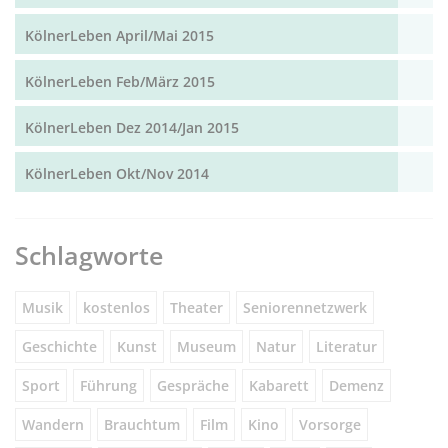
KölnerLeben April/Mai 2015
KölnerLeben Feb/März 2015
KölnerLeben Dez 2014/Jan 2015
KölnerLeben Okt/Nov 2014
Schlagworte
Musik
kostenlos
Theater
Seniorennetzwerk
Geschichte
Kunst
Museum
Natur
Literatur
Sport
Führung
Gespräche
Kabarett
Demenz
Wandern
Brauchtum
Film
Kino
Vorsorge