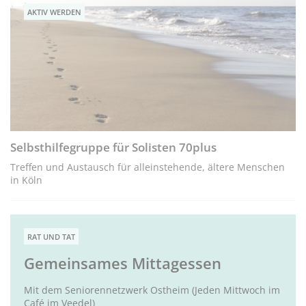
AKTIV WERDEN
Selbsthilfegruppe für Solisten 70plus
Treffen und Austausch für alleinstehende, ältere Menschen
in Köln
RAT UND TAT
Gemeinsames Mittagessen
Mit dem Seniorennetzwerk Ostheim (Jeden Mittwoch im
Café im Veedel)