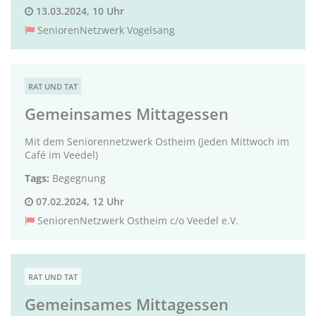
13.03.2024, 10 Uhr
SeniorenNetzwerk Vogelsang
RAT UND TAT
Gemeinsames Mittagessen
Mit dem Seniorennetzwerk Ostheim (Jeden Mittwoch im
Café im Veedel)
Tags:
Begegnung
07.02.2024, 12 Uhr
SeniorenNetzwerk Ostheim c/o Veedel e.V.
RAT UND TAT
Gemeinsames Mittagessen