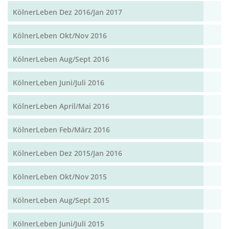
KölnerLeben Dez 2016/Jan 2017
KölnerLeben Okt/Nov 2016
KölnerLeben Aug/Sept 2016
KölnerLeben Juni/Juli 2016
KölnerLeben April/Mai 2016
KölnerLeben Feb/März 2016
KölnerLeben Dez 2015/Jan 2016
KölnerLeben Okt/Nov 2015
KölnerLeben Aug/Sept 2015
KölnerLeben Juni/Juli 2015