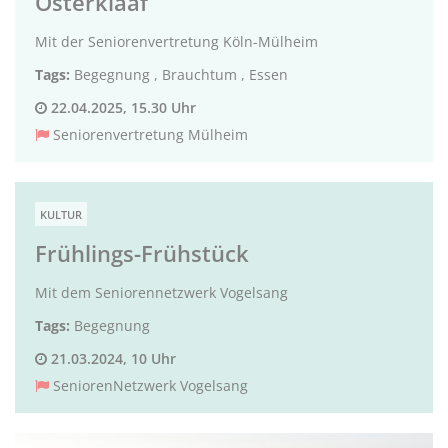
Osterklaaf
Mit der Seniorenvertretung Köln-Mülheim
Tags:
Begegnung
,
Brauchtum
,
Essen
22.04.2025, 15.30 Uhr
Seniorenvertretung Mülheim
KULTUR
Frühlings-Frühstück
Mit dem Seniorennetzwerk Vogelsang
Tags:
Begegnung
21.03.2024, 10 Uhr
SeniorenNetzwerk Vogelsang