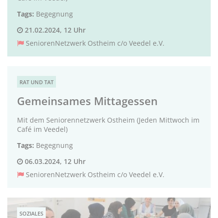
Tags:
Begegnung
21.02.2024, 12 Uhr
SeniorenNetzwerk Ostheim c/o Veedel e.V.
RAT UND TAT
Gemeinsames Mittagessen
Mit dem Seniorennetzwerk Ostheim (Jeden Mittwoch im
Café im Veedel)
Tags:
Begegnung
06.03.2024, 12 Uhr
SeniorenNetzwerk Ostheim c/o Veedel e.V.
SOZIALES