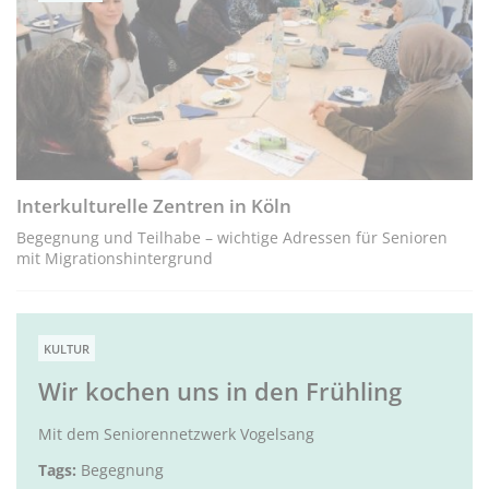
Interkulturelle Zentren in Köln
Begegnung und Teilhabe – wichtige Adressen für Senioren
mit Migrationshintergrund
KULTUR
Wir kochen uns in den Frühling
Mit dem Seniorennetzwerk Vogelsang
Tags:
Begegnung