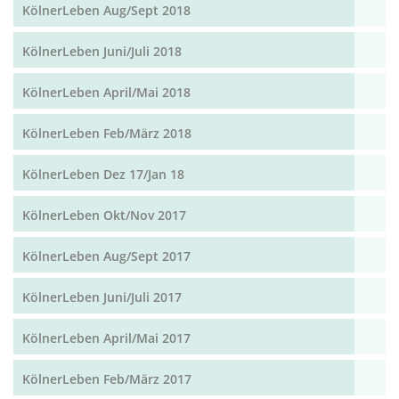
KölnerLeben Aug/Sept 2018
KölnerLeben Juni/Juli 2018
KölnerLeben April/Mai 2018
KölnerLeben Feb/März 2018
KölnerLeben Dez 17/Jan 18
KölnerLeben Okt/Nov 2017
KölnerLeben Aug/Sept 2017
KölnerLeben Juni/Juli 2017
KölnerLeben April/Mai 2017
KölnerLeben Feb/März 2017