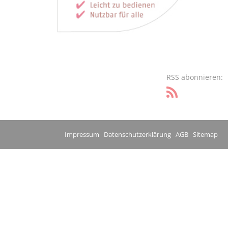
RSS abonnieren:
Impressum
Datenschutzerklärung
AGB
Sitemap