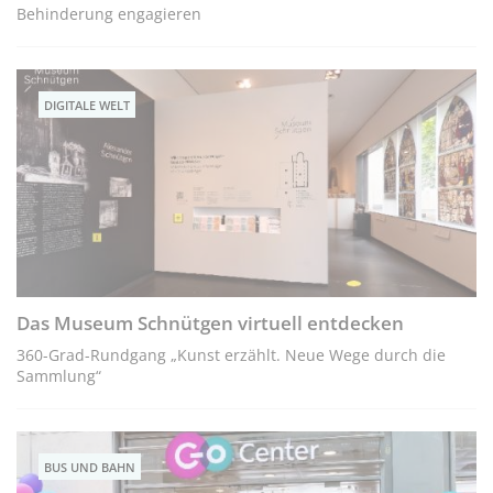
Behinderung engagieren
DIGITALE WELT
Das Museum Schnütgen virtuell entdecken
360-Grad-Rundgang „Kunst erzählt. Neue Wege durch die
Sammlung“
BUS UND BAHN