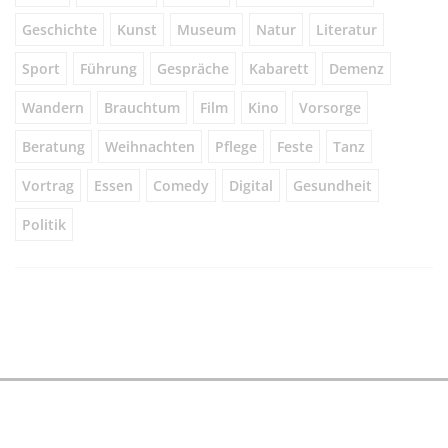
Geschichte
Kunst
Museum
Natur
Literatur
Sport
Führung
Gespräche
Kabarett
Demenz
Wandern
Brauchtum
Film
Kino
Vorsorge
Beratung
Weihnachten
Pflege
Feste
Tanz
Vortrag
Essen
Comedy
Digital
Gesundheit
Politik