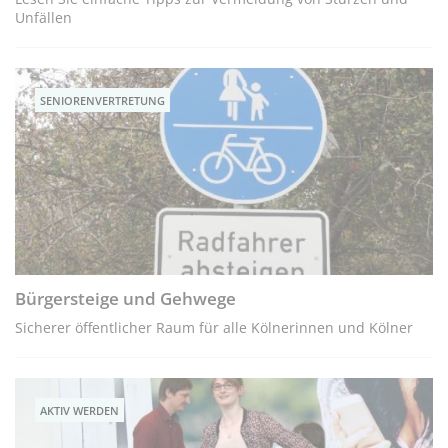
Unfällen
SENIORENVERTRETUNG
Bürgersteige und Geh­wege
Sicherer öffentlicher Raum für alle Kölnerinnen und Kölner
AKTIV WERDEN