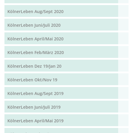
KölnerLeben Aug/Sept 2020
KölnerLeben Juni/Juli 2020
KölnerLeben April/Mai 2020
KölnerLeben Feb/März 2020
KölnerLeben Dez 19/Jan 20
KölnerLeben Okt/Nov 19
KölnerLeben Aug/Sept 2019
KölnerLeben Juni/Juli 2019
KölnerLeben April/Mai 2019