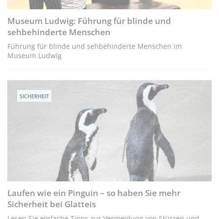
Museum Ludwig: Führung für blinde und
sehbehinderte Menschen
Führung für blinde und sehbehinderte Menschen im
Museum Ludwig
SICHERHEIT
Laufen wie ein Pinguin – so haben Sie mehr
Sicherheit bei Glatteis
Lesen Sie einfache Tipps zur Vermeidung von Stürzen und