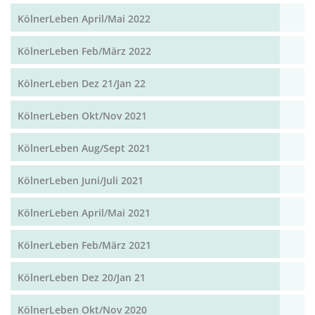
KölnerLeben April/Mai 2022
KölnerLeben Feb/März 2022
KölnerLeben Dez 21/Jan 22
KölnerLeben Okt/Nov 2021
KölnerLeben Aug/Sept 2021
KölnerLeben Juni/Juli 2021
KölnerLeben April/Mai 2021
KölnerLeben Feb/März 2021
KölnerLeben Dez 20/Jan 21
KölnerLeben Okt/Nov 2020