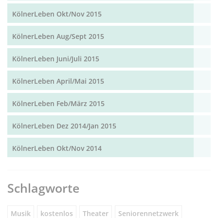
KölnerLeben Okt/Nov 2015
KölnerLeben Aug/Sept 2015
KölnerLeben Juni/Juli 2015
KölnerLeben April/Mai 2015
KölnerLeben Feb/März 2015
KölnerLeben Dez 2014/Jan 2015
KölnerLeben Okt/Nov 2014
Schlagworte
Musik
kostenlos
Theater
Seniorennetzwerk