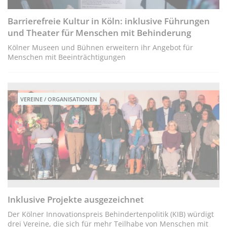
Barrierefreie Kultur in Köln: inklusive Führungen
und Theater für Menschen mit Behinderung
Kölner Museen und Bühnen erweitern ihr Angebot für
Menschen mit Beeinträchtigungen
VEREINE / ORGANISATIONEN
Inklusive Projekte ausgezeichnet
Der Kölner Innovationspreis Behindertenpolitik (KIB) würdigt
drei Vereine, die sich für mehr Teilhabe von Menschen mit