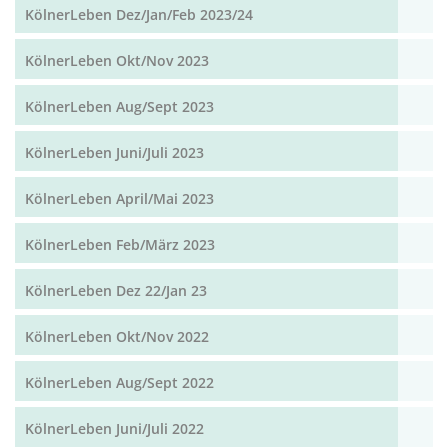
KölnerLeben Dez/Jan/Feb 2023/24
KölnerLeben Okt/Nov 2023
KölnerLeben Aug/Sept 2023
KölnerLeben Juni/Juli 2023
KölnerLeben April/Mai 2023
KölnerLeben Feb/März 2023
KölnerLeben Dez 22/Jan 23
KölnerLeben Okt/Nov 2022
KölnerLeben Aug/Sept 2022
KölnerLeben Juni/Juli 2022