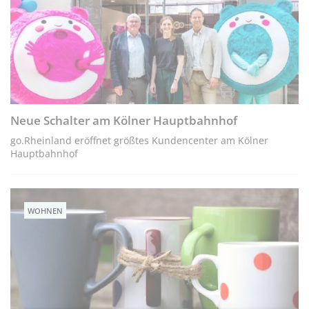
Neue Schalter am Kölner Hauptbahnhof
go.Rheinland eröffnet größtes Kundencenter am Kölner
Hauptbahnhof
WOHNEN