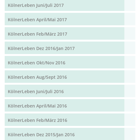
KölnerLeben Juni/Juli 2017
KölnerLeben April/Mai 2017
KölnerLeben Feb/März 2017
KölnerLeben Dez 2016/Jan 2017
KölnerLeben Okt/Nov 2016
KölnerLeben Aug/Sept 2016
KölnerLeben Juni/Juli 2016
KölnerLeben April/Mai 2016
KölnerLeben Feb/März 2016
KölnerLeben Dez 2015/Jan 2016