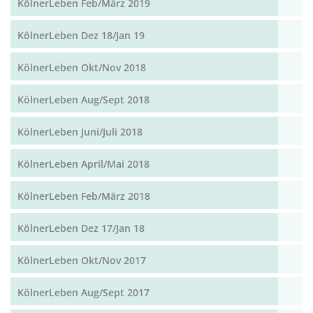
KölnerLeben Feb/März 2019
KölnerLeben Dez 18/Jan 19
KölnerLeben Okt/Nov 2018
KölnerLeben Aug/Sept 2018
KölnerLeben Juni/Juli 2018
KölnerLeben April/Mai 2018
KölnerLeben Feb/März 2018
KölnerLeben Dez 17/Jan 18
KölnerLeben Okt/Nov 2017
KölnerLeben Aug/Sept 2017