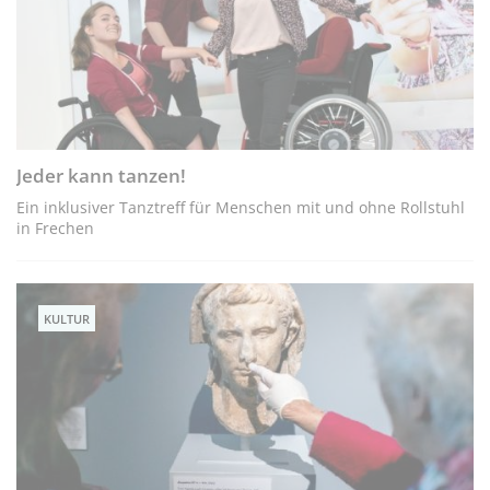
Jeder kann tanzen!
Ein inklusiver Tanztreff für Menschen mit und ohne Rollstuhl
in Frechen
KULTUR