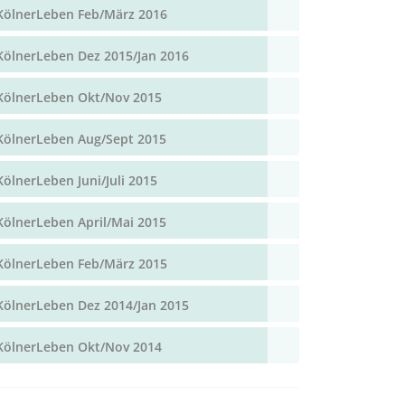
KölnerLeben Feb/März 2016
KölnerLeben Dez 2015/Jan 2016
KölnerLeben Okt/Nov 2015
KölnerLeben Aug/Sept 2015
KölnerLeben Juni/Juli 2015
KölnerLeben April/Mai 2015
KölnerLeben Feb/März 2015
KölnerLeben Dez 2014/Jan 2015
KölnerLeben Okt/Nov 2014