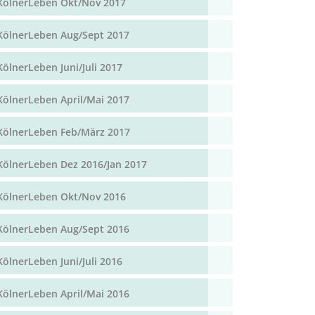
KölnerLeben Okt/Nov 2017
KölnerLeben Aug/Sept 2017
KölnerLeben Juni/Juli 2017
KölnerLeben April/Mai 2017
KölnerLeben Feb/März 2017
KölnerLeben Dez 2016/Jan 2017
KölnerLeben Okt/Nov 2016
KölnerLeben Aug/Sept 2016
KölnerLeben Juni/Juli 2016
KölnerLeben April/Mai 2016