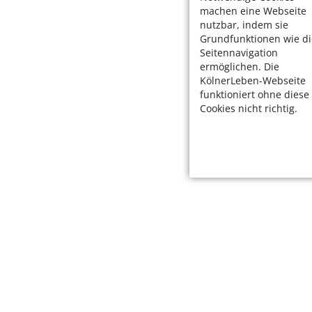
machen eine Webseite
nutzbar, indem sie
Grundfunktionen wie di
Seitennavigation
ermöglichen. Die
KölnerLeben-Webseite
funktioniert ohne diese
Cookies nicht richtig.