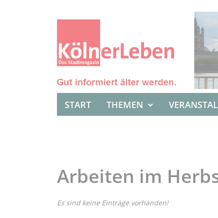
START
THEMEN
VERANSTA
Arbeiten im Herb
Es sind keine Einträge vorhanden!