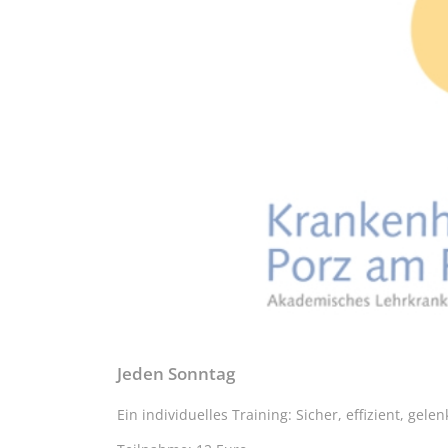
Jeden Sonntag
Ein individuelles Training: Sicher, effizient, gel