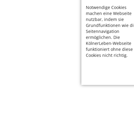
Notwendige Cookies
machen eine Webseite
nutzbar, indem sie
Grundfunktionen wie di
Seitennavigation
ermöglichen. Die
KölnerLeben-Webseite
funktioniert ohne diese
Cookies nicht richtig.