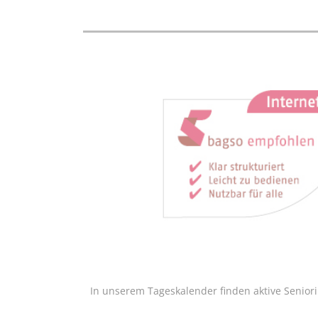
In unserem Tageskalender finden aktive Senior