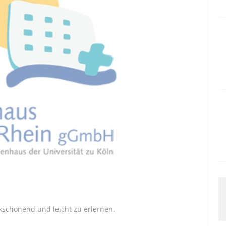
enkschonend und leicht zu erlernen.