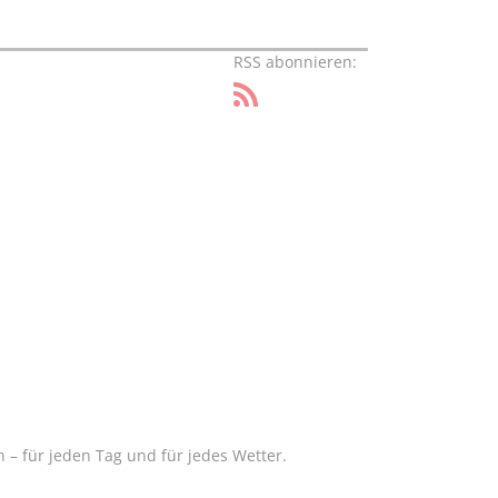
RSS abonnieren:
– für jeden Tag und für jedes Wetter.