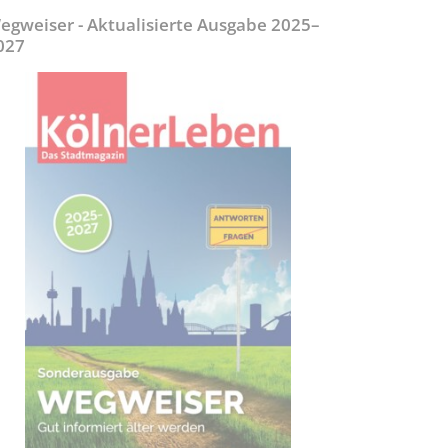
egweiser - Aktualisierte Ausgabe 2025–
027