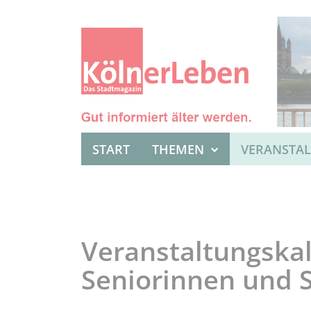
START
THEMEN
VERANSTA
Veranstaltungskal
Seniorinnen und 