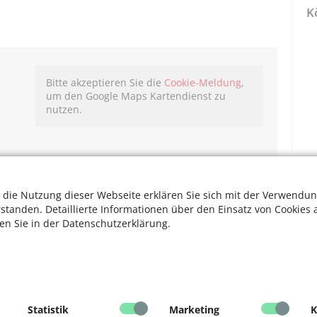
K
Bitte akzeptieren Sie die
Cookie-Meldung
,
um den Google Maps Kartendienst zu
nutzen.
 die Nutzung dieser Webseite erklären Sie sich mit der Verwendun
rstanden. Detaillierte Informationen über den Einsatz von Cookies 
ten Sie in der Datenschutzerklärung.
Statistik
Marketing
K