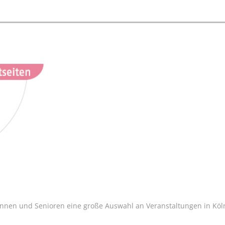
innen und Senioren eine große Auswahl an Veranstaltungen in Köln 