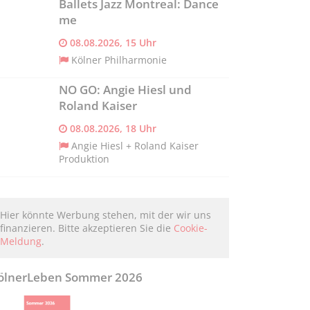
Ballets Jazz Montreal: Dance
me
08.08.2026, 15 Uhr
Kölner Philharmonie
NO GO: Angie Hiesl und
Roland Kaiser
08.08.2026, 18 Uhr
Angie Hiesl + Roland Kaiser
Produktion
Hier könnte Werbung stehen, mit der wir uns
finanzieren. Bitte akzeptieren Sie die
Cookie-
Meldung
.
ölnerLeben Sommer 2026