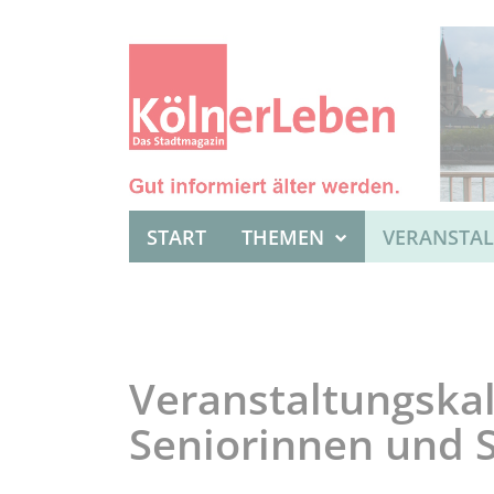
START
THEMEN
VERANSTA
Veranstaltungskal
Seniorinnen und 