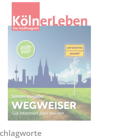
chlagworte