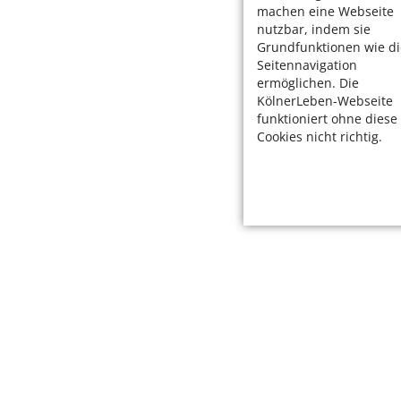
machen eine Webseite
nutzbar, indem sie
Grundfunktionen wie di
Seitennavigation
ermöglichen. Die
KölnerLeben-Webseite
funktioniert ohne diese
Cookies nicht richtig.