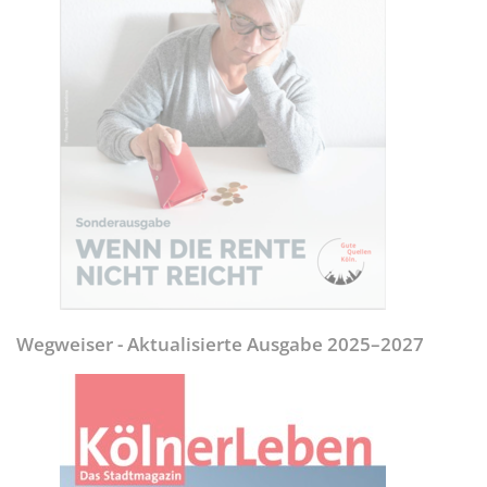
Wegweiser - Aktualisierte Ausgabe 2025–2027