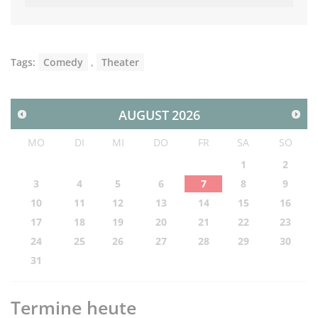
Tags:
Comedy
,
Theater
AUGUST
2026
MO
DI
MI
DO
FR
SA
SO
1
2
3
4
5
6
7
8
9
10
11
12
13
14
15
16
17
18
19
20
21
22
23
24
25
26
27
28
29
30
31
Termine heute