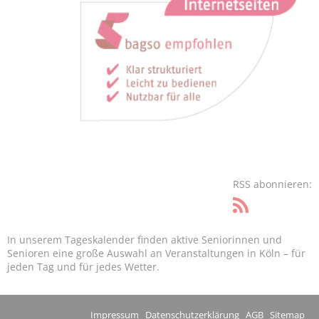
RSS abonnieren:
In unserem Tageskalender finden aktive Seniorinnen und
Senioren eine große Auswahl an Veranstaltungen in Köln – für
jeden Tag und für jedes Wetter.
Impressum
Datenschutzerklärung
AGB
Sitemap