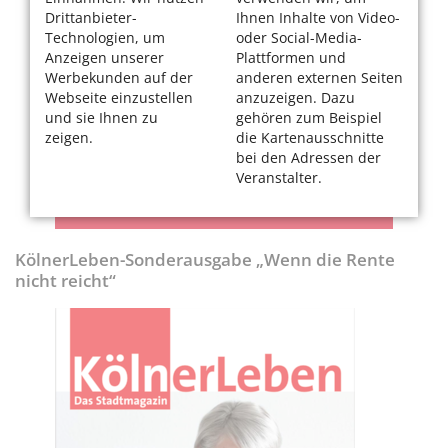
Drittanbieter-
Ihnen Inhalte von Video-
Technologien, um
oder Social-Media-
Anzeigen unserer
Plattformen und
Werbekunden auf der
anderen externen Seiten
Webseite einzustellen
anzuzeigen. Dazu
und sie Ihnen zu
gehören zum Beispiel
zeigen.
die Kartenausschnitte
bei den Adressen der
Veranstalter.
KölnerLeben-Sonderausgabe „Wenn die Rente
nicht reicht“