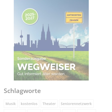
Schlagworte
Musik
kostenlos
Theater
Seniorennetzwerk