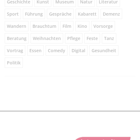
Geschichte
Kunst
Museum
Natur
Literatur
Sport
Führung
Gespräche
Kabarett
Demenz
Wandern
Brauchtum
Film
Kino
Vorsorge
Beratung
Weihnachten
Pflege
Feste
Tanz
Vortrag
Essen
Comedy
Digital
Gesundheit
Politik