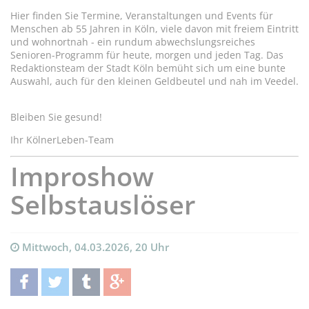
Hier finden Sie Termine, Veranstaltungen und Events für
Menschen ab 55 Jahren in Köln, viele davon mit freiem Eintritt
und wohnortnah - ein rundum abwechslungsreiches
Senioren-Programm für heute, morgen und jeden Tag. Das
Redaktionsteam der Stadt Köln bemüht sich um eine bunte
Auswahl, auch für den kleinen Geldbeutel und nah im Veedel.
Bleiben Sie gesund!
Ihr KölnerLeben-Team
Improshow
Selbstauslöser
Mittwoch, 04.03.2026, 20 Uhr